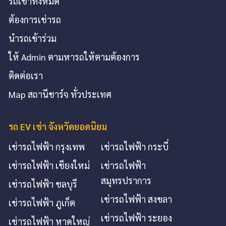
รถเช่าทั้งหมด
ต้องการเช่ารถ
นำรถเข้าร่วม
ให้ Admin ตามหารถให้ตามต้องการ
ติดต่อเรา
Map สถานีชาร์จ ทั่วประเทศ
รถ EV เช่า จังหวัดยอดนิยม
เช่ารถไฟฟ้า กรุงเทพ
เช่ารถไฟฟ้า กระบี่
เช่ารถไฟฟ้า เชียงใหม่
เช่ารถไฟฟ้า
สมุทรปราการ
เช่ารถไฟฟ้า ชลบุรี
เช่ารถไฟฟ้า สงขลา
เช่ารถไฟฟ้า ภูเก็ต
เช่ารถไฟฟ้า ระยอง
เช่ารถไฟฟ้า หาดใหญ่