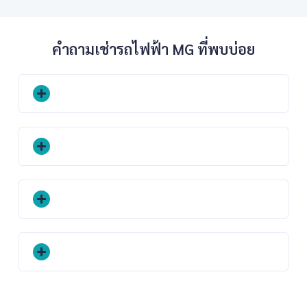
คำถามเช่ารถไฟฟ้า MG ที่พบบ่อย