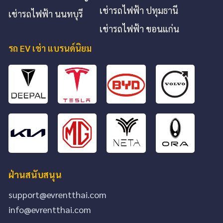
เช่ารถไฟฟ้า ปทุมธานี
เช่ารถไฟฟ้า นนทบุรี
เช่ารถไฟฟ้า ขอนแก่น
รถ EV เช่า แบรนด์นิยม
ฝ่านสนับสนุน
support@evrentthai.com
info@evrentthai.com