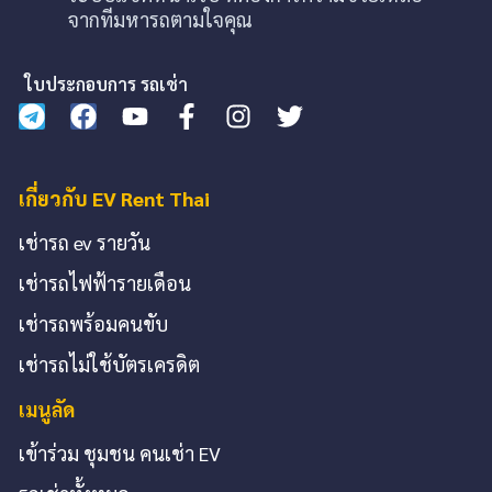
จากทีมหารถตามใจคุณ
ใบประกอบการ รถเช่า
เกี่ยวกับ EV Rent Thai
เช่ารถ ev รายวัน
เช่ารถไฟฟ้ารายเดือน
เช่ารถพร้อมคนขับ
เช่ารถไม่ใช้บัตรเครดิต
เมนูลัด
เข้าร่วม ชุมชน คนเช่า EV