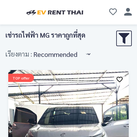
เช่ารถไฟฟ้า MG ราคาถูกที่สุด
เรียงตาม :
TOP offer