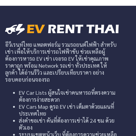
อีวีเรนท์ไทย แพลตฟอร์ม รวมรถยนต์ไฟฟ้า สำหรับ
เช่า เพื่อให้บริการเช่ารถไฟฟ้าขับ ช่วยเหลือผู้
ต้องการหารถ EV เช่า เจอรถ EV ให้เช่าคุณภาพ
ราคาถูก พร้อม Network รถเช่า ทั่วประเทศ ให้
ลูกค้า ได้อ่านรีวิว และเปรียบเทียบราคา อย่าง
รอบคอบก่อนจองรถ
EV Car Lists ผู้สนใจเช่าคนหารถที่ตรงความ
ต้องการง่ายสะดวก
EV Cars Map ดูรถ EV เช่า เต็มตาด้วยแผนที่
ประเทศไทย
ส่งคำขอเช่า คันที่ต้องการเช่าได้ 24 ชม ด้วย
ตัวเอง
ระบบแชตหน้าเว็บ ที่ต้องการความช่วยเหลือ