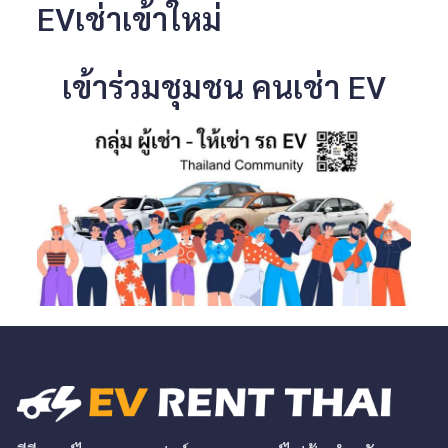
EVเช่าเข้าใหม่
เข้าร่วมชุมชน คนเช่า EV