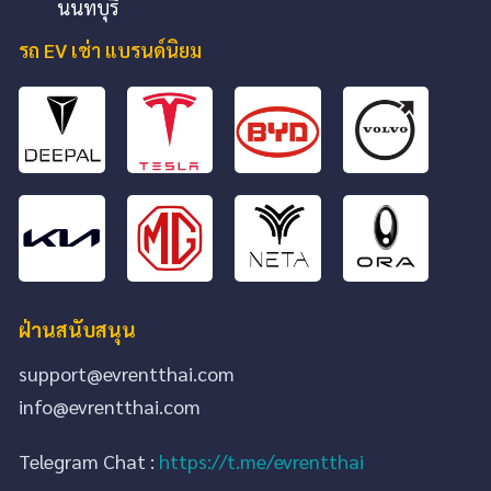
นนทบุรี
รถ EV เช่า แบรนด์นิยม
ฝ่านสนับสนุน
support@evrentthai.com
info@evrentthai.com
Telegram Chat :
https://t.me/evrentthai