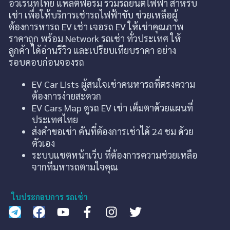
อีวีเรนท์ไทย แพลตฟอร์ม รวมรถยนต์ไฟฟ้า สำหรับ
เช่า เพื่อให้บริการเช่ารถไฟฟ้าขับ ช่วยเหลือผู้
ต้องการหารถ EV เช่า เจอรถ EV ให้เช่าคุณภาพ
ราคาถูก พร้อม Network รถเช่า ทั่วประเทศ ให้
ลูกค้า ได้อ่านรีวิว และเปรียบเทียบราคา อย่าง
รอบคอบก่อนจองรถ
EV Car Lists ผู้สนใจเช่าคนหารถที่ตรงความ
ต้องการง่ายสะดวก
EV Cars Map ดูรถ EV เช่า เต็มตาด้วยแผนที่
ประเทศไทย
ส่งคำขอเช่า คันที่ต้องการเช่าได้ 24 ชม ด้วย
ตัวเอง
ระบบแชตหน้าเว็บ ที่ต้องการความช่วยเหลือ
จากทีมหารถตามใจคุณ
ใบประกอบการ รถเช่า