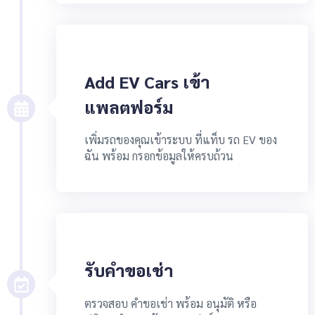
Add EV Cars เข้า
แพลตฟอร์ม
เพิ่มรถของคุณเข้าระบบ ที่แท็บ รถ EV ของ
ฉัน พร้อม กรอกข้อมูลให้ครบถ้วน
รับคำขอเช่า
ตรวจสอบ คำขอเช่า พร้อม อนุมัติ หรือ