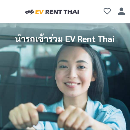
นำรถเข้าร่วม EV Rent Thai