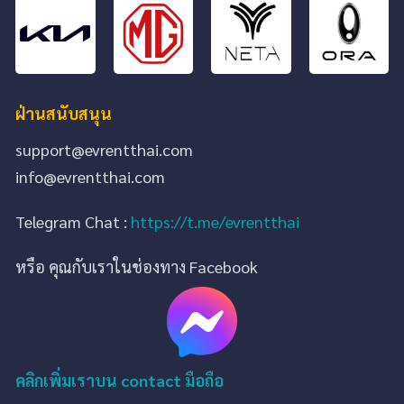
ฝ่านสนับสนุน
support@evrentthai.com
info@evrentthai.com
Telegram Chat :
https://t.me/evrentthai
หรือ คุณกับเราในช่องทาง Facebook
คลิกเพิ่มเราบน contact มือถือ