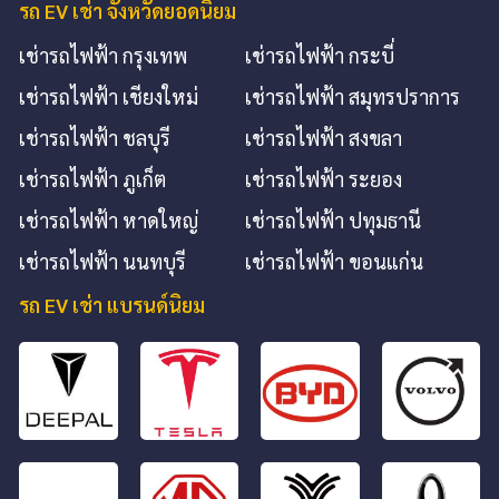
รถ EV เช่า จังหวัดยอดนิยม
เช่ารถไฟฟ้า กรุงเทพ
เช่ารถไฟฟ้า กระบี่
เช่ารถไฟฟ้า เชียงใหม่
เช่ารถไฟฟ้า สมุทรปราการ
เช่ารถไฟฟ้า ชลบุรี
เช่ารถไฟฟ้า สงขลา
เช่ารถไฟฟ้า ภูเก็ต
เช่ารถไฟฟ้า ระยอง
เช่ารถไฟฟ้า หาดใหญ่
เช่ารถไฟฟ้า ปทุมธานี
เช่ารถไฟฟ้า นนทบุรี
เช่ารถไฟฟ้า ขอนแก่น
รถ EV เช่า แบรนด์นิยม