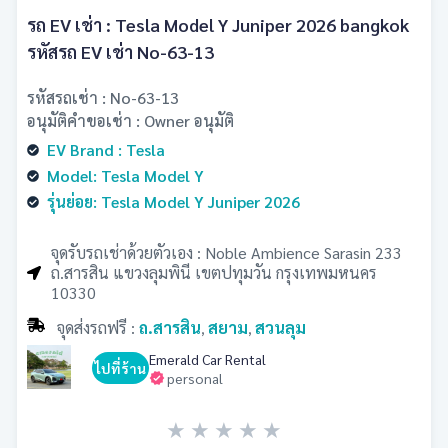
รถ EV เช่า : Tesla Model Y Juniper 2026 bangkok
รหัสรถ EV เช่า No-63-13
รหัสรถเช่า : No-63-13
อนุมัติคำขอเช่า : Owner อนุมัติ
EV Brand : Tesla
Model: Tesla Model Y
รุ่นย่อย: Tesla Model Y Juniper 2026
จุดรับรถเช่าด้วยตัวเอง : Noble Ambience Sarasin 233
ถ.สารสิน แขวงลุมพินี เขตปทุมวัน กรุงเทพมหนคร
10330
จุดส่งรถฟรี :
ถ.สารสิน
สยาม
สวนลุม
,
,
Emerald Car Rental
ไปที่ร้าน
personal
★
★
★
★
★