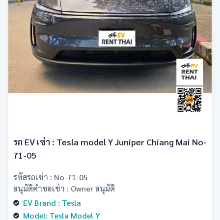
เชียงใหม่
รถ EV เช่า : Tesla model Y Juniper Chiang Mai No-
71-05
รหัสรถเช่า : No-71-05
อนุมัติคำขอเช่า : Owner อนุมัติ
EV Brand : Tesla
Model: Tesla Model Y