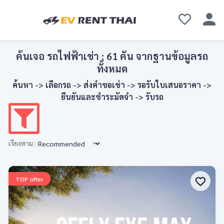
ค้นเจอ รถไฟฟ้าเช่า :
61
คัน จากฐานข้อมูลรถ
ทั้งหมด
ค้นหา -> เลือกรถ -> ส่งคำขอเช่า -> รอรับใบเสนอราคา ->
ยืนยันและชำระมัดจำ -> รับรถ
เรียงตาม :
TOP offer