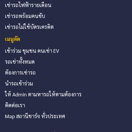
เช่ารถไฟฟ้ารายเดือน
เช่ารถพร้อมคนขับ
เช่ารถไม่ใช้บัตรเครดิต
เมนูลัด
เข้าร่วม ชุมชน คนเช่า EV
รถเช่าทั้งหมด
ต้องการเช่ารถ
นำรถเข้าร่วม
ให้ Admin ตามหารถให้ตามต้องการ
ติดต่อเรา
Map สถานีชาร์จ ทั่วประเทศ