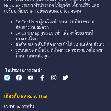
Network รถเช่า ทั่วประเทศ ให้ลูกค้า ได้อ่านรีวิว และ
เปรียบเทียบราคา อย่างรอบคอบก่อนจองรถ
EV Car Lists ผู้สนใจเช่าคนหารถที่ตรงความ
ต้องการง่ายสะดวก
EV Cars Map ดูรถ EV เช่า เต็มตาด้วยแผนที่
ประเทศไทย
ส่งคำขอเช่า คันที่ต้องการเช่าได้ 24 ชม ด้วยตัวเอง
ระบบแชตหน้าเว็บ ที่ต้องการความช่วยเหลือ จาก
ทีมหารถตามใจคุณ
ใบประกอบการ รถเช่า
เกี่ยวกับ EV Rent Thai
เช่ารถ ev รายวัน