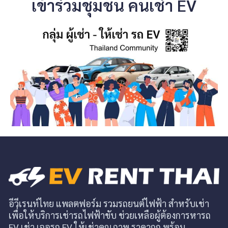
เข้าร่วมชุมชน คนเช่า EV
อีวีเรนท์ไทย แพลตฟอร์ม รวมรถยนต์ไฟฟ้า สำหรับเช่า
เพื่อให้บริการเช่ารถไฟฟ้าขับ ช่วยเหลือผู้ต้องการหารถ
EV เช่า เจอรถ EV ให้เช่าคุณภาพ ราคาถูก พร้อม