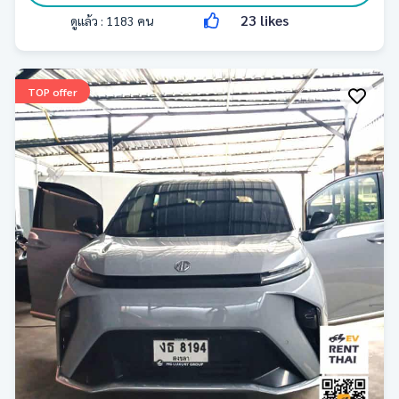
23
likes
ดูแล้ว :
1183
คน
TOP offer