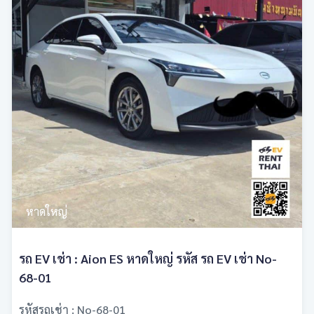
หาดใหญ่
รถ EV เช่า : Aion ES หาดใหญ่ รหัส รถ EV เช่า No-
68-01
รหัสรถเช่า : No-68-01