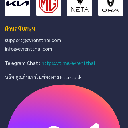
ฝ่านสนับสนุน
support@evrentthai.com
info@evrentthai.com
Telegram Chat :
https://t.me/evrentthai
หรือ คุณกับเราในช่องทาง Facebook