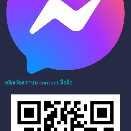
คลิกเพิ่มเราบน contact มือถือ