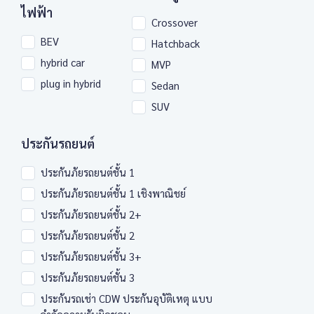
ไฟฟ้า
Crossover
BEV
Hatchback
hybrid car
MVP
plug in hybrid
Sedan
SUV
ประกันรถยนต์
ประกันภัยรถยนต์ชั้น 1
ประกันภัยรถยนต์ชั้น 1 เชิงพาณิชย์
ประกันภัยรถยนต์ชั้น 2+
ประกันภัยรถยนต์ชั้น 2
ประกันภัยรถยนต์ชั้น 3+
ประกันภัยรถยนต์ชั้น 3
ประกันรถเช่า CDW ประกันอุบัติเหตุ แบบ