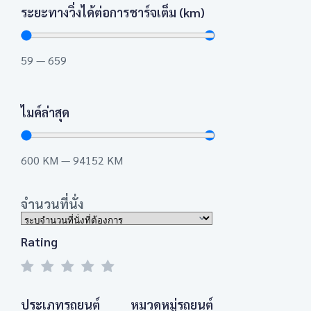
ระยะทางวิ่งได้ต่อการชาร์จเต็ม (km)
59
—
659
ไมค์ล่าสุด
600
KM
—
94152
KM
จำนวนที่นั่ง
Rating
ประเภทรถยนต์
หมวดหมู่รถยนต์