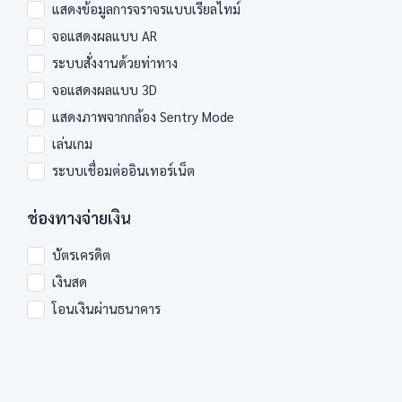
แสดงข้อมูลการจราจรแบบเรียลไทม์
จอแสดงผลแบบ AR
ระบบสั่งงานด้วยท่าทาง
จอแสดงผลแบบ 3D
แสดงภาพจากกล้อง Sentry Mode
เล่นเกม
ระบบเชื่อมต่ออินเทอร์เน็ต
ช่องทางจ่ายเงิน
บัตรเครดิต
เงินสด
โอนเงินผ่านธนาคาร