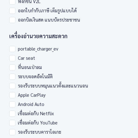
ฟังก์ชั่น V2L
ออกใบกำกับภาษี เต็มรูปแบบได้
ออกบิลเงินสด แนบบัตรประชาชน
เครื่องอำนวยความสะดวก
portable_charger_ev
Car seat
ที่นอนเป่าลม
ระบบจอดอัตโนมัติ
รองรับระบบหมุนแนวตั้งและแนวนอน
Apple CarPlay
Android Auto
เชื่อมต่อกับ Netflix
เชื่อมต่อกับ YouTube
รองรับระบบคาราโอเกะ