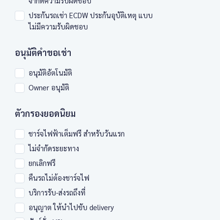
จำกัดความรับผิดชอบ
ประกันรถเช่า ECDW ประกันอุบัติเหตุ แบบ
ไม่มีความรับผิดชอบ
อนุมัติคำขอเช่า
อนุมัติอัตโนมัติ
Owner อนุมัติ
ตัวกรองยอดนิยม
ชาร์จไฟฟ้าเต็มฟรี สำหรับวันแรก
ไม่จำกัดระยะทาง
ยกเลิกฟรี
คืนรถไม่ต้องชาร์จไฟ
บริการรับ-ส่งรถถึงที่
อนุญาต ให้นำไปขับ delivery