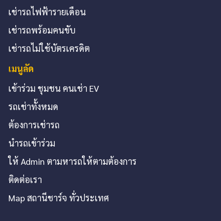
เช่ารถไฟฟ้ารายเดือน
เช่ารถพร้อมคนขับ
เช่ารถไม่ใช้บัตรเครดิต
เมนูลัด
เข้าร่วม ชุมชน คนเช่า EV
รถเช่าทั้งหมด
ต้องการเช่ารถ
นำรถเข้าร่วม
ให้ Admin ตามหารถให้ตามต้องการ
ติดต่อเรา
Map สถานีชาร์จ ทั่วประเทศ