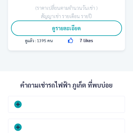
(ราคาเปลี่ยนตามจำนวนวันเช่า )
สัญญาเช่า รายเดือน รายปี
ดูรายละเอียด
7
likes
ดูแล้ว :
1395
คน
คำถามเช่ารถไฟฟ้า ภูเก็ต ที่พบบ่อย