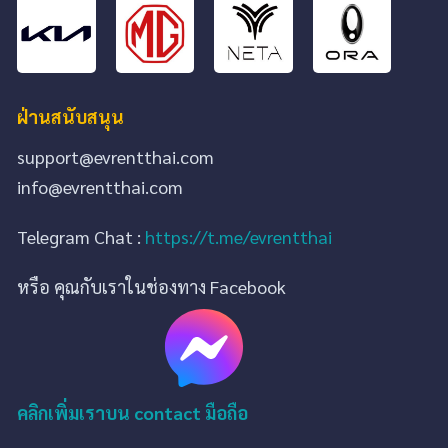
ฝ่านสนับสนุน
support@evrentthai.com
info@evrentthai.com
Telegram Chat :
https://t.me/evrentthai
หรือ คุณกับเราในช่องทาง Facebook
คลิกเพิ่มเราบน contact มือถือ