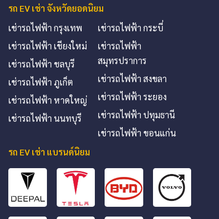
รถ EV เช่า จังหวัดยอดนิยม
เช่ารถไฟฟ้า กรุงเทพ
เช่ารถไฟฟ้า กระบี่
เช่ารถไฟฟ้า เชียงใหม่
เช่ารถไฟฟ้า
สมุทรปราการ
เช่ารถไฟฟ้า ชลบุรี
เช่ารถไฟฟ้า สงขลา
เช่ารถไฟฟ้า ภูเก็ต
เช่ารถไฟฟ้า ระยอง
เช่ารถไฟฟ้า หาดใหญ่
เช่ารถไฟฟ้า ปทุมธานี
เช่ารถไฟฟ้า นนทบุรี
เช่ารถไฟฟ้า ขอนแก่น
รถ EV เช่า แบรนด์นิยม