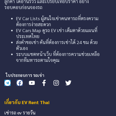
ลูกค้า ได้อ่านรีวิว และเปรียบเทียบราคา อย่าง
รอบคอบก่อนจองรถ
EV Car Lists ผู้สนใจเช่าคนหารถที่ตรงความ
ต้องการง่ายสะดวก
EV Cars Map ดูรถ EV เช่า เต็มตาด้วยแผนที่
ประเทศไทย
ส่งคำขอเช่า คันที่ต้องการเช่าได้ 24 ชม ด้วย
ตัวเอง
ระบบแชตหน้าเว็บ ที่ต้องการความช่วยเหลือ
จากทีมหารถตามใจคุณ
ใบประกอบการ รถเช่า
เกี่ยวกับ EV Rent Thai
เช่ารถ ev รายวัน