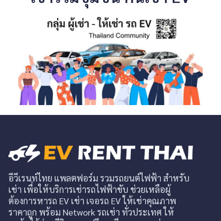
อีวีเรนท์ไทย แพลตฟอร์ม รวมรถยนต์ไฟฟ้า สำหรับ
เช่า เพื่อให้บริการเช่ารถไฟฟ้าขับ ช่วยเหลือผู้
ต้องการหารถ EV เช่า เจอรถ EV ให้เช่าคุณภาพ
ราคาถูก พร้อม Network รถเช่า ทั่วประเทศ ให้