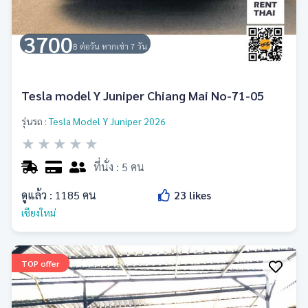
3700
฿ ต่อวัน หากเช่า 7 วัน
Tesla model Y Juniper Chiang Mai No-71-05
รุ่นรถ :
Tesla Model Y Juniper 2026
★
★
★
★
★
ที่นั่ง : 5 คน
ดูแล้ว :
1185
คน
23
likes
เชียงใหม่
TOP offer