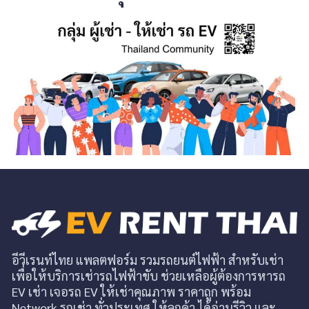
อีวีเรนท์ไทย แพลตฟอร์ม รวมรถยนต์ไฟฟ้า สำหรับเช่า
เพื่อให้บริการเช่ารถไฟฟ้าขับ ช่วยเหลือผู้ต้องการหารถ
EV เช่า เจอรถ EV ให้เช่าคุณภาพ ราคาถูก พร้อม
Network รถเช่า ทั่วประเทศ ให้ลูกค้า ได้อ่านรีวิว และ