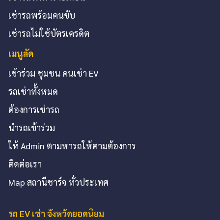
เช่ารถพร้อมคนขับ
เช่ารถไม่ใช้บัตรเครดิต
เมนูลัด
เข้าร่วม ชุมชน คนเช่า EV
รถเช่าทั้งหมด
ต้องการเช่ารถ
นำรถเข้าร่วม
ให้ Admin ตามหารถให้ตามต้องการ
ติดต่อเรา
Map สถานีชาร์จ ทั่วประเทศ
รถ EV เช่า จังหวัดยอดนิยม