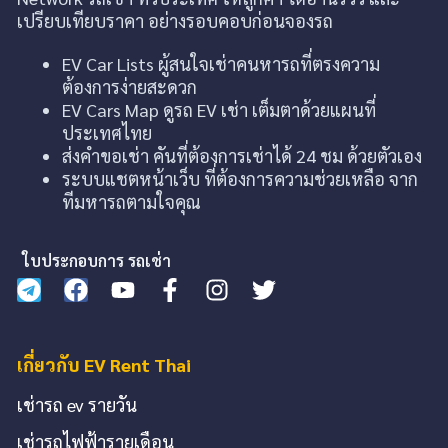
เปรียบเทียบราคา อย่างรอบคอบก่อนจองรถ
EV Car Lists ผู้สนใจเช่าคนหารถที่ตรงความ
ต้องการง่ายสะดวก
EV Cars Map ดูรถ EV เช่า เต็มตาด้วยแผนที่
ประเทศไทย
ส่งคำขอเช่า คันที่ต้องการเช่าได้ 24 ชม ด้วยตัวเอง
ระบบแชตหน้าเว็บ ที่ต้องการความช่วยเหลือ จาก
ทีมหารถตามใจคุณ
ใบประกอบการ รถเช่า
เกี่ยวกับ EV Rent Thai
เช่ารถ ev รายวัน
เช่ารถไฟฟ้ารายเดือน