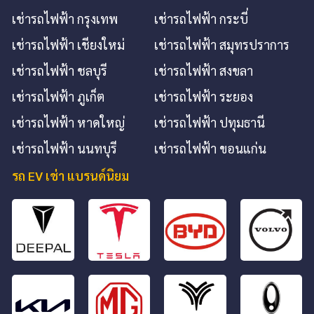
เช่ารถไฟฟ้า กรุงเทพ
เช่ารถไฟฟ้า กระบี่
เช่ารถไฟฟ้า เชียงใหม่
เช่ารถไฟฟ้า สมุทรปราการ
เช่ารถไฟฟ้า ชลบุรี
เช่ารถไฟฟ้า สงขลา
เช่ารถไฟฟ้า ภูเก็ต
เช่ารถไฟฟ้า ระยอง
เช่ารถไฟฟ้า หาดใหญ่
เช่ารถไฟฟ้า ปทุมธานี
เช่ารถไฟฟ้า นนทบุรี
เช่ารถไฟฟ้า ขอนแก่น
รถ EV เช่า แบรนด์นิยม