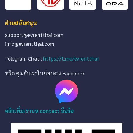
ฝ่านสนับสนุน
support@evrentthai.com
info@evrentthai.com
Telegram Chat :
https://t.me/evrentthai
หรือ คุณกับเราในช่องทาง Facebook
คลิกเพิ่มเราบน contact มือถือ