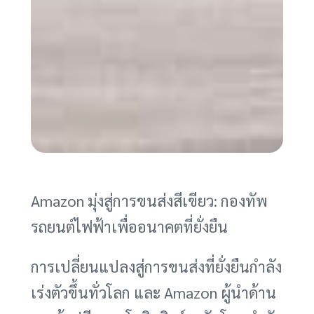
Amazon มุ่งสู่การขนส่งสีเขียว: กองทัพ
รถยนต์ไฟฟ้าเพื่ออนาคตที่ยั่งยืน
การเปลี่ยนแปลงสู่การขนส่งที่ยั่งยืนกำลัง
เร่งตัวขึ้นทั่วโลก และ Amazon ผู้นำด้าน