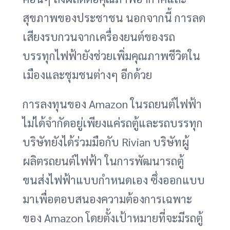
สุขภาพของประชาชน นอกจากนี้ การลด
เสียงรบกวนจากเครื่องยนต์ของรถ
บรรทุกไฟฟ้ายังช่วยเพิ่มคุณภาพชีวิตใน
เมืองและชุมชนต่างๆ อีกด้วย
การลงทุนของ Amazon ในรถยนต์ไฟฟ้า
ไม่ได้จำกัดอยู่เพียงแค่รถตู้และรถบรรทุก
บริษัทยังได้ร่วมมือกับ Rivian บริษัทผู้
ผลิตรถยนต์ไฟฟ้า ในการพัฒนารถตู้
ขนส่งไฟฟ้าแบบกำหนดเอง ซึ่งออกแบบ
มาเพื่อตอบสนองความต้องการเฉพาะ
ของ Amazon โดยตั้งเป้าหมายที่จะมีรถตู้