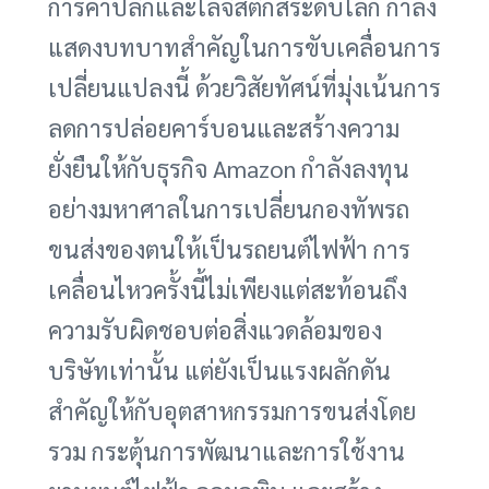
การค้าปลีกและโลจิสติกส์ระดับโลก กำลัง
แสดงบทบาทสำคัญในการขับเคลื่อนการ
เปลี่ยนแปลงนี้ ด้วยวิสัยทัศน์ที่มุ่งเน้นการ
ลดการปล่อยคาร์บอนและสร้างความ
ยั่งยืนให้กับธุรกิจ Amazon กำลังลงทุน
อย่างมหาศาลในการเปลี่ยนกองทัพรถ
ขนส่งของตนให้เป็นรถยนต์ไฟฟ้า การ
เคลื่อนไหวครั้งนี้ไม่เพียงแต่สะท้อนถึง
ความรับผิดชอบต่อสิ่งแวดล้อมของ
บริษัทเท่านั้น แต่ยังเป็นแรงผลักดัน
สำคัญให้กับอุตสาหกรรมการขนส่งโดย
รวม กระตุ้นการพัฒนาและการใช้งาน