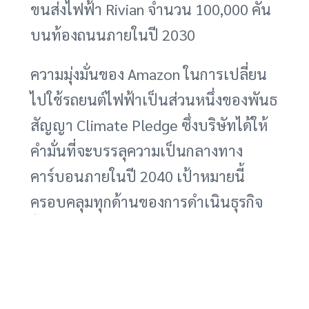
ขนส่งไฟฟ้า Rivian จำนวน 100,000 คัน
บนท้องถนนภายในปี 2030
ความมุ่งมั่นของ Amazon ในการเปลี่ยน
ไปใช้รถยนต์ไฟฟ้าเป็นส่วนหนึ่งของพันธ
สัญญา Climate Pledge ซึ่งบริษัทได้ให้
คำมั่นที่จะบรรลุความเป็นกลางทาง
คาร์บอนภายในปี 2040 เป้าหมายนี้
ครอบคลุมทุกด้านของการดำเนินธุรกิจ
ตั้งแต่การขนส่งและโลจิสติกส์ ไปจนถึง
การใช้พลังงานหมุนเวียนในศูนย์ข้อมูล
และคลังสินค้า