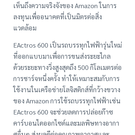
เห็นถึงความจริงจังของ Amazon ในการ
ลงทุนเพื่ออนาคตที่เป็นมิตรต่อสิ่ง
แวดล้อม
EActros 600 เป็นรถบรรทุกไฟฟ้ารุ่นใหม่
ที่ออกแบบมาเพื่อการขนส่งระยะไกล
ด้วยระยะทางวิ่งสูงสุดถึง 500 กิโลเมตรต่อ
การชาร์จหนึ่งครั้ง ทำให้เหมาะสมกับการ
ใช้งานในเครือข่ายโลจิสติกส์ที่กว้างขวาง
ของ Amazon การใช้รถบรรทุกไฟฟ้าเช่น
EActros 600 จะช่วยลดการปล่อยก๊าซ
คาร์บอนไดออกไซด์และมลพิษทางอากา
ศอื่นๆ ส่งผลดีต่อคุณภาพอากาศและ