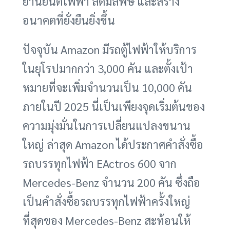
ยานยนต์ไฟฟ้า ลดมลพิษ และสร้าง
อนาคตที่ยั่งยืนยิ่งขึ้น
ปัจจุบัน Amazon มีรถตู้ไฟฟ้าให้บริการ
ในยุโรปมากกว่า 3,000 คัน และตั้งเป้า
หมายที่จะเพิ่มจำนวนเป็น 10,000 คัน
ภายในปี 2025 นี่เป็นเพียงจุดเริ่มต้นของ
ความมุ่งมั่นในการเปลี่ยนแปลงขนาน
ใหญ่ ล่าสุด Amazon ได้ประกาศคำสั่งซื้อ
รถบรรทุกไฟฟ้า EActros 600 จาก
Mercedes-Benz จำนวน 200 คัน ซึ่งถือ
เป็นคำสั่งซื้อรถบรรทุกไฟฟ้าครั้งใหญ่
ที่สุดของ Mercedes-Benz สะท้อนให้