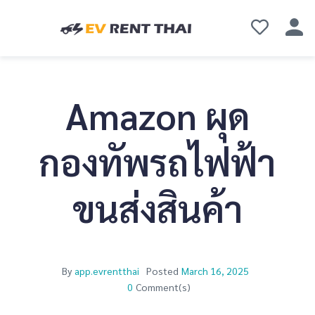
Amazon ผุด
กองทัพรถไฟฟ้า
ขนส่งสินค้า
By
app.evrentthai
Posted
March 16, 2025
0
Comment(s)