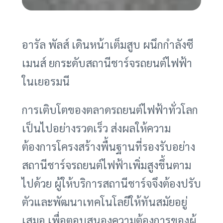
อารัล พัลส์ เดินหน้าเต็มสูบ ผนึกกำลังซี
เมนส์ ยกระดับสถานีชาร์จรถยนต์ไฟฟ้า
ในเยอรมนี
การเติบโตของตลาดรถยนต์ไฟฟ้าทั่วโลก
เป็นไปอย่างรวดเร็ว ส่งผลให้ความ
ต้องการโครงสร้างพื้นฐานที่รองรับอย่าง
สถานีชาร์จรถยนต์ไฟฟ้าเพิ่มสูงขึ้นตาม
ไปด้วย ผู้ให้บริการสถานีชาร์จจึงต้องปรับ
ตัวและพัฒนาเทคโนโลยีให้ทันสมัยอยู่
เสมอ เพื่อตอบสนองความต้องการของผู้