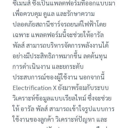
ซีเมนส์ ซึ่งเป็นแพลตฟอร์มที่ออกแบบมา
เพื่อควบคุม ดูแล และรักษาความ
ปลอดภัยสถานีชาร์จรถยนต์ไฟฟ้าโดย
เฉพาะ แพลตฟอร์มนี้จะช่วยให้อารัล
พัลส์ สามารถบริหารจัดการพลังงานได้
อย่างมีประสิทธิภาพมากขึ้น ลดต้นทุน
การดำเนินงาน และยกระดับ
ประสบการณ์ของผู้ใช้งาน นอกจากนี้
Electrification X ยังมาพร้อมกับระบบ
วิเคราะห์ข้อมูลแบบเรียลไทม์ ซึ่งจะช่วย
ให้ อารัล พัลส์ สามารถเข้าใจรูปแบบการ
ใช้งานของลูกค้า วิเคราะห์ปัญหา และ