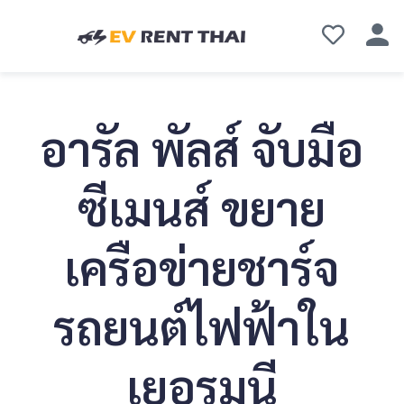
อารัล พัลส์ จับมือ
ซีเมนส์ ขยาย
เครือข่ายชาร์จ
รถยนต์ไฟฟ้าใน
เยอรมนี