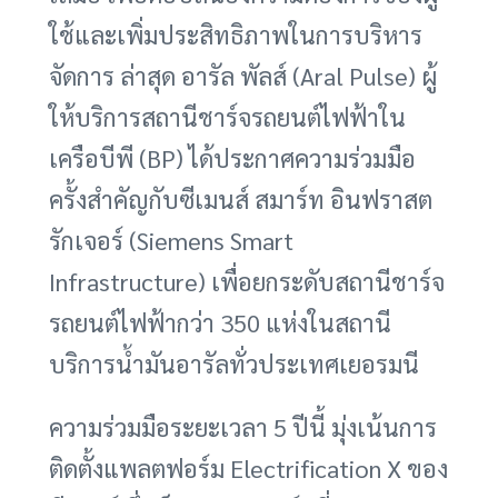
ใช้และเพิ่มประสิทธิภาพในการบริหาร
จัดการ ล่าสุด อารัล พัลส์ (Aral Pulse) ผู้
ให้บริการสถานีชาร์จรถยนต์ไฟฟ้าใน
เครือบีพี (BP) ได้ประกาศความร่วมมือ
ครั้งสำคัญกับซีเมนส์ สมาร์ท อินฟราสต
รักเจอร์ (Siemens Smart
Infrastructure) เพื่อยกระดับสถานีชาร์จ
รถยนต์ไฟฟ้ากว่า 350 แห่งในสถานี
บริการน้ำมันอารัลทั่วประเทศเยอรมนี
ความร่วมมือระยะเวลา 5 ปีนี้ มุ่งเน้นการ
ติดตั้งแพลตฟอร์ม Electrification X ของ