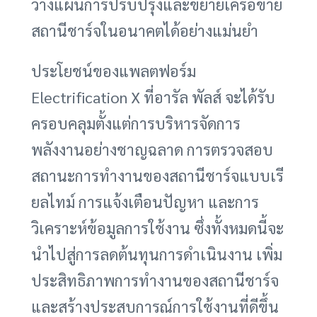
วางแผนการปรับปรุงและขยายเครือข่าย
สถานีชาร์จในอนาคตได้อย่างแม่นยำ
ประโยชน์ของแพลตฟอร์ม
Electrification X ที่อารัล พัลส์ จะได้รับ
ครอบคลุมตั้งแต่การบริหารจัดการ
พลังงานอย่างชาญฉลาด การตรวจสอบ
สถานะการทำงานของสถานีชาร์จแบบเรี
ยลไทม์ การแจ้งเตือนปัญหา และการ
วิเคราะห์ข้อมูลการใช้งาน ซึ่งทั้งหมดนี้จะ
นำไปสู่การลดต้นทุนการดำเนินงาน เพิ่ม
ประสิทธิภาพการทำงานของสถานีชาร์จ
และสร้างประสบการณ์การใช้งานที่ดีขึ้น