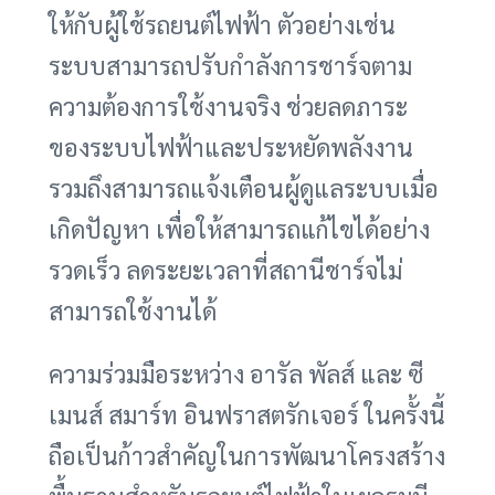
ให้กับผู้ใช้รถยนต์ไฟฟ้า ตัวอย่างเช่น
ระบบสามารถปรับกำลังการชาร์จตาม
ความต้องการใช้งานจริง ช่วยลดภาระ
ของระบบไฟฟ้าและประหยัดพลังงาน
รวมถึงสามารถแจ้งเตือนผู้ดูแลระบบเมื่อ
เกิดปัญหา เพื่อให้สามารถแก้ไขได้อย่าง
รวดเร็ว ลดระยะเวลาที่สถานีชาร์จไม่
สามารถใช้งานได้
ความร่วมมือระหว่าง อารัล พัลส์ และ ซี
เมนส์ สมาร์ท อินฟราสตรักเจอร์ ในครั้งนี้
ถือเป็นก้าวสำคัญในการพัฒนาโครงสร้าง