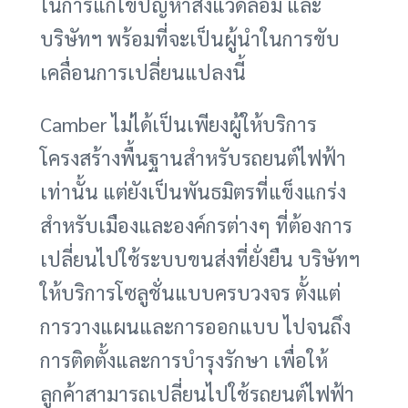
ในการแก้ไขปัญหาสิ่งแวดล้อม และ
บริษัทฯ พร้อมที่จะเป็นผู้นำในการขับ
เคลื่อนการเปลี่ยนแปลงนี้
Camber ไม่ได้เป็นเพียงผู้ให้บริการ
โครงสร้างพื้นฐานสำหรับรถยนต์ไฟฟ้า
เท่านั้น แต่ยังเป็นพันธมิตรที่แข็งแกร่ง
สำหรับเมืองและองค์กรต่างๆ ที่ต้องการ
เปลี่ยนไปใช้ระบบขนส่งที่ยั่งยืน บริษัทฯ
ให้บริการโซลูชั่นแบบครบวงจร ตั้งแต่
การวางแผนและการออกแบบ ไปจนถึง
การติดตั้งและการบำรุงรักษา เพื่อให้
ลูกค้าสามารถเปลี่ยนไปใช้รถยนต์ไฟฟ้า