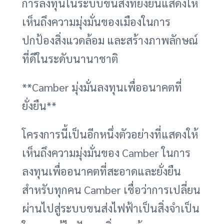
การลงทุนในระบบขนส่งที่ยั่งยืนแสดงให้
เห็นถึงความมุ่งมั่นของเมืองในการ
ปกป้องสิ่งแวดล้อม และสร้างภาพลักษณ์
ที่ดีในระดับนานาชาติ
**Camber มุ่งมั่นลงทุนเพื่ออนาคตที่
ยั่งยืน**
โครงการนี้เป็นอีกหนึ่งตัวอย่างที่แสดงให้
เห็นถึงความมุ่งมั่นของ Camber ในการ
ลงทุนเพื่ออนาคตที่สะอาดและยั่งยืน
สำหรับทุกคน Camber เชื่อว่าการเปลี่ยน
ผ่านไปสู่ระบบขนส่งไฟฟ้าเป็นสิ่งจำเป็น