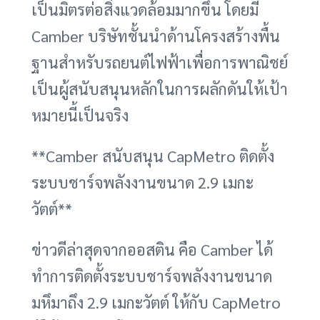
เป็นมิตรต่อสิ่งแวดล้อมมากขึ้น โดยมี
Camber บริษัทชั้นนำด้านโครงสร้างพื้น
ฐานสำหรับรถยนต์ไฟฟ้าเพื่อการพาณิชย์
เป็นผู้สนับสนุนหลักในการผลักดันให้เป้า
หมายนี้เป็นจริง
**Camber สนับสนุน CapMetro ติดตั้ง
ระบบชาร์จพลังงานขนาด 2.9 เมกะ
วัตต์**
ข่าวดีล่าสุดจากออสติน คือ Camber ได้
ทำการติดตั้งระบบชาร์จพลังงานขนาด
มหึมาถึง 2.9 เมกะวัตต์ ให้กับ CapMetro