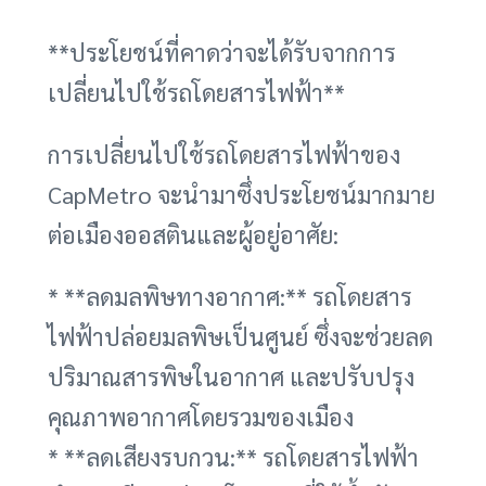
**ประโยชน์ที่คาดว่าจะได้รับจากการ
เปลี่ยนไปใช้รถโดยสารไฟฟ้า**
การเปลี่ยนไปใช้รถโดยสารไฟฟ้าของ
CapMetro จะนำมาซึ่งประโยชน์มากมาย
ต่อเมืองออสตินและผู้อยู่อาศัย:
* **ลดมลพิษทางอากาศ:** รถโดยสาร
ไฟฟ้าปล่อยมลพิษเป็นศูนย์ ซึ่งจะช่วยลด
ปริมาณสารพิษในอากาศ และปรับปรุง
คุณภาพอากาศโดยรวมของเมือง
* **ลดเสียงรบกวน:** รถโดยสารไฟฟ้า