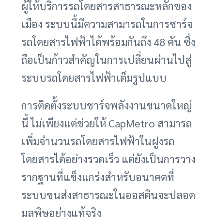
ผู้ให้บริการรถโดยสารสาธารณะหลักของ
เมือง ระบบนี้มีความสามารถในการชาร์จ
รถโดยสารไฟฟ้าได้พร้อมกันถึง 48 คัน ซึ่ง
ถือเป็นก้าวสำคัญในการเปลี่ยนผ่านไปสู่
ระบบรถโดยสารไฟฟ้าเต็มรูปแบบ
การติดตั้งระบบชาร์จพลังงานขนาดใหญ่
นี้ ไม่เพียงแต่ช่วยให้ CapMetro สามารถ
เพิ่มจำนวนรถโดยสารไฟฟ้าในฝูงรถ
โดยสารได้อย่างรวดเร็ว แต่ยังเป็นการวาง
รากฐานที่แข็งแกร่งสำหรับอนาคตที่
ระบบขนส่งสาธารณะในออสตินจะปลอด
มลพิษอย่างแท้จริง