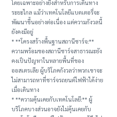
โดยเฉพาะอย่างยิ่งสำหรับการเดินทาง
ระยะไกล แม้ว่าเทคโนโลยีแบตเตอรี่จะ
พัฒนาขึ้นอย่างต่อเนื่อง แต่ความกังวลนี้
ยังคงมีอยู่
* **โครงสร้างพื้นฐานสถานีชาร์จ:**
ความพร้อมของสถานีชาร์จสาธารณะยัง
คงเป็นปัญหาในหลายพื้นที่ของ
ออสเตรเลีย ผู้บริโภคกังวลว่าพวกเขาจะ
ไม่สามารถหาที่ชาร์จรถยนต์ไฟฟ้าได้ง่าย
เมื่อเดินทาง
* **ความคุ้นเคยกับเทคโนโลยี:** ผู้
บริโภคบางส่วนอาจยังไม่คุ้นเคยกับ