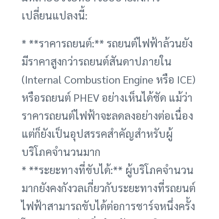
เปลี่ยนแปลงนี้:
* **ราคารถยนต์:** รถยนต์ไฟฟ้าล้วนยัง
มีราคาสูงกว่ารถยนต์สันดาปภายใน
(Internal Combustion Engine หรือ ICE)
หรือรถยนต์ PHEV อย่างเห็นได้ชัด แม้ว่า
ราคารถยนต์ไฟฟ้าจะลดลงอย่างต่อเนื่อง
แต่ก็ยังเป็นอุปสรรคสำคัญสำหรับผู้
บริโภคจำนวนมาก
* **ระยะทางที่ขับได้:** ผู้บริโภคจำนวน
มากยังคงกังวลเกี่ยวกับระยะทางที่รถยนต์
ไฟฟ้าสามารถขับได้ต่อการชาร์จหนึ่งครั้ง