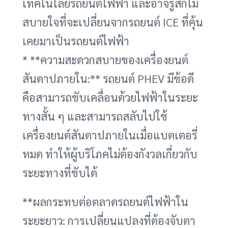
เทคโนโลยีรถยนต์ไฟฟ้า และอาจรู้สึกไม่
สบายใจที่จะเปลี่ยนจากรถยนต์ ICE ที่คุ้น
เคยมาเป็นรถยนต์ไฟฟ้า
* **ความสะดวกสบายของเครื่องยนต์
สันดาปภายใน:** รถยนต์ PHEV มีข้อดี
คือสามารถขับเคลื่อนด้วยไฟฟ้าในระยะ
ทางสั้น ๆ และสามารถสลับไปใช้
เครื่องยนต์สันดาปภายในเมื่อแบตเตอรี่
หมด ทำให้ผู้บริโภคไม่ต้องกังวลเกี่ยวกับ
ระยะทางที่ขับได้
**ผลกระทบต่อตลาดรถยนต์ไฟฟ้าใน
ระยะยาว: การเปลี่ยนแปลงที่ต้องจับตา