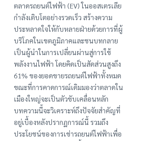
ตลาดรถยนต์ไฟฟ้า (EV) ในออสเตรเลีย
กำลังเติบโตอย่างรวดเร็ว สร้างความ
ประหลาดใจให้กับหลายฝ่ายด้วยการที่ผู้
บริโภคในเขตภูมิภาคและชนบทกลาย
เป็นผู้นำในการเปลี่ยนผ่านสู่การใช้
พลังงานไฟฟ้า โดยคิดเป็นสัดส่วนสูงถึง
61% ของยอดขายรถยนต์ไฟฟ้าทั้งหมด
ขณะที่การคาดการณ์เดิมมองว่าตลาดใน
เมืองใหญ่จะเป็นตัวขับเคลื่อนหลัก
บทความนี้จะวิเคราะห์ถึงปัจจัยสำคัญที่
อยู่เบื้องหลังปรากฏการณ์นี้ รวมถึง
ประโยชน์ของการเช่ารถยนต์ไฟฟ้าเพื่อ