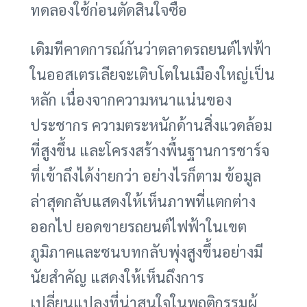
ทดลองใช้ก่อนตัดสินใจซื้อ
เดิมทีคาดการณ์กันว่าตลาดรถยนต์ไฟฟ้า
ในออสเตรเลียจะเติบโตในเมืองใหญ่เป็น
หลัก เนื่องจากความหนาแน่นของ
ประชากร ความตระหนักด้านสิ่งแวดล้อม
ที่สูงขึ้น และโครงสร้างพื้นฐานการชาร์จ
ที่เข้าถึงได้ง่ายกว่า อย่างไรก็ตาม ข้อมูล
ล่าสุดกลับแสดงให้เห็นภาพที่แตกต่าง
ออกไป ยอดขายรถยนต์ไฟฟ้าในเขต
ภูมิภาคและชนบทกลับพุ่งสูงขึ้นอย่างมี
นัยสำคัญ แสดงให้เห็นถึงการ
เปลี่ยนแปลงที่น่าสนใจในพฤติกรรมผู้