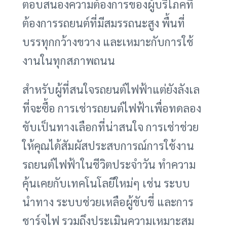
ตอบสนองความต้องการของผู้บริโภคที่
ต้องการรถยนต์ที่มีสมรรถนะสูง พื้นที่
บรรทุกกว้างขวาง และเหมาะกับการใช้
งานในทุกสภาพถนน
สำหรับผู้ที่สนใจรถยนต์ไฟฟ้าแต่ยังลังเล
ที่จะซื้อ การเช่ารถยนต์ไฟฟ้าเพื่อทดลอง
ขับเป็นทางเลือกที่น่าสนใจ การเช่าช่วย
ให้คุณได้สัมผัสประสบการณ์การใช้งาน
รถยนต์ไฟฟ้าในชีวิตประจำวัน ทำความ
คุ้นเคยกับเทคโนโลยีใหม่ๆ เช่น ระบบ
นำทาง ระบบช่วยเหลือผู้ขับขี่ และการ
ชาร์จไฟ รวมถึงประเมินความเหมาะสม