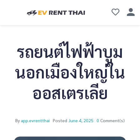
รถยนต์ไฟฟ้าบูม
นอกเมืองใหญ่ใน
ออสเตรเลีย
By
app.evrentthai
Posted
June 4, 2025
0
Comment(s)