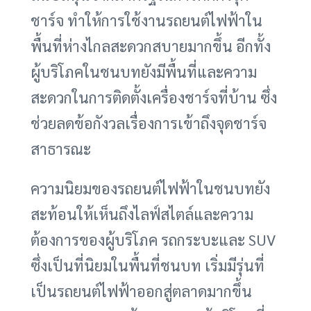
ชาร์จ ทำให้การใช้งานรถยนต์ไฟฟ้าใน
พื้นที่ห่างไกลสะดวกสบายมากขึ้น อีกทั้ง
ผู้บริโภคในชนบทยังมีพื้นที่และความ
สะดวกในการติดตั้งเครื่องชาร์จที่บ้าน ซึ่ง
ช่วยลดข้อกังวลเรื่องการเข้าถึงจุดชาร์จ
สาธารณะ
ความนิยมของรถยนต์ไฟฟ้าในชนบทยัง
สะท้อนให้เห็นถึงไลฟ์สไตล์และความ
ต้องการของผู้บริโภค รถกระบะและ SUV
ซึ่งเป็นที่นิยมในพื้นที่ชนบท เริ่มมีรุ่นที่
เป็นรถยนต์ไฟฟ้าออกสู่ตลาดมากขึ้น