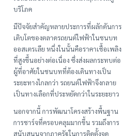
บริโภค
มีปัจจัยสำคัญหลายประการที่ผลักดันการ
เติบโตของตลาดรถยนต์ไฟฟ้าในชนบท
ออสเตรเลีย หนึ่งในนั้นคือราคาเชื้อเพลิง
ที่สูงขึ้นอย่างต่อเนื่อง ซึ่งส่งผลกระทบต่อ
ผู้ที่อาศัยในชนบทที่ต้องเดินทางเป็น
ระยะทางไกลกว่า รถยนต์ไฟฟ้าจึงกลาย
เป็นทางเลือกที่ประหยัดกว่าในระยะยาว
นอกจากนี้ การพัฒนาโครงสร้างพื้นฐาน
การชาร์จที่ครอบคลุมมากขึ้น รวมถึงการ
สนับสนุนจากภาครัฐในการติดตั้งจุด