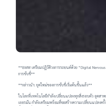
**BMW เตรียมปฏิวัติวงการรถยนต์ด้วย “Digital Nervous
การขับขี่**
**กล่าวนำ: ยุคใหม่ของการขับขี่เริ่มต้นขึ้นแล้ว**
ในโลกที่เทคโนโลยีกำลังเปลี่ยนแปลงทุกสิ่งรอบตัว อุตสาห
เยอรมัน กำลังเตรียมพร้อมที่จะสร้างความเปลี่ยนแปลงครั้ง