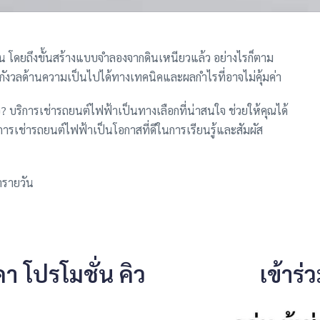
 โดยถึงขั้นสร้างแบบจำลองจากดินเหนียวแล้ว อย่างไรก็ตาม
กังวลด้านความเป็นไปได้ทางเทคนิคและผลกำไรที่อาจไม่คุ้มค่า
? บริการเช่ารถยนต์ไฟฟ้าเป็นทางเลือกที่น่าสนใจ ช่วยให้คุณได้
ารเช่ารถยนต์ไฟฟ้าเป็นโอกาสที่ดีในการเรียนรู้และสัมผัส
ารายวัน
า โปรโมชั่น คิว
เข้าร