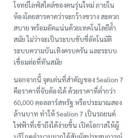
โจทย์ไลฟ์สไตล์ของคนรุ่นใหม่ ภายใน
ห้องโดยสารคาดว่าจะกว้างขวาง สะดวก
สบาย พร้อมอัดแน่นด้วยเทคโนโลยีล้ำ
สมัย ไม่ว่าจะเป็นระบบขับขี่อัตโนมัติ
ระบบความบันเทิงครบครัน และระบบ
เชื่อมต่อที่ทันสมัย
นอกจากนี้ จุดเด่นที่สำคัญของ Sealion 7
คือราคาที่จับต้องได้ ด้วยราคาที่ต่ำกว่า
60,000 ดอลลาร์สหรัฐ หรือประมาณสอง
ล้านบาท ทำให้ Sealion 7 เป็นรถยนต์
ไฟฟ้าที่เข้าถึงได้ง่ายขึ้น เปิดโอกาสให้ผู้
บริโภคจำนวนมากได้สัมผัสประสบการณ์