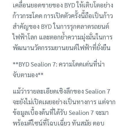
เคลื่อนยอดขายของ BYD ให้เติบโตอย่าง
ก้าวกระโดด การเปิดตัวครั้งนี้ถือเป็นก้าว
สำคัญของ BYD ในการรุกตลาดรถยนต์
ไฟฟ้าโลก และตอกย้ำความมุ่งมั่นในการ
พัฒนานวัตกรรมยานยนต์ไฟฟ้าที่ยั่งยืน
**BYD Sealion 7: ความโดดเด่นที่น่า
จับตามอง**
แม้ว่ารายละเอียดเชิงลึกของ Sealion 7
จะยังไม่เปิดเผยอย่างเป็นทางการ แต่จาก
ข้อมูลเบื้องต้นที่ได้รับ Sealion 7 จะมา
พร้อมดีไซน์ที่โฉบเฉี่ยว ทันสมัย ตอบ