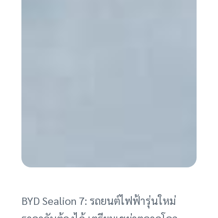
BYD Sealion 7: รถยนต์ไฟฟ้ารุ่นใหม่