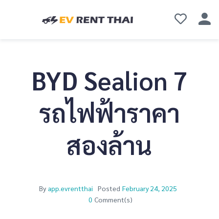
BYD Sealion 7
รถไฟฟ้าราคา
สองล้าน
By
app.evrentthai
Posted
February 24, 2025
0
Comment(s)