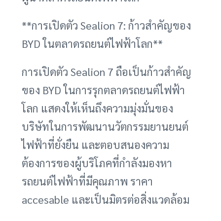
**การเปิดตัว Sealion 7: ก้าวสำคัญของ
BYD ในตลาดรถยนต์ไฟฟ้าโลก**
การเปิดตัว Sealion 7 ถือเป็นก้าวสำคัญ
ของ BYD ในการรุกตลาดรถยนต์ไฟฟ้า
โลก แสดงให้เห็นถึงความมุ่งมั่นของ
บริษัทในการพัฒนานวัตกรรมยานยนต์
ไฟฟ้าที่ยั่งยืน และตอบสนองความ
ต้องการของผู้บริโภคที่กำลังมองหา
รถยนต์ไฟฟ้าที่มีคุณภาพ ราคา
accesable และเป็นมิตรต่อสิ่งแวดล้อม