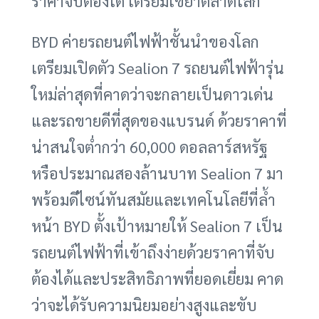
ราคาจับต้องได้ เตรียมเขย่าตลาดโลก
BYD ค่ายรถยนต์ไฟฟ้าชั้นนำของโลก
เตรียมเปิดตัว Sealion 7 รถยนต์ไฟฟ้ารุ่น
ใหม่ล่าสุดที่คาดว่าจะกลายเป็นดาวเด่น
และรถขายดีที่สุดของแบรนด์ ด้วยราคาที่
น่าสนใจต่ำกว่า 60,000 ดอลลาร์สหรัฐ
หรือประมาณสองล้านบาท Sealion 7 มา
พร้อมดีไซน์ทันสมัยและเทคโนโลยีที่ล้ำ
หน้า BYD ตั้งเป้าหมายให้ Sealion 7 เป็น
รถยนต์ไฟฟ้าที่เข้าถึงง่ายด้วยราคาที่จับ
ต้องได้และประสิทธิภาพที่ยอดเยี่ยม คาด
ว่าจะได้รับความนิยมอย่างสูงและขับ