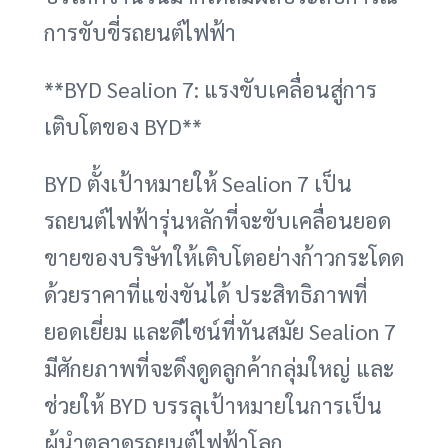
การขับขี่รถยนต์ไฟฟ้า
**BYD Sealion 7: แรงขับเคลื่อนสู่การ
เติบโตของ BYD**
BYD ตั้งเป้าหมายให้ Sealion 7 เป็น
รถยนต์ไฟฟ้ารุ่นหลักที่จะขับเคลื่อนยอด
ขายของบริษัทให้เติบโตอย่างก้าวกระโดด
ด้วยราคาที่แข่งขันได้ ประสิทธิภาพที่
ยอดเยี่ยม และดีไซน์ที่ทันสมัย Sealion 7
มีศักยภาพที่จะดึงดูดลูกค้ากลุ่มใหญ่ และ
ช่วยให้ BYD บรรลุเป้าหมายในการเป็น
ผู้นำตลาดรถยนต์ไฟฟ้าโลก