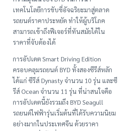
เทคโนโลยีการขับขี่อัจฉริยะมาสู่ตลาด
รถยนต์ราคาประหยัด ทำให้ผู้บริโภค
สามารถเข้าถึงฟีเจอร์ที่ทันสมัยได้ใน
ราคาที่จับต้องได้
การอัปเดต Smart Driving Edition
ครอบคลุมรถยนต์ BYD ทั้งสองซีรีส์หลัก
ได้แก่ ซีรีส์ Dynasty จำนวน 10 รุ่น และซี
รีส์ Ocean จำนวน 11 รุ่น ที่น่าสนใจคือ
การอัปเดตนี้ยังรวมถึง BYD Seagull
รถยนต์ไฟฟ้ารุ่นเริ่มต้นที่ได้รับความนิยม
อย่างมากในประเทศจีน ด้วยราคา