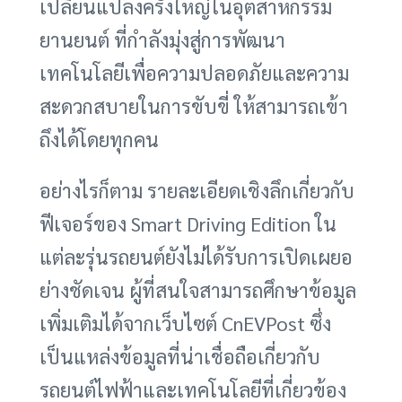
เปลี่ยนแปลงครั้งใหญ่ในอุตสาหกรรม
ยานยนต์ ที่กำลังมุ่งสู่การพัฒนา
เทคโนโลยีเพื่อความปลอดภัยและความ
สะดวกสบายในการขับขี่ ให้สามารถเข้า
ถึงได้โดยทุกคน
อย่างไรก็ตาม รายละเอียดเชิงลึกเกี่ยวกับ
ฟีเจอร์ของ Smart Driving Edition ใน
แต่ละรุ่นรถยนต์ยังไม่ได้รับการเปิดเผยอ
ย่างชัดเจน ผู้ที่สนใจสามารถศึกษาข้อมูล
เพิ่มเติมได้จากเว็บไซต์ CnEVPost ซึ่ง
เป็นแหล่งข้อมูลที่น่าเชื่อถือเกี่ยวกับ
รถยนต์ไฟฟ้าและเทคโนโลยีที่เกี่ยวข้อง