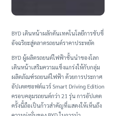
BYD เดินหน้าผลักดันเทคโนโลยีการขับขี่
อัจฉริยะสู่ตลาดรถยนต์ราคาประหยัด
BYD ผู้ผลิตรถยนต์ไฟฟ้าชั้นนำของโลก
เดินหน้าเสริมความแข็งแกร่งให้กับกลุ่ม
ผลิตภัณฑ์รถยนต์ไฟฟ้า ด้วยการประกาศ
อัปเดตซอฟต์แวร์ Smart Driving Edition
ครอบคลุมรถยนต์กว่า 21 รุ่น การอัปเดต
ครั้งนี้ถือเป็นก้าวสำคัญที่แสดงให้เห็นถึง
ความมุ่งมั่นของ BYD ในการนำ