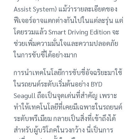
Assist System) แม้ว่ารายละเอียดของ
ฟีเจอร์อาจแตกต่างกันไปในแต่ละรุ่น แต่
โดยรวมแล้ว Smart Driving Edition จะ
ช่วยเพิ่มความมั่นใจและความปลอดภัย
ในการขับขี่ได้อย่างมาก
การนำเทคโนโลยีการขับขี่อัจฉริยะมาใช้
ในรถยนต์ระดับเริ่มต้นอย่าง BYD
Seagull ถือเป็นจุดเด่นที่สำคัญ เพราะ
ทำให้เทคโนโลยีที่เคยมีเฉพาะในรถยนต์
ระดับพรีเมียม กลายเป็นสิ่งที่เข้าถึงได้
สำหรับผู้บริโภคในวงกว้าง นี่เป็นการ