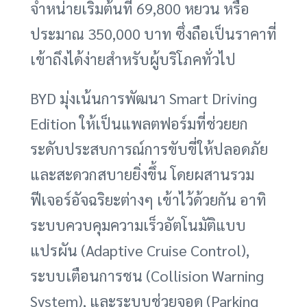
จำหน่ายเริ่มต้นที่ 69,800 หยวน หรือ
ประมาณ 350,000 บาท ซึ่งถือเป็นราคาที่
เข้าถึงได้ง่ายสำหรับผู้บริโภคทั่วไป
BYD มุ่งเน้นการพัฒนา Smart Driving
Edition ให้เป็นแพลตฟอร์มที่ช่วยยก
ระดับประสบการณ์การขับขี่ให้ปลอดภัย
และสะดวกสบายยิ่งขึ้น โดยผสานรวม
ฟีเจอร์อัจฉริยะต่างๆ เข้าไว้ด้วยกัน อาทิ
ระบบควบคุมความเร็วอัตโนมัติแบบ
แปรผัน (Adaptive Cruise Control),
ระบบเตือนการชน (Collision Warning
System), และระบบช่วยจอด (Parking