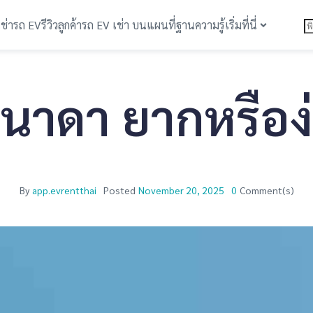
เช่ารถ EV
รีวิวลูกค้า
รถ EV เช่า บนแผนที่
ฐานความรู้
เริ่มที่นี่
คนาดา ยากหรือง
By
app.evrentthai
Posted
November 20, 2025
0
Comment(s)