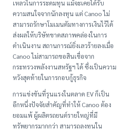
เหลวในการระดมทุน แม้จะเคยได้รับ
ความสนใจจากนักลงทุน แต่ Canoo ไม่
สามารถรักษาโมเมนตัมทางการเงินไว้ได้
ส่งผลให้บริษัทขาดสภาพคล่องในการ
ดำเนินงาน สถานการณ์ยิ่งเลวร้ายลงเมื่อ
Canoo ไม่สามารถขอสินเชื่อจาก
กระทรวงพลังงานสหรัฐฯ ได้ ซึ่งเป็นความ
หวังสุดท้ายในการกอบกู้ธุรกิจ
การแข่งขันที่รุนแรงในตลาด EV ก็เป็น
อีกหนึ่งปัจจัยสำคัญที่ทำให้ Canoo ต้อง
ยอมแพ้ ผู้ผลิตรถยนต์รายใหญ่ที่มี
ทรัพยากรมากกว่า สามารถลงทุนใน