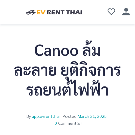
Canoo ล้ม
ละลาย ยุติกิจการ
รถยนต์ไฟฟ้า
By
app.evrentthai
Posted
March 21, 2025
0
Comment(s)