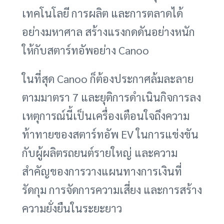
เทคโนโลยี การผลิต และการตลาดได้
อย่างมหาศาล สร้างแรงกดดันอย่างหนัก
ให้กับสตาร์ทอัพอย่าง Canoo
ในที่สุด Canoo ก็ต้องประกาศล้มละลาย
ตามมาตรา 7 และยุติการดำเนินกิจการลง
เหตุการณ์นี้เป็นเครื่องเตือนใจถึงความ
ท้าทายของสตาร์ทอัพ EV ในการแข่งขัน
กับผู้ผลิตรถยนต์รายใหญ่ และความ
สำคัญของการวางแผนทางการเงินที่
รัดกุม การจัดการความเสี่ยง และการสร้าง
ความยั่งยืนในระยะยาว