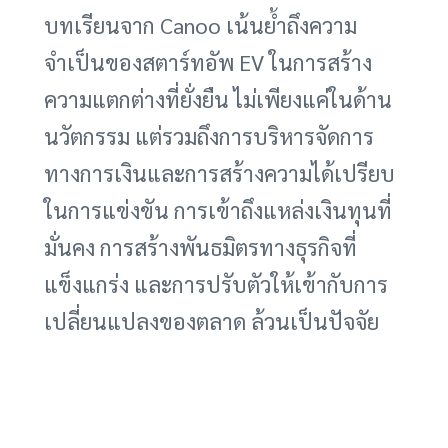
บทเรียนจาก Canoo เน้นย้ำถึงความ
จำเป็นของสตาร์ทอัพ EV ในการสร้าง
ความแตกต่างที่ยั่งยืน ไม่เพียงแค่ในด้าน
นวัตกรรม แต่รวมถึงการบริหารจัดการ
ทางการเงินและการสร้างความได้เปรียบ
ในการแข่งขัน การเข้าถึงแหล่งเงินทุนที่
มั่นคง การสร้างพันธมิตรทางธุรกิจที่
แข็งแกร่ง และการปรับตัวให้เข้ากับการ
เปลี่ยนแปลงของตลาด ล้วนเป็นปัจจัย
สำคัญที่จะช่วยให้สตาร์ทอัพ EV สามารถ
อยู่รอดและเติบโตได้ในอุตสาหกรรมที่มี
การแข่งขันสูงนี้