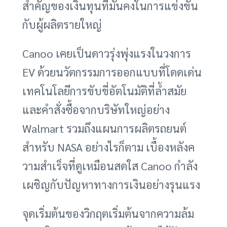
สำคัญของเงินทุนที่มั่นคงในการแข่งขัน
กับผู้ผลิตรายใหญ่
Canoo เคยเป็นดาวรุ่งพุ่งแรงในวงการ
EV ด้วยนวัตกรรมการออกแบบที่โดดเด่น
เทคโนโลยีการขับขี่อัตโนมัติที่ล้ำสมัย
และคำสั่งซื้อจากบริษัทใหญ่อย่าง
Walmart รวมถึงแผนการผลิตรถยนต์
สำหรับ NASA อย่างไรก็ตาม เบื้องหลังค
วามสำเร็จที่ดูเหมือนสดใส Canoo กำลัง
เผชิญกับปัญหาทางการเงินอย่างรุนแรง
จุดเริ่มต้นของวิกฤตเริ่มต้นจากความล้ม