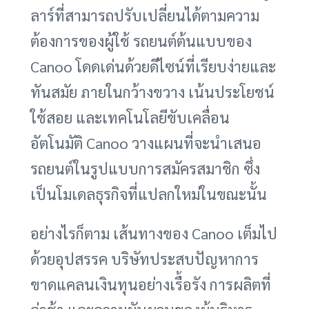
ลาร์ที่สามารถปรับเปลี่ยนได้ตามความ
ต้องการของผู้ใช้ รถยนต์ต้นแบบของ
Canoo โดดเด่นด้วยดีไซน์ที่เรียบง่ายและ
ทันสมัย ภายในกว้างขวาง เน้นประโยชน์
ใช้สอย และเทคโนโลยีขับเคลื่อน
อัตโนมัติ Canoo วางแผนที่จะนำเสนอ
รถยนต์ในรูปแบบการสมัครสมาชิก ซึ่ง
เป็นโมเดลธุรกิจที่แปลกใหม่ในขณะนั้น
อย่างไรก็ตาม เส้นทางของ Canoo เต็มไป
ด้วยอุปสรรค บริษัทประสบปัญหาการ
ขาดแคลนเงินทุนอย่างเรื้อรัง การผลิตที่