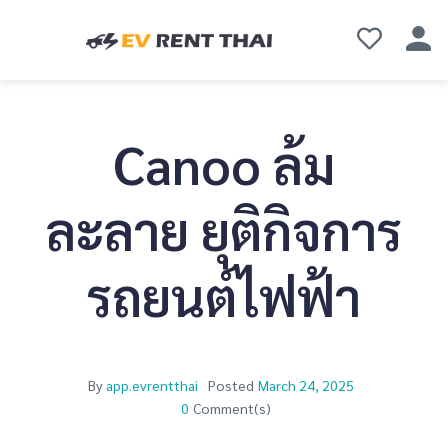
Canoo ล้ม
ละลาย ยุติกิจการ
รถยนต์ไฟฟ้า
By
app.evrentthai
Posted
March 24, 2025
0
Comment(s)