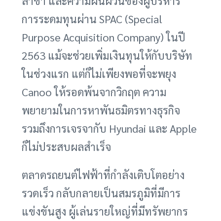
ล่าช้า และความผันผวนของผู้บริหาร
การระดมทุนผ่าน SPAC (Special
Purpose Acquisition Company) ในปี
2563 แม้จะช่วยเพิ่มเงินทุนให้กับบริษัท
ในช่วงแรก แต่ก็ไม่เพียงพอที่จะพยุง
Canoo ให้รอดพ้นจากวิกฤต ความ
พยายามในการหาพันธมิตรทางธุรกิจ
รวมถึงการเจรจากับ Hyundai และ Apple
ก็ไม่ประสบผลสำเร็จ
ตลาดรถยนต์ไฟฟ้าที่กำลังเติบโตอย่าง
รวดเร็ว กลับกลายเป็นสมรภูมิที่มีการ
แข่งขันสูง ผู้เล่นรายใหญ่ที่มีทรัพยากร