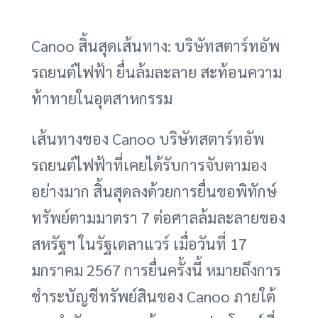
Canoo สิ้นสุดเส้นทาง: บริษัทสตาร์ทอัพ
รถยนต์ไฟฟ้า ยื่นล้มละลาย สะท้อนความ
ท้าทายในอุตสาหกรรม
เส้นทางของ Canoo บริษัทสตาร์ทอัพ
รถยนต์ไฟฟ้าที่เคยได้รับการจับตามอง
อย่างมาก สิ้นสุดลงด้วยการยื่นขอพิทักษ์
ทรัพย์ตามมาตรา 7 ต่อศาลล้มละลายของ
สหรัฐฯ ในรัฐเดลาแวร์ เมื่อวันที่ 17
มกราคม 2567 การยื่นครั้งนี้ หมายถึงการ
ชำระบัญชีทรัพย์สินของ Canoo ภายใต้