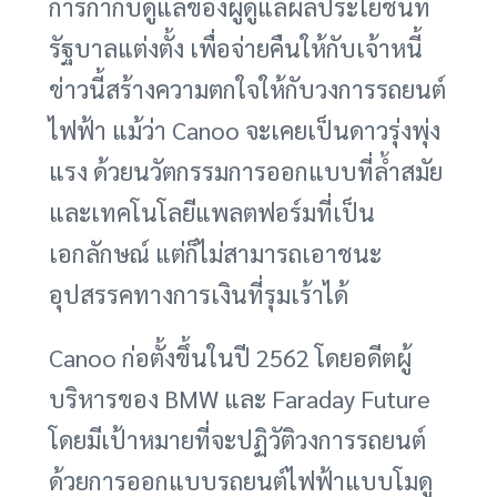
การกำกับดูแลของผู้ดูแลผลประโยชน์ที่
รัฐบาลแต่งตั้ง เพื่อจ่ายคืนให้กับเจ้าหนี้
ข่าวนี้สร้างความตกใจให้กับวงการรถยนต์
ไฟฟ้า แม้ว่า Canoo จะเคยเป็นดาวรุ่งพุ่ง
แรง ด้วยนวัตกรรมการออกแบบที่ล้ำสมัย
และเทคโนโลยีแพลตฟอร์มที่เป็น
เอกลักษณ์ แต่ก็ไม่สามารถเอาชนะ
อุปสรรคทางการเงินที่รุมเร้าได้
Canoo ก่อตั้งขึ้นในปี 2562 โดยอดีตผู้
บริหารของ BMW และ Faraday Future
โดยมีเป้าหมายที่จะปฏิวัติวงการรถยนต์
ด้วยการออกแบบรถยนต์ไฟฟ้าแบบโมดู