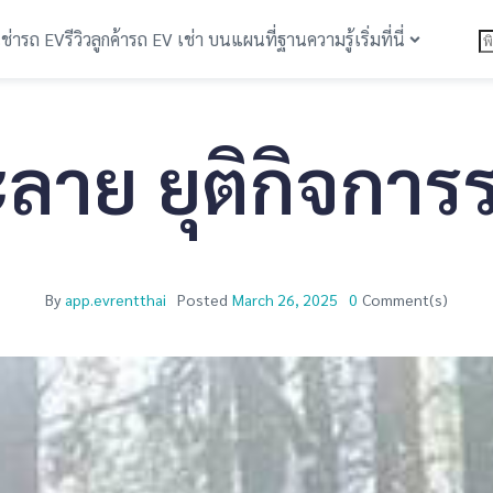
เช่ารถ EV
รีวิวลูกค้า
รถ EV เช่า บนแผนที่
ฐานความรู้
เริ่มที่นี่
ลาย ยุติกิจการ
By
app.evrentthai
Posted
March 26, 2025
0
Comment(s)