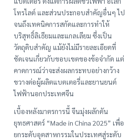
แบตเตอรี่ ตั้งแต่การผลิตขั้วไฟฟ้า อิเล็ก
โทรไลต์ และส่วนประกอบสำคัญอื่นๆ ไป
จนถึงเทคนิคการสกัดและการทำให้
บริสุทธิ์ลิเธียมและแกลเลียม ซึ่งเป็น
วัตถุดิบสำคัญ แม้ยังไม่มีรายละเอียดที่
ชัดเจนเกี่ยวกับขอบเขตของข้อจำกัด แต่
คาดการณ์ว่าจะส่งผลกระทบอย่างกว้าง
ขวางต่อผู้ผลิตแบตเตอรี่และยานยนต์
ไฟฟ้านอกประเทศจีน
เบื้องหลังมาตรการนี้ จีนมุ่งผลักดัน
ยุทธศาสตร์ “Made in China 2025” เพื่อ
ยกระดับอุตสาหกรรมในประเทศสู่ระดับ