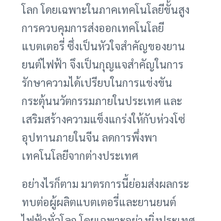
โลก โดยเฉพาะในภาคเทคโนโลยีขั้นสูง
การควบคุมการส่งออกเทคโนโลยี
แบตเตอรี่ ซึ่งเป็นหัวใจสำคัญของยาน
ยนต์ไฟฟ้า จึงเป็นกุญแจสำคัญในการ
รักษาความได้เปรียบในการแข่งขัน
กระตุ้นนวัตกรรมภายในประเทศ และ
เสริมสร้างความแข็งแกร่งให้กับห่วงโซ่
อุปทานภายในจีน ลดการพึ่งพา
เทคโนโลยีจากต่างประเทศ
อย่างไรก็ตาม มาตรการนี้ย่อมส่งผลกระ
ทบต่อผู้ผลิตแบตเตอรี่และยานยนต์
ไฟฟ้าทั่วโลก โดยเฉพาะอย่างยิ่งประเทศ