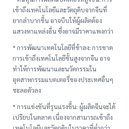
เข้าถึงเทคโนโลยีและวัตถุดิบจากจีนที่
ยากลำบากขึ้น อาจบีบให้ผู้ผลิตต้อง
แสวงหาแหล่งอื่น ซึ่งอาจมีราคาแพงกว่า
* การพัฒนาเทคโนโลยีที่ช้าลง: การขาด
การเข้าถึงเทคโนโลยีขั้นสูงจากจีน อาจ
ทำให้การพัฒนาและนวัตกรรมใน
อุตสาหกรรมแบตเตอรี่ของประเทศอื่นๆ
ชะลอตัวลง
* การแข่งขันที่รุนแรงขึ้น: ผู้ผลิตจีนจะได้
เปรียบในตลาด เนื่องจากสามารถเข้าถึง
เทคโนโลยีและวัตถุดิบในราคาที่ต่ำกว่า