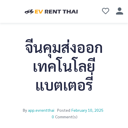
จีนคุมส่งออก
เทคโนโลยี
แบตเตอรี่
By
app.evrentthai
Posted
February 10, 2025
0
Comment(s)