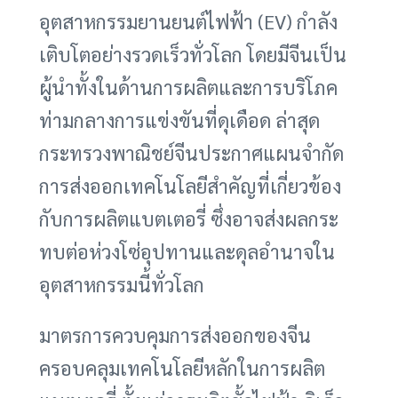
อุตสาหกรรมยานยนต์ไฟฟ้า (EV) กำลัง
เติบโตอย่างรวดเร็วทั่วโลก โดยมีจีนเป็น
ผู้นำทั้งในด้านการผลิตและการบริโภค
ท่ามกลางการแข่งขันที่ดุเดือด ล่าสุด
กระทรวงพาณิชย์จีนประกาศแผนจำกัด
การส่งออกเทคโนโลยีสำคัญที่เกี่ยวข้อง
กับการผลิตแบตเตอรี่ ซึ่งอาจส่งผลกระ
ทบต่อห่วงโซ่อุปทานและดุลอำนาจใน
อุตสาหกรรมนี้ทั่วโลก
มาตรการควบคุมการส่งออกของจีน
ครอบคลุมเทคโนโลยีหลักในการผลิต