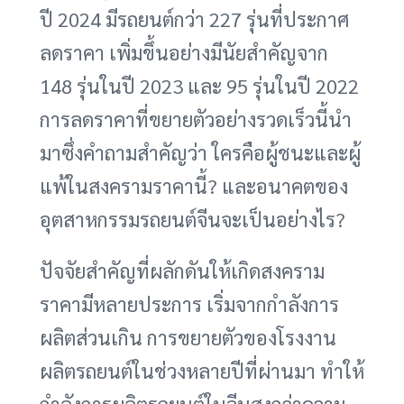
ปี 2024 มีรถยนต์กว่า 227 รุ่นที่ประกาศ
ลดราคา เพิ่มขึ้นอย่างมีนัยสำคัญจาก
148 รุ่นในปี 2023 และ 95 รุ่นในปี 2022
การลดราคาที่ขยายตัวอย่างรวดเร็วนี้นำ
มาซึ่งคำถามสำคัญว่า ใครคือผู้ชนะและผู้
แพ้ในสงครามราคานี้? และอนาคตของ
อุตสาหกรรมรถยนต์จีนจะเป็นอย่างไร?
ปัจจัยสำคัญที่ผลักดันให้เกิดสงคราม
ราคามีหลายประการ เริ่มจากกำลังการ
ผลิตส่วนเกิน การขยายตัวของโรงงาน
ผลิตรถยนต์ในช่วงหลายปีที่ผ่านมา ทำให้
กำลังการผลิตรถยนต์ในจีนสูงกว่าความ