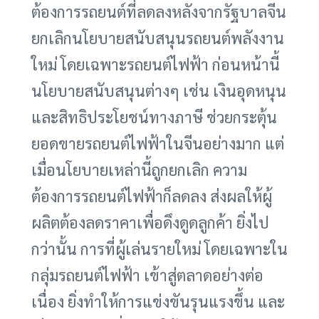
ต้องการรถยนต์ที่ลดลงหลังจากรัฐบาลจีน
ยกเลิกนโยบายสนับสนุนรถยนต์พลังงาน
ใหม่ โดยเฉพาะรถยนต์ไฟฟ้า ก่อนหน้านี้
นโยบายสนับสนุนต่างๆ เช่น เงินอุดหนุน
และสิทธิประโยชน์ทางภาษี ช่วยกระตุ้น
ยอดขายรถยนต์ไฟฟ้าในจีนอย่างมาก แต่
เมื่อนโยบายเหล่านี้ถูกยกเลิก ความ
ต้องการรถยนต์ไฟฟ้าก็ลดลง ส่งผลให้ผู้
ผลิตต้องลดราคาเพื่อดึงดูดลูกค้า ยิ่งไป
กว่านั้น การที่ผู้เล่นรายใหม่ โดยเฉพาะใน
กลุ่มรถยนต์ไฟฟ้า เข้าสู่ตลาดอย่างต่อ
เนื่อง ยิ่งทำให้การแข่งขันรุนแรงขึ้น และ