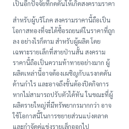
เป็นอีกปัจจัยที่กดดันให้เกิดสงครามราคา
สำหรับผู้บริโภค สงครามราคานี้ถือเป็น
โอกาสทองที่จะได้ซื้อรถยนต์ในราคาที่ถูก
ลง อย่างไรก็ตาม สำหรับผู้ผลิต โดย
เฉพาะรายเล็กที่สายป่านสั้น สงคราม
ราคานี้ถือเป็นความท้าทายอย่างมาก ผู้
ผลิตเหล่านี้อาจต้องเผชิญกับแรงกดดัน
ด้านกำไร และอาจถึงขั้นต้องปิดกิจการ
หากไม่สามารถปรับตัวได้ทัน ในขณะที่ผู้
ผลิตรายใหญ่ที่มีทรัพยากรมากกว่า อาจ
ใช้โอกาสนี้ในการขยายส่วนแบ่งตลาด
และกำจัดคู่แข่งรายเล็กออกไป