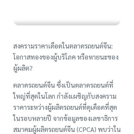
สงครามราคาเดือดในตลาดรถยนต์จีน:
โอกาสทองของผู้บริโภค หรือหายนะของ
ผู้ผลิต?
ตลาดรถยนต์จีน ซึ่งเป็นตลาดรถยนต์ที่
ใหญ่ที่สุดในโลก กำลังเผชิญกับสงคราม
ราคาระหว่างผู้ผลิตรถยนต์ที่ดุเดือดที่สุด
ในรอบหลายปี จากข้อมูลของเลขาธิการ
สมาคมผู้ผลิตรถยนต์จีน (CPCA) พบว่าใน