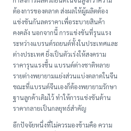
ต้องการของตลาด ส่งผลให้ผู้ผลิตต้อง
แข่งขันกันลดราคาเพื่อระบายสินค้า
คงคลัง นอกจากนี้ การแข่งขันที่รุนแรง
ระหว่างแบรนด์รถยนต์ทั้งในประเทศและ
ต่างประเทศ ยิ่งเป็นตัวเร่งให้สงคราม
ราคารุนแรงขึ้น แบรนด์ต่างชาติหลาย
รายต่างพยายามแย่งส่วนแบ่งตลาดในจีน
ขณะที่แบรนด์จีนเองก็ต้องพยายามรักษา
ฐานลูกค้าเดิมไว้ ทำให้การแข่งขันด้าน
ราคากลายเป็นกลยุทธ์สำคัญ
อีกปัจจัยหนึ่งที่ไม่ควรมองข้ามคือ ความ