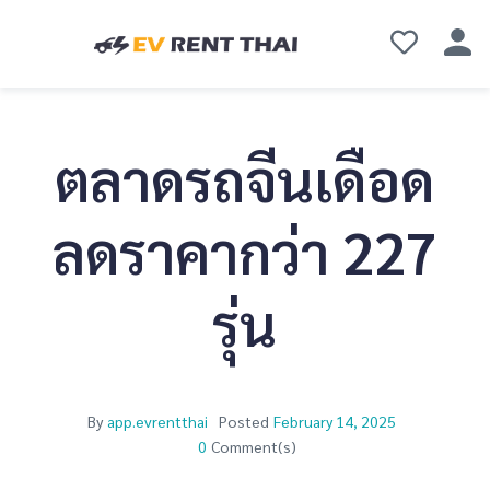
ตลาดรถจีนเดือด
ลดราคากว่า 227
รุ่น
By
app.evrentthai
Posted
February 14, 2025
0
Comment(s)