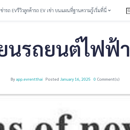
เช่ารถ EV
รีวิวลูกค้า
รถ EV เช่า บนแผนที่
ฐานความรู้
เริ่มที่นี่
ยนรถยนต์ไฟฟ้า
By
app.evrentthai
Posted
January 16, 2025
0
Comment(s)