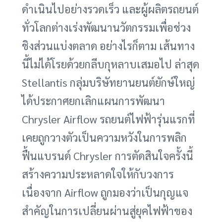
ดำเนินไปอย่างรวดเร็ว และผู้ผลิตรถยนต์
ทั่วโลกต่างเร่งพัฒนานวัตกรรมเพื่อช่วง
ชิงส่วนแบ่งตลาด อย่างไรก็ตาม เส้นทาง
นี้ไม่ได้โรยด้วยกลีบกุหลาบเสมอไป ล่าสุด
Stellantis กลุ่มบริษัทยานยนต์ยักษ์ใหญ่
ได้ประกาศยกเลิกแผนการพัฒนา
Chrysler Airflow รถยนต์ไฟฟ้ารุ่นแรกที่
เคยถูกวางตัวเป็นความหวังในการพลิก
ฟื้นแบรนด์ Chrysler การตัดสินใจครั้งนี้
สร้างความประหลาดใจให้กับวงการ
เนื่องจาก Airflow ถูกมองว่าเป็นกุญแจ
สำคัญในการเปลี่ยนผ่านสู่ยุคไฟฟ้าของ