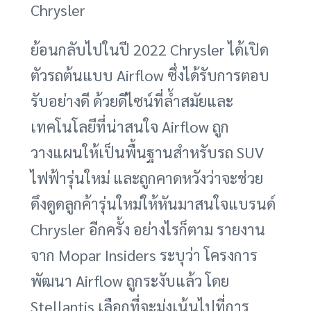
Chrysler
ย้อนกลับไปในปี 2022 Chrysler ได้เปิด
ตัวรถต้นแบบ Airflow ซึ่งได้รับการตอบ
รับอย่างดี ด้วยดีไซน์ที่ล้ำสมัยและ
เทคโนโลยีที่น่าสนใจ Airflow ถูก
วางแผนให้เป็นพื้นฐานสำหรับรถ SUV
ไฟฟ้ารุ่นใหม่ และถูกคาดหวังว่าจะช่วย
ดึงดูดลูกค้ารุ่นใหม่ให้หันมาสนใจแบรนด์
Chrysler อีกครั้ง อย่างไรก็ตาม รายงาน
จาก Mopar Insiders ระบุว่า โครงการ
พัฒนา Airflow ถูกระงับแล้ว โดย
Stellantis เลือกที่จะมุ่งเน้นไปที่การ