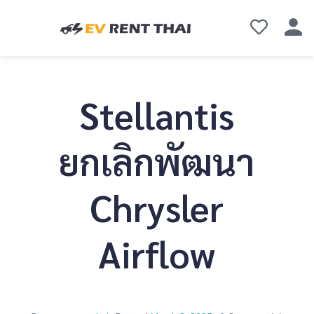
Stellantis
ยกเลิกพัฒนา
Chrysler
Airflow