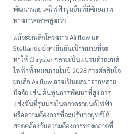
พัฒนารถยนต์ไฟฟ้ารุ่นอื่นที่มีศักยภาพ
ทางการตลาดสูงกว่า
แม้จะยกเลิกโครงการ Airflow แต่
Stellantis ยังคงยืนยันเป้าหมายที่จะ
ทำให้ Chrysler กลายเป็นแบรนด์รถยนต์
ไฟฟ้าทั้งหมดภายในปี 2028 การตัดสินใจ
ยกเลิก Airflow อาจเป็นผลมาจากหลาย
ปัจจัย เช่น ต้นทุนการพัฒนาที่สูง การ
แข่งขันที่รุนแรงในตลาดรถยนต์ไฟฟ้า
หรือความต้องการที่จะปรับกลยุทธ์ให้
สอดคล้องกับความต้องการของตลาดที่