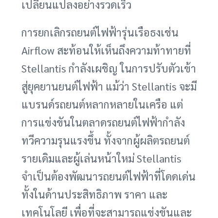
เปลี่ยนแปลงอย่างรวดเร็ว
การยกเลิกรถยนต์ไฟฟ้ารุ่นเรือธงเช่น
Airflow สะท้อนให้เห็นถึงความท้าทายที่
Stellantis กำลังเผชิญ ในการปรับตัวเข้า
สู่ยุคยานยนต์ไฟฟ้า แม้ว่า Stellantis จะมี
แบรนด์รถยนต์หลากหลายในเครือ แต่
การแข่งขันในตลาดรถยนต์ไฟฟ้ากำลัง
ทวีความรุนแรงขึ้น ทั้งจากผู้ผลิตรถยนต์
รายเดิมและผู้เล่นหน้าใหม่ Stellantis
จำเป็นต้องพัฒนารถยนต์ไฟฟ้าที่โดดเด่น
ทั้งในด้านประสิทธิภาพ ราคา และ
เทคโนโลยี เพื่อที่จะสามารถแข่งขันและ