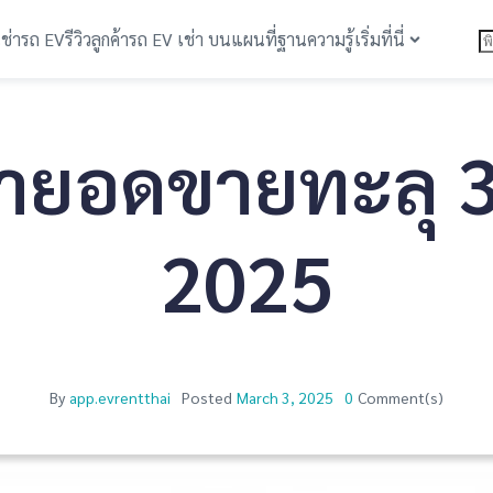
เช่ารถ EV
รีวิวลูกค้า
รถ EV เช่า บนแผนที่
ฐานความรู้
เริ่มที่นี่
ป้ายอดขายทะลุ 
2025
By
app.evrentthai
Posted
March 3, 2025
0
Comment(s)