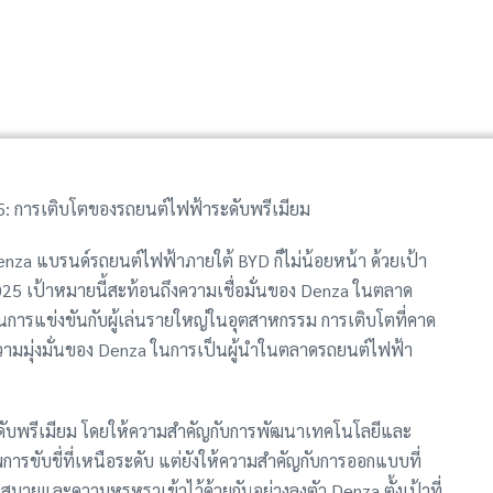
: การเติบโตของรถยนต์ไฟฟ้าระดับพรีเมียม
enza แบรนด์รถยนต์ไฟฟ้าภายใต้ BYD ก็ไม่น้อยหน้า ด้วยเป้า
5 เป้าหมายนี้สะท้อนถึงความเชื่อมั่นของ Denza ในตลาด
การแข่งขันกับผู้เล่นรายใหญ่ในอุตสาหกรรม การเติบโตที่คาด
ึงความมุ่งมั่นของ Denza ในการเป็นผู้นำในตลาดรถยนต์ไฟฟ้า
ระดับพรีเมียม โดยให้ความสำคัญกับการพัฒนาเทคโนโลยีและ
พการขับขี่ที่เหนือระดับ แต่ยังให้ความสำคัญกับการออกแบบที่
ายและความหรูหราเข้าไว้ด้วยกันอย่างลงตัว Denza ตั้งเป้าที่