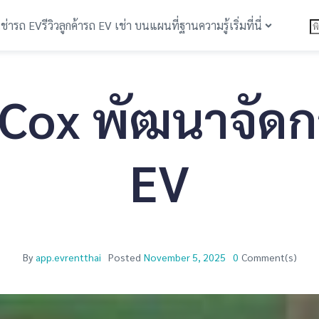
เช่ารถ EV
รีวิวลูกค้า
รถ EV เช่า บนแผนที่
ฐานความรู้
เริ่มที่นี่
 Cox พัฒนาจัดก
EV
By
app.evrentthai
Posted
November 5, 2025
0
Comment(s)