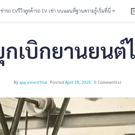
เช่ารถ EV
รีวิวลูกค้า
รถ EV เช่า บนแผนที่
ฐานความรู้
เริ่มที่นี่
้บุกเบิกยานยนต์
By
app.evrentthai
Posted
April 18, 2025
0
Comment(s)