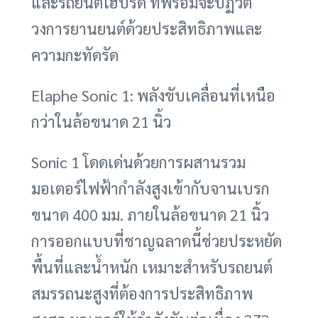
และรถยนต์ไฮบริด ที่พร้อมจะปฏิวัติ
วงการยานยนต์ด้วยประสิทธิภาพและ
ความกะทัดรัด
Elaphe Sonic 1: พลังขับเคลื่อนที่เหนือ
กว่าในล้อขนาด 21 นิ้ว
Sonic 1 โดดเด่นด้วยการผสานรวม
มอเตอร์ไฟฟ้ากำลังสูงเข้ากับจานเบรก
ขนาด 400 มม. ภายในล้อขนาด 21 นิ้ว
การออกแบบที่ชาญฉลาดนี้ช่วยประหยัด
พื้นที่และน้ำหนัก เหมาะสำหรับรถยนต์
สมรรถนะสูงที่ต้องการประสิทธิภาพ