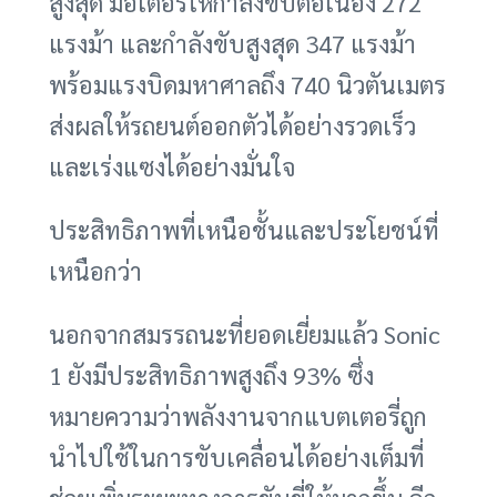
สูงสุด มอเตอร์ให้กำลังขับต่อเนื่อง 272
แรงม้า และกำลังขับสูงสุด 347 แรงม้า
พร้อมแรงบิดมหาศาลถึง 740 นิวตันเมตร
ส่งผลให้รถยนต์ออกตัวได้อย่างรวดเร็ว
และเร่งแซงได้อย่างมั่นใจ
ประสิทธิภาพที่เหนือชั้นและประโยชน์ที่
เหนือกว่า
นอกจากสมรรถนะที่ยอดเยี่ยมแล้ว Sonic
1 ยังมีประสิทธิภาพสูงถึง 93% ซึ่ง
หมายความว่าพลังงานจากแบตเตอรี่ถูก
นำไปใช้ในการขับเคลื่อนได้อย่างเต็มที่