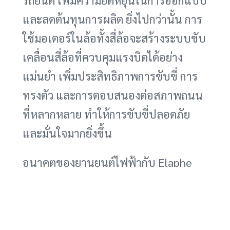
และลดต้นทุนการผลิต ยิ่งไปกว่านั้น การ
ใช้มอเตอร์ในล้อทั้งสี่ล้อจะสร้างระบบขับ
เคลื่อนสี่ล้อที่ควบคุมแรงบิดได้อย่าง
แม่นยำ เพิ่มประสิทธิภาพการขับขี่ การ
ทรงตัว และการตอบสนองต่อสภาพถนน
ที่หลากหลาย ทำให้การขับขี่ปลอดภัย
และมั่นใจมากยิ่งขึ้น
อนาคตของยานยนต์ไฟฟ้ากับ Elaphe
Sonic 1
การเปิดตัว Sonic 1 นับเป็นก้าวสำคัญ
ของเทคโนโลยีมอเตอร์ในล้อ และมี