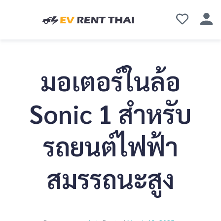
มอเตอร์ในล้อ
Sonic 1 สำหรับ
รถยนต์ไฟฟ้า
สมรรถนะสูง