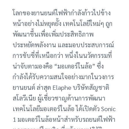
โลกของยานยนต์ไฟฟ้ากำลังก้าวไปข้าง
หน้าอย่างไม่หยุดยั้ง เทคโนโลยีใหม่ๆ ถูก
พัฒนาขึ้นเพื่อเพิ่มประสิทธิภาพ
ประหยัดพลังงาน และมอบประสบการณ์
การขับขี่ที่เหนือกว่า หนึ่งในนวัตกรรมที่
น่าจับตามองคือ “มอเตอร์ในล้อ” ซึ่ง
กำลังได้รับความสนใจอย่างมากในวงการ
ยานยนต์ ล่าสุด Elaphe บริษัทสัญชาติ
สโลวีเนีย ผู้เชี่ยวชาญด้านการพัฒนา
เทคโนโลยีมอเตอร์ในล้อ ได้เปิดตัว Sonic
1 มอเตอร์ในล้อหน้าสำหรับรถยนต์ไฟฟ้า