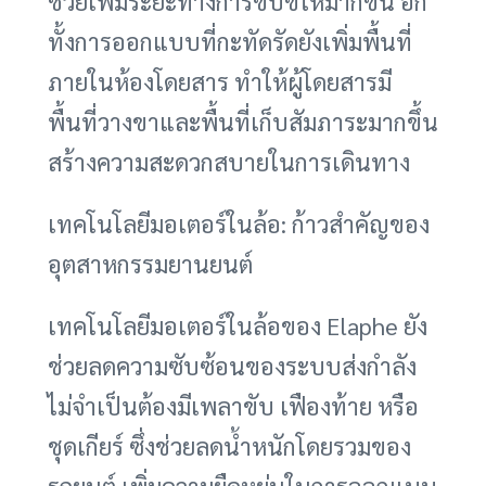
ช่วยเพิ่มระยะทางการขับขี่ให้มากขึ้น อีก
ทั้งการออกแบบที่กะทัดรัดยังเพิ่มพื้นที่
ภายในห้องโดยสาร ทำให้ผู้โดยสารมี
พื้นที่วางขาและพื้นที่เก็บสัมภาระมากขึ้น
สร้างความสะดวกสบายในการเดินทาง
เทคโนโลยีมอเตอร์ในล้อ: ก้าวสำคัญของ
อุตสาหกรรมยานยนต์
เทคโนโลยีมอเตอร์ในล้อของ Elaphe ยัง
ช่วยลดความซับซ้อนของระบบส่งกำลัง
ไม่จำเป็นต้องมีเพลาขับ เฟืองท้าย หรือ
ชุดเกียร์ ซึ่งช่วยลดน้ำหนักโดยรวมของ
รถยนต์ เพิ่มความยืดหยุ่นในการออกแบบ