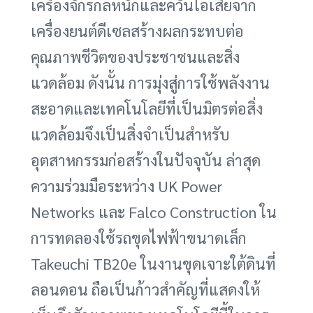
เครื่องจักรกลหนักและควันไอเสียจาก
เครื่องยนต์ดีเซลสร้างผลกระทบต่อ
คุณภาพชีวิตของประชาชนและสิ่ง
แวดล้อม ดังนั้น การมุ่งสู่การใช้พลังงาน
สะอาดและเทคโนโลยีที่เป็นมิตรต่อสิ่ง
แวดล้อมจึงเป็นสิ่งจำเป็นสำหรับ
อุตสาหกรรมก่อสร้างในปัจจุบัน ล่าสุด
ความร่วมมือระหว่าง UK Power
Networks และ Falco Construction ใน
การทดลองใช้รถขุดไฟฟ้าขนาดเล็ก
Takeuchi TB20e ในงานขุดเจาะใต้ดินที่
ลอนดอน ถือเป็นก้าวสำคัญที่แสดงให้