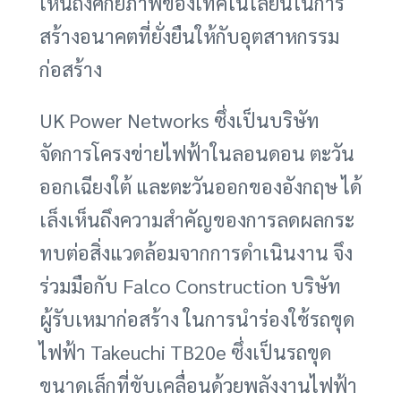
เห็นถึงศักยภาพของเทคโนโลยีนี้ในการ
สร้างอนาคตที่ยั่งยืนให้กับอุตสาหกรรม
ก่อสร้าง
UK Power Networks ซึ่งเป็นบริษัท
จัดการโครงข่ายไฟฟ้าในลอนดอน ตะวัน
ออกเฉียงใต้ และตะวันออกของอังกฤษ ได้
เล็งเห็นถึงความสำคัญของการลดผลกระ
ทบต่อสิ่งแวดล้อมจากการดำเนินงาน จึง
ร่วมมือกับ Falco Construction บริษัท
ผู้รับเหมาก่อสร้าง ในการนำร่องใช้รถขุด
ไฟฟ้า Takeuchi TB20e ซึ่งเป็นรถขุด
ขนาดเล็กที่ขับเคลื่อนด้วยพลังงานไฟฟ้า