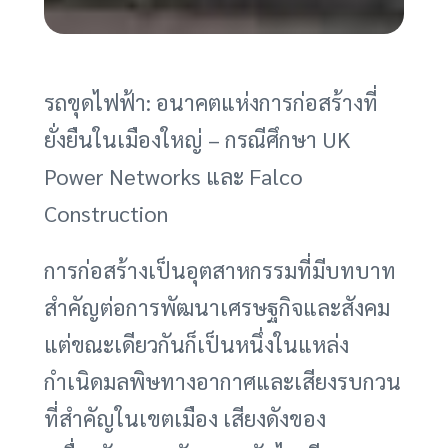
รถขุดไฟฟ้า: อนาคตแห่งการก่อสร้างที่
ยั่งยืนในเมืองใหญ่ – กรณีศึกษา UK
Power Networks และ Falco
Construction
การก่อสร้างเป็นอุตสาหกรรมที่มีบทบาท
สำคัญต่อการพัฒนาเศรษฐกิจและสังคม
แต่ขณะเดียวกันก็เป็นหนึ่งในแหล่ง
กำเนิดมลพิษทางอากาศและเสียงรบกวน
ที่สำคัญในเขตเมือง เสียงดังของ