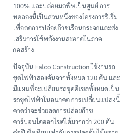
100% และปล่อยมลพิษเป็นศูนย์ การ
ทดลองนี้เป็นส่วนหนึ่งของโครงการริเริ่ม
เพื่อลดการปล่อยก๊าซเรือนกระจกและส่ง
เสริมการใช้พลังงานสะอาดในภาค
ก่อสร้าง
ปัจจุบัน Falco Construction ใช้งานรถ
ขุดไฟฟ้าสองคันจากทั้งหมด 120 คัน และ
มีแผนที่จะเปลี่ยนรถขุดดีเซลทั้งหมดเป็น
รถขุดไฟฟ้าในอนาคต การเปลี่ยนแปลงนี้
คาดว่าจะช่วยลดการปล่อยก๊าซ
คาร์บอนไดออกไซด์ได้มากกว่า 200 ตัน
ต่อปี ซึ่งเทียบเท่ากับการปลูกต้นไม้หลาย