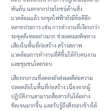
พันต้น นอกจากประโยชน์ด้านสิ่ง
แวดล้อมแล้ว รถขุดไฟฟ้ายังมีข้อดีอีก
หลายประการ เช่น การทำงานที่เงียบกว่า
รถขุดดีเซลอย่างมาก ช่วยลดมลพิษทาง
เสียงในพื้นที่ก่อสร้าง สร้างสภาพ
แวดล้อมการทำงานที่ดีขึ้นให้กับคนงาน
และชุมชนโดยรอบ
เสียงรบกวนที่ลดลงยังส่งผลดีต่อความ
ปลอดภัยในพื้นที่ก่อสร้าง เนื่องจากผู้
ปฏิบัติงานสามารถสื่อสารกันได้อย่าง
ชัดเจนมากขึ้น และรับรู้ถึงสิ่งรอบข้างได้