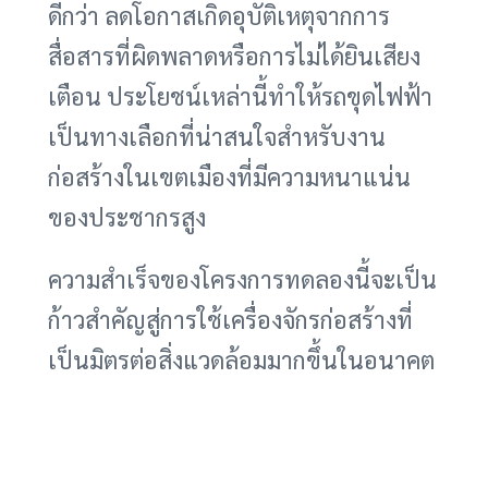
ดีกว่า ลดโอกาสเกิดอุบัติเหตุจากการ
สื่อสารที่ผิดพลาดหรือการไม่ได้ยินเสียง
เตือน ประโยชน์เหล่านี้ทำให้รถขุดไฟฟ้า
เป็นทางเลือกที่น่าสนใจสำหรับงาน
ก่อสร้างในเขตเมืองที่มีความหนาแน่น
ของประชากรสูง
ความสำเร็จของโครงการทดลองนี้จะเป็น
ก้าวสำคัญสู่การใช้เครื่องจักรก่อสร้างที่
เป็นมิตรต่อสิ่งแวดล้อมมากขึ้นในอนาคต
ไม่เพียงแต่ในสหราชอาณาจักรเท่านั้น
แต่ยังเป็นต้นแบบที่ดีให้กับประเทศอื่นๆ
ทั่วโลก โดยเฉพาะอย่างยิ่งในเมืองใหญ่ที่