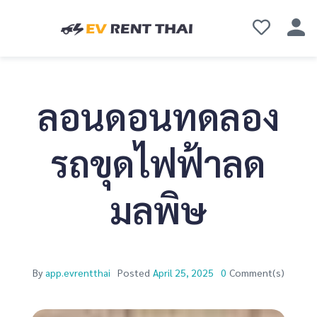
ลอนดอนทดลอง
รถขุดไฟฟ้าลด
มลพิษ
By
app.evrentthai
Posted
April 25, 2025
0
Comment(s)