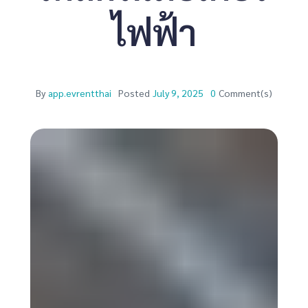
ไฟฟ้า
By
app.evrentthai
Posted
July 9, 2025
0
Comment(s)