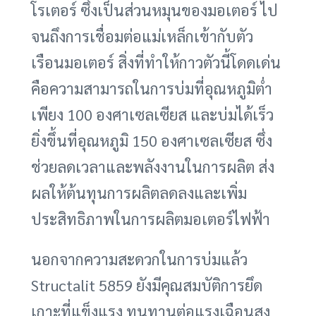
โรเตอร์ ซึ่งเป็นส่วนหมุนของมอเตอร์ ไป
จนถึงการเชื่อมต่อแม่เหล็กเข้ากับตัว
เรือนมอเตอร์ สิ่งที่ทำให้กาวตัวนี้โดดเด่น
คือความสามารถในการบ่มที่อุณหภูมิต่ำ
เพียง 100 องศาเซลเซียส และบ่มได้เร็ว
ยิ่งขึ้นที่อุณหภูมิ 150 องศาเซลเซียส ซึ่ง
ช่วยลดเวลาและพลังงานในการผลิต ส่ง
ผลให้ต้นทุนการผลิตลดลงและเพิ่ม
ประสิทธิภาพในการผลิตมอเตอร์ไฟฟ้า
นอกจากความสะดวกในการบ่มแล้ว
Structalit 5859 ยังมีคุณสมบัติการยึด
เกาะที่แข็งแรง ทนทานต่อแรงเฉือนสูง