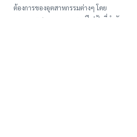
ต้องการของอุตสาหกรรมต่างๆ โดย
เฉพาะอุตสาหกรรมมอเตอร์ไฟฟ้าที่กำลัง
เติบโตอย่างต่อเนื่อง จึงเชื่อมั่นว่า
Structalit 5859 จะเป็นกาวที่ช่วยยก
ระดับคุณภาพและประสิทธิภาพของ
มอเตอร์ไฟฟ้า และเป็นส่วนหนึ่งในการ
ขับเคลื่อนอุตสาหกรรมยานยนต์ไฟฟ้าไป
ข้างหน้า
ในปัจจุบัน การใช้งานมอเตอร์ไฟฟ้าไม่ได้
จำกัดอยู่แค่ในยานยนต์ไฟฟ้าเท่านั้น แต่
ยังขยายไปสู่อุตสาหกรรมอื่นๆ เช่น หุ่น