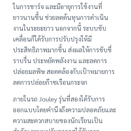
ในการชาร์จ และมีอายุการใช้งานที่
ยาวนานขึ้น ช่วยลดต้นทุนการดำเนิน
งานในระยะยาว นอกจากนี้ ระบบขับ
เคลื่อนก็ได้รับการปรับปรุงให้มี
ประสิทธิภาพมากขึ้น ส่งผลให้การขับขี่
ราบรื่น ประหยัดพลังงาน และลดการ
ปล่อยมลพิษ สอดคล้องกับเป้าหมายการ
ลดการปล่อยก๊าซเรือนกระจก
ภายในรถ Jouley รุ่นที่สองได้รับการ
ออกแบบโดยคำนึงถึงความปลอดภัยและ
ความสะดวกสบายของนักเรียนเป็น