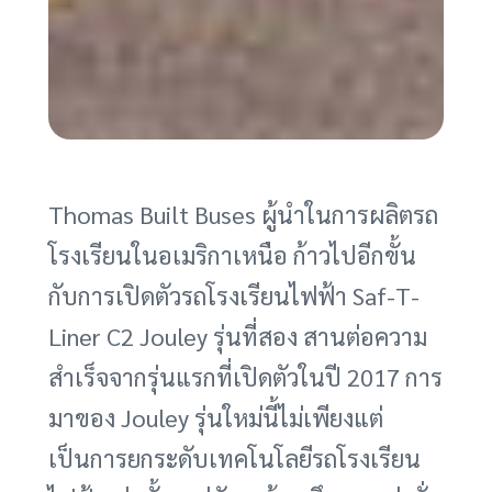
Thomas Built Buses ผู้นำในการผลิตรถ
โรงเรียนในอเมริกาเหนือ ก้าวไปอีกขั้น
กับการเปิดตัวรถโรงเรียนไฟฟ้า Saf-T-
Liner C2 Jouley รุ่นที่สอง สานต่อความ
สำเร็จจากรุ่นแรกที่เปิดตัวในปี 2017 การ
มาของ Jouley รุ่นใหม่นี้ไม่เพียงแต่
เป็นการยกระดับเทคโนโลยีรถโรงเรียน