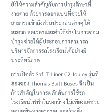
ยังให้ความสำคัญกับการบำรุงรักษาที่
ง่ายดาย ด้วยการออกแบบที่ช่วยให้
สามารถเข้าถึงส่วนประกอบต่างๆ ได้
สะดวก ลดเวลาและค่าใช้จ่ายในการซ่อม
บำรุง ช่วยให้ผู้ประกอบการสามารถ
บริหารจัดการรถโรงเรียนได้อย่างมี
ประสิทธิภาพ
การเปิดตัว Saf-T-Liner C2 Jouley รุ่นที่
สองของ Thomas Built Buses จึงเป็น
ก้าวสำคัญในการผลักดันการใช้รถ
โรงเรียนไฟฟ้าในวงกว้าง ไม่เพียงแต่ช่วย
ลดมลพิษทางอากาศและสร้างสิ่ง