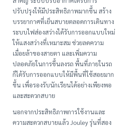
สำคัญ ระบบปรับอากาศได้รับการ
ปรับปรุงให้มีประสิทธิภาพมากขึ้น สร้าง
บรรยากาศที่เย็นสบายตลอดการเดินทาง
ระบบไฟส่องสว่างได้รับการออกแบบใหม่
ให้แสงสว่างที่เหมาะสม ช่วยลดความ
เมื่อยล้าของสายตา และเพิ่มความ
ปลอดภัยในการขึ้นลงรถ พื้นที่ภายในรถ
ก็ได้รับการออกแบบให้มีพื้นที่ใช้สอยมาก
ขึ้น เพื่อรองรับนักเรียนได้อย่างเพียงพอ
และสะดวกสบาย
นอกจากประสิทธิภาพการใช้งานและ
ความสะดวกสบายแล้ว Jouley รุ่นที่สอง