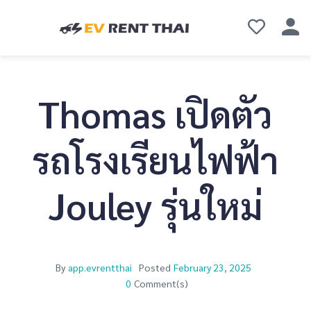
Thomas เปิดตัว
รถโรงเรียนไฟฟ้า
Jouley รุ่นใหม่
By
app.evrentthai
Posted
February 23, 2025
0
Comment(s)