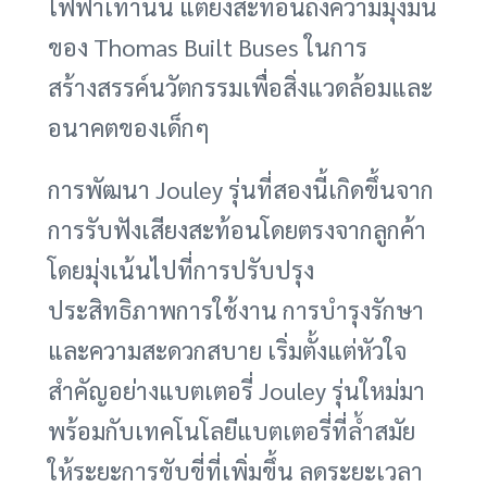
ไฟฟ้าเท่านั้น แต่ยังสะท้อนถึงความมุ่งมั่น
ของ Thomas Built Buses ในการ
สร้างสรรค์นวัตกรรมเพื่อสิ่งแวดล้อมและ
อนาคตของเด็กๆ
การพัฒนา Jouley รุ่นที่สองนี้เกิดขึ้นจาก
การรับฟังเสียงสะท้อนโดยตรงจากลูกค้า
โดยมุ่งเน้นไปที่การปรับปรุง
ประสิทธิภาพการใช้งาน การบำรุงรักษา
และความสะดวกสบาย เริ่มตั้งแต่หัวใจ
สำคัญอย่างแบตเตอรี่ Jouley รุ่นใหม่มา
พร้อมกับเทคโนโลยีแบตเตอรี่ที่ล้ำสมัย
ให้ระยะการขับขี่ที่เพิ่มขึ้น ลดระยะเวลา