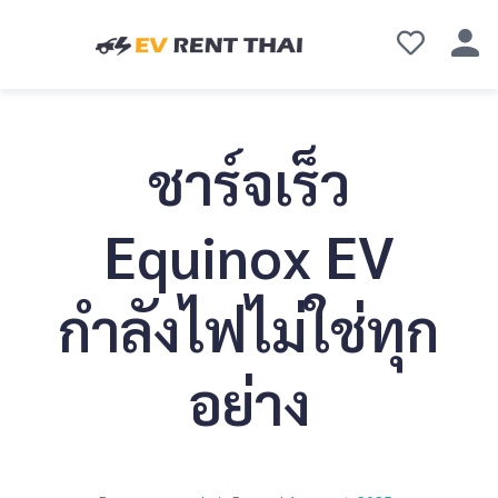
ชาร์จเร็ว
Equinox EV
กำลังไฟไม่ใช่ทุก
อย่าง