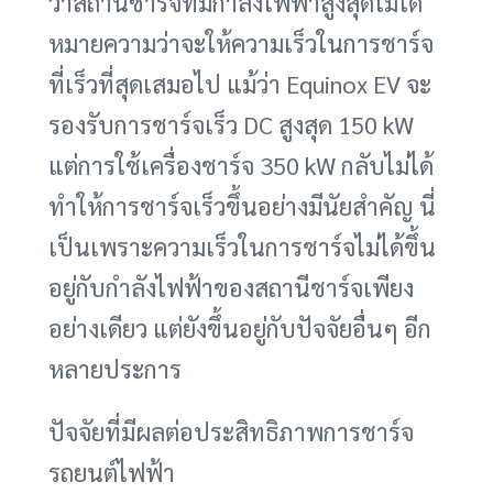
ว่าสถานีชาร์จที่มีกำลังไฟฟ้าสูงสุดไม่ได้
หมายความว่าจะให้ความเร็วในการชาร์จ
ที่เร็วที่สุดเสมอไป แม้ว่า Equinox EV จะ
รองรับการชาร์จเร็ว DC สูงสุด 150 kW
แต่การใช้เครื่องชาร์จ 350 kW กลับไม่ได้
ทำให้การชาร์จเร็วขึ้นอย่างมีนัยสำคัญ นี่
เป็นเพราะความเร็วในการชาร์จไม่ได้ขึ้น
อยู่กับกำลังไฟฟ้าของสถานีชาร์จเพียง
อย่างเดียว แต่ยังขึ้นอยู่กับปัจจัยอื่นๆ อีก
หลายประการ
ปัจจัยที่มีผลต่อประสิทธิภาพการชาร์จ
รถยนต์ไฟฟ้า