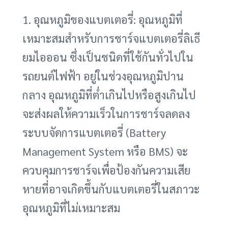
1. อุณหภูมิของแบตเตอรี่: อุณหภูมิที่
เหมาะสมสำหรับการชาร์จแบตเตอรี่ลิเธี
ยมไอออน ซึ่งเป็นชนิดที่ใช้กันทั่วไปใน
รถยนต์ไฟฟ้า อยู่ในช่วงอุณหภูมิปาน
กลาง อุณหภูมิที่ต่ำเกินไปหรือสูงเกินไป
จะส่งผลให้ความเร็วในการชาร์จลดลง
ระบบจัดการแบตเตอรี่ (Battery
Management System หรือ BMS) จะ
ควบคุมการชาร์จเพื่อป้องกันความเสีย
หายที่อาจเกิดขึ้นกับแบตเตอรี่ในสภาวะ
อุณหภูมิที่ไม่เหมาะสม