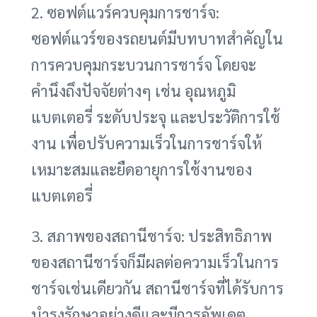
2. ซอฟต์แวร์ควบคุมการชาร์จ:
ซอฟต์แวร์ของรถยนต์มีบทบาทสำคัญใน
การควบคุมกระบวนการชาร์จ โดยจะ
คำนึงถึงปัจจัยต่างๆ เช่น อุณหภูมิ
แบตเตอรี่ ระดับประจุ และประวัติการใช้
งาน เพื่อปรับความเร็วในการชาร์จให้
เหมาะสมและยืดอายุการใช้งานของ
แบตเตอรี่
3. สภาพของสถานีชาร์จ: ประสิทธิภาพ
ของสถานีชาร์จก็มีผลต่อความเร็วในการ
ชาร์จเช่นเดียวกัน สถานีชาร์จที่ได้รับการ
บำรุงรักษาอย่างดีและมีการอัพเดต