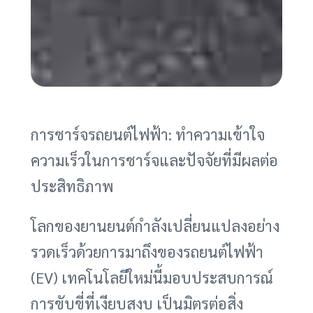
การชาร์จรถยนต์ไฟฟ้า: ทำความเข้าใจ
ความเร็วในการชาร์จและปัจจัยที่มีผลต่อ
ประสิทธิภาพ
โลกของยานยนต์กำลังเปลี่ยนแปลงอย่าง
รวดเร็วด้วยการมาถึงของรถยนต์ไฟฟ้า
(EV) เทคโนโลยีใหม่นี้มอบประสบการณ์
การขับขี่ที่เงียบสงบ เป็นมิตรต่อสิ่ง