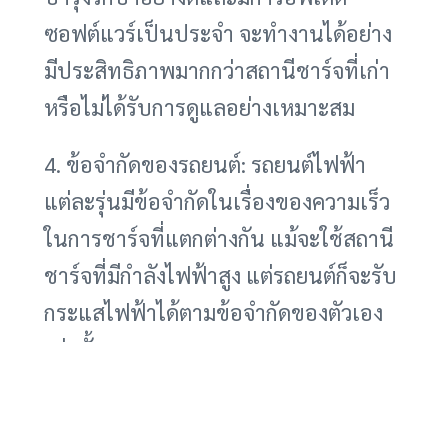
ซอฟต์แวร์เป็นประจำ จะทำงานได้อย่าง
มีประสิทธิภาพมากกว่าสถานีชาร์จที่เก่า
หรือไม่ได้รับการดูแลอย่างเหมาะสม
4. ข้อจำกัดของรถยนต์: รถยนต์ไฟฟ้า
แต่ละรุ่นมีข้อจำกัดในเรื่องของความเร็ว
ในการชาร์จที่แตกต่างกัน แม้จะใช้สถานี
ชาร์จที่มีกำลังไฟฟ้าสูง แต่รถยนต์ก็จะรับ
กระแสไฟฟ้าได้ตามข้อจำกัดของตัวเอง
เท่านั้น
การเลือกเครื่องชาร์จที่เหมาะสมและ
เข้าใจข้อจำกัดของรถยนต์จึงเป็นสิ่ง