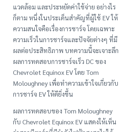
แวดล้อม และประหยัดค่าใช้จ่าย อย่างไร
ก็ตาม หนึ่งในประเด็นสำคัญที่ผู้ใช้ EV ให้
ความสนใจคือเรื่องการชาร์จ โดยเฉพาะ
ความเร็วในการชาร์จและปัจจัยต่างๆ ที่มี
ผลต่อประสิทธิภาพ บทความนี้จะเจาะลึก
ผลการทดสอบการชาร์จเร็ว DC ของ
Chevrolet Equinox EV โดย Tom
Moloughney เพื่อทำความเข้าใจเกี่ยวกับ
การชาร์จ EV ให้ดียิ่งขึ้น
ผลการทดสอบของ Tom Moloughney
กับ Chevrolet Equinox EV แสดงให้เห็น