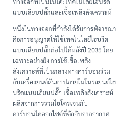
ทางออกที่เป็นไปได้: เทคโนโลยีไฮบริด
แบบเสียบปลั๊กและเชื้อเพลิงสังเคราะห์
หนึ่งในทางออกที่กำลังได้รับการพิจารณา
คือการอนุญาตให้ใช้เทคโนโลยีไฮบริด
แบบเสียบปลั๊กต่อไปได้หลังปี 2035 โดย
เฉพาะอย่างยิ่ง การใช้เชื้อเพลิง
สังเคราะห์ที่เป็นกลางทางคาร์บอนร่วม
กับเครื่องยนต์สันดาปภายในในรถยนต์ไฮ
บริดแบบเสียบปลั๊ก เชื้อเพลิงสังเคราะห์
ผลิตจากการรวมไฮโดรเจนกับ
คาร์บอนไดออกไซด์ที่ดักจับจากอากาศ
หรือกระบวนการทางอุตสาหกรรม ซึ่งใน