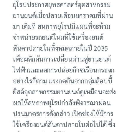
ยุโรปประกาศยุทธศาสตร์อุตสาหกรรม
ยานยนต์เมื่อปลายเดือนมกราคมที่ผ่าน
มา เดิมที สหภาพยุโรปมีแผนที่จะห้าม
จำหน่ายรถยนต์ใหม่ที่ใช้เครื่องยนต์
สันดาปภายในทั้งหมดภายในปี 2035
เพื่อผลักดันการเปลี่ยนผ่านสู่ยานยนต์
ไฟฟ้าและลดการปล่อยก๊าซเรือนกระจก
อย่างไรก็ตาม แรงกดดันจากกลุ่มล็อบบี้
ยิสต์อุตสาหกรรมยานยนต์ดูเหมือนจะส่ง
ผลให้สหภาพยุโรปกำลังพิจารณาผ่อน
ปรนมาตรการดังกล่าว เปิดช่องให้มีการ
ใช้เครื่องยนต์สันดาปภายในต่อไปได้ ซึ่ง