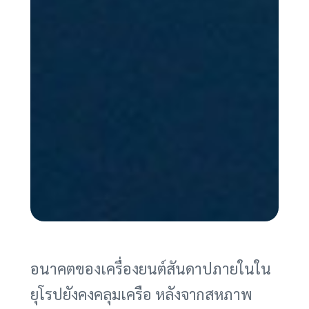
อนาคตของเครื่องยนต์สันดาปภายในใน
ยุโรปยังคงคลุมเครือ หลังจากสหภาพ