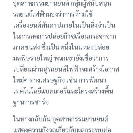
อุตสาหกรรมยานยนต์ กลุ่มผู้สนับสนุน
รถยนต์ไฟฟ้ามองว่าการห้ามใช้
เครื่องยนต์สันดาปภายในเป็นสิ่งจำเป็น
ในการลดการปล่อยก๊าซเรือนกระจกจาก
ภาคขนส่ง ซึ่งเป็นหนึ่งในแหล่งปล่อย
มลพิษรายใหญ่ พวกเขายังเชื่อว่าการ
เปลี่ยนผ่านสู่รถยนต์ไฟฟ้าจะสร้างโอกาส
ใหม่ๆ ทางเศรษฐกิจ เช่น การพัฒนา
เทคโนโลยีแบตเตอรี่และโครงสร้างพื้น
ฐานการชาร์จ
ในทางกลับกัน อุตสาหกรรมยานยนต์
แสดงความกังวลเกี่ยวกับผลกระทบต่อ