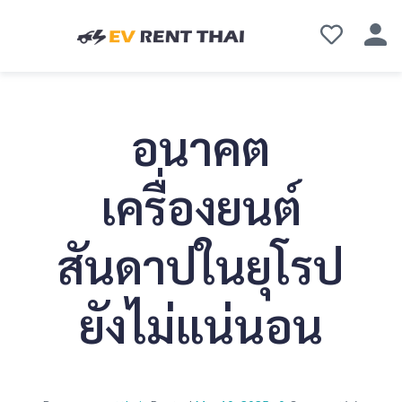
อนาคต
เครื่องยนต์
สันดาปในยุโรป
ยังไม่แน่นอน