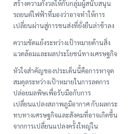
สร้างความกังวลให้กับกลุ่มผู้สนับสนุน
รถยนต์ไฟฟ้าที่มองว่าอาจทำให้การ
เปลี่ยนผ่านสู่การขนส่งที่ยั่งยืนล่าช้าลง
ความขัดแย้งระหว่างเป้าหมายด้านสิ่ง
แวดล้อมและผลประโยชน์ทางเศรษฐกิจ
หัวใจสำคัญของประเด็นนี้คือการหาจุด
สมดุลระหว่างเป้าหมายในการลดการ
ปล่อยมลพิษเพื่อรับมือกับการ
เปลี่ยนแปลงสภาพภูมิอากาศ กับผลกระ
ทบทางเศรษฐกิจและสังคมที่อาจเกิดขึ้น
จากการเปลี่ยนแปลงครั้งใหญ่ใน