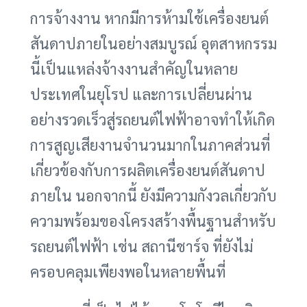
การจ้างงาน หากมีการห้ามใช้เครื่องยนต์
สันดาปภายในอย่างสมบูรณ์ อุตสาหกรรม
นี้เป็นแหล่งจ้างงานสำคัญในหลาย
ประเทศในยุโรป และการเปลี่ยนผ่าน
อย่างรวดเร็วสู่รถยนต์ไฟฟ้าอาจทำให้เกิด
การสูญเสียงานจำนวนมากในภาคส่วนที่
เกี่ยวข้องกับการผลิตเครื่องยนต์สันดาป
ภายใน นอกจากนี้ ยังมีความกังวลเกี่ยวกับ
ความพร้อมของโครงสร้างพื้นฐานสำหรับ
รถยนต์ไฟฟ้า เช่น สถานีชาร์จ ที่ยังไม่
ครอบคลุมเพียงพอในหลายพื้นที่