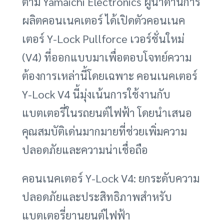
ตาม Yamaichi Electronics ผู้นำด้านการ
ผลิตคอนเนคเตอร์ ได้เปิดตัวคอนเนค
เตอร์ Y-Lock Pullforce เวอร์ชั่นใหม่
(V4) ที่ออกแบบมาเพื่อตอบโจทย์ความ
ต้องการเหล่านี้โดยเฉพาะ คอนเนคเตอร์
Y-Lock V4 นี้มุ่งเน้นการใช้งานกับ
แบตเตอรี่ในรถยนต์ไฟฟ้า โดยนำเสนอ
คุณสมบัติเด่นมากมายที่ช่วยเพิ่มความ
ปลอดภัยและความน่าเชื่อถือ
คอนเนคเตอร์ Y-Lock V4: ยกระดับความ
ปลอดภัยและประสิทธิภาพสำหรับ
แบตเตอรี่ยานยนต์ไฟฟ้า