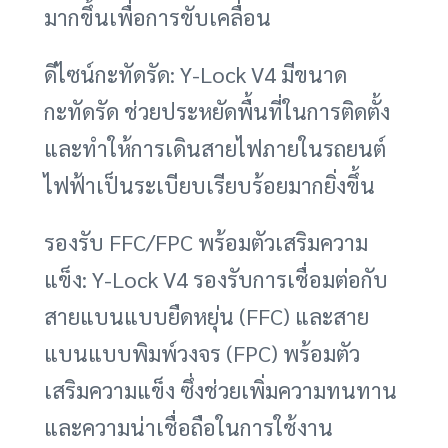
มากขึ้นเพื่อการขับเคลื่อน
ดีไซน์กะทัดรัด: Y-Lock V4 มีขนาด
กะทัดรัด ช่วยประหยัดพื้นที่ในการติดตั้ง
และทำให้การเดินสายไฟภายในรถยนต์
ไฟฟ้าเป็นระเบียบเรียบร้อยมากยิ่งขึ้น
รองรับ FFC/FPC พร้อมตัวเสริมความ
แข็ง: Y-Lock V4 รองรับการเชื่อมต่อกับ
สายแบนแบบยืดหยุ่น (FFC) และสาย
แบนแบบพิมพ์วงจร (FPC) พร้อมตัว
เสริมความแข็ง ซึ่งช่วยเพิ่มความทนทาน
และความน่าเชื่อถือในการใช้งาน