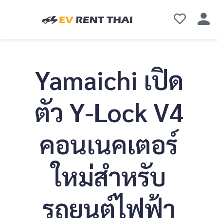
Yamaichi เปิด
ตัว Y-Lock V4
คอนเนคเตอร์
ใหม่สำหรับ
รถยนต์ไฟฟ้า