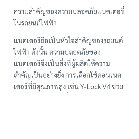
ความสำคัญของความปลอดภัยแบตเตอรี่
ในรถยนต์ไฟฟ้า
แบตเตอรี่ถือเป็นหัวใจสำคัญของรถยนต์
ไฟฟ้า ดังนั้น ความปลอดภัยของ
แบตเตอรี่จึงเป็นสิ่งที่ผู้ผลิตให้ความ
สำคัญเป็นอย่างยิ่ง การเลือกใช้คอนเนค
เตอร์ที่มีคุณภาพสูง เช่น Y-Lock V4 ช่วย
เพิ่มความมั่นใจในเรื่องความปลอดภัย
และลดความเสี่ยงในการเกิดอุบัติเหตุที่
อาจเกิดขึ้นจากความผิดพลาดของระบบ
ไฟฟ้า