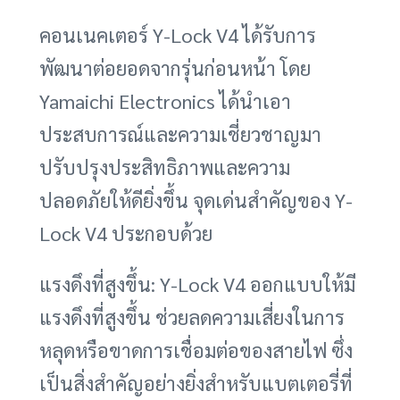
คอนเนคเตอร์ Y-Lock V4 ได้รับการ
พัฒนาต่อยอดจากรุ่นก่อนหน้า โดย
Yamaichi Electronics ได้นำเอา
ประสบการณ์และความเชี่ยวชาญมา
ปรับปรุงประสิทธิภาพและความ
ปลอดภัยให้ดียิ่งขึ้น จุดเด่นสำคัญของ Y-
Lock V4 ประกอบด้วย
แรงดึงที่สูงขึ้น: Y-Lock V4 ออกแบบให้มี
แรงดึงที่สูงขึ้น ช่วยลดความเสี่ยงในการ
หลุดหรือขาดการเชื่อมต่อของสายไฟ ซึ่ง
เป็นสิ่งสำคัญอย่างยิ่งสำหรับแบตเตอรี่ที่