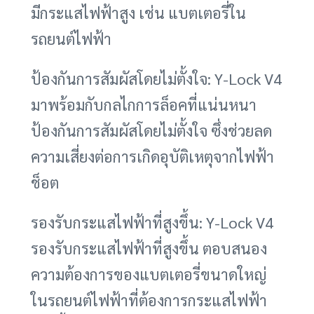
มีกระแสไฟฟ้าสูง เช่น แบตเตอรี่ใน
รถยนต์ไฟฟ้า
ป้องกันการสัมผัสโดยไม่ตั้งใจ: Y-Lock V4
มาพร้อมกับกลไกการล็อคที่แน่นหนา
ป้องกันการสัมผัสโดยไม่ตั้งใจ ซึ่งช่วยลด
ความเสี่ยงต่อการเกิดอุบัติเหตุจากไฟฟ้า
ช็อต
รองรับกระแสไฟฟ้าที่สูงขึ้น: Y-Lock V4
รองรับกระแสไฟฟ้าที่สูงขึ้น ตอบสนอง
ความต้องการของแบตเตอรี่ขนาดใหญ่
ในรถยนต์ไฟฟ้าที่ต้องการกระแสไฟฟ้า