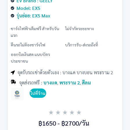
EV Brand : GEELY
Model: EX5
รุ่นย่อย: EX5 Max
ชาร์จไฟฟ้าเต็มฟรี สำหรับวัน
ไม่จำกัดระยะทาง
แรก
คืนรถไม่ต้องชาร์จไฟ
บริการรับ-ส่งรถถึงที่
ออกบิลเงินสด แนบบัตร
ประชาชน
จุดรับรถเช่าด้วยตัวเอง : บางแค บางบอน พระราม 2
จุดส่งรถฟรี :
บางแค
พระราม 2
สีลม
,
,
ไปที่ร้าน
★
★
★
★
★
฿1650 - ฿2700
/วัน