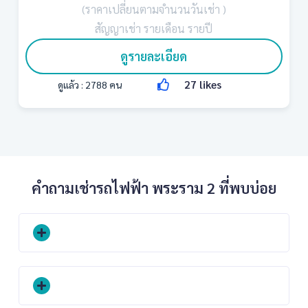
(ราคาเปลี่ยนตามจำนวนวันเช่า )
สัญญาเช่า รายเดือน รายปี
ดูรายละเอียด
27
likes
ดูแล้ว :
2788
คน
คำถามเช่ารถไฟฟ้า พระราม 2 ที่พบบ่อย