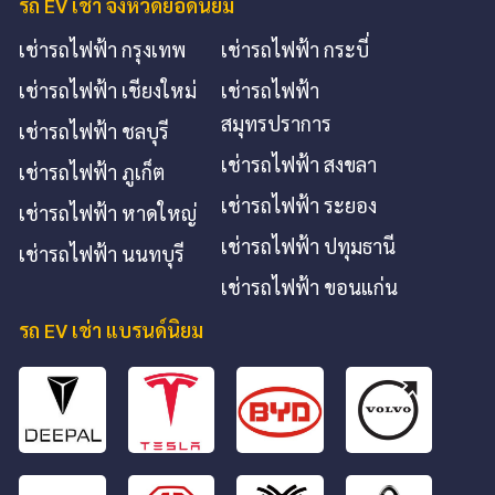
รถ EV เช่า จังหวัดยอดนิยม
เช่ารถไฟฟ้า กรุงเทพ
เช่ารถไฟฟ้า กระบี่
เช่ารถไฟฟ้า เชียงใหม่
เช่ารถไฟฟ้า
สมุทรปราการ
เช่ารถไฟฟ้า ชลบุรี
เช่ารถไฟฟ้า สงขลา
เช่ารถไฟฟ้า ภูเก็ต
เช่ารถไฟฟ้า ระยอง
เช่ารถไฟฟ้า หาดใหญ่
เช่ารถไฟฟ้า ปทุมธานี
เช่ารถไฟฟ้า นนทบุรี
เช่ารถไฟฟ้า ขอนแก่น
รถ EV เช่า แบรนด์นิยม