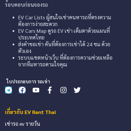
รอบคอบก่อนจองรถ
EV Car Lists ผู้สนใจเช่าคนหารถที่ตรงความ
ต้องการง่ายสะดวก
EV Cars Map ดูรถ EV เช่า เต็มตาด้วยแผนที่
ประเทศไทย
ส่งคำขอเช่า คันที่ต้องการเช่าได้ 24 ชม ด้วย
ตัวเอง
ระบบแชตหน้าเว็บ ที่ต้องการความช่วยเหลือ
จากทีมหารถตามใจคุณ
ใบประกอบการ รถเช่า
เกี่ยวกับ EV Rent Thai
เช่ารถ ev รายวัน