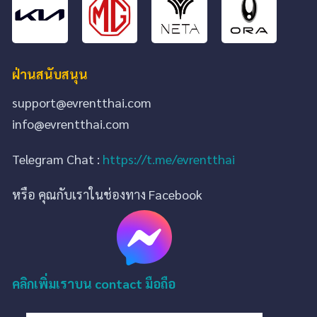
ฝ่านสนับสนุน
support@evrentthai.com
info@evrentthai.com
Telegram Chat :
https://t.me/evrentthai
หรือ คุณกับเราในช่องทาง Facebook
คลิกเพิ่มเราบน contact มือถือ