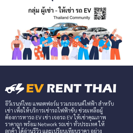
อีวีเรนท์ไทย แพลตฟอร์ม รวมรถยนต์ไฟฟ้า สำหรับ
เช่า เพื่อให้บริการเช่ารถไฟฟ้าขับ ช่วยเหลือผู้
ต้องการหารถ EV เช่า เจอรถ EV ให้เช่าคุณภาพ
ราคาถูก พร้อม Network รถเช่า ทั่วประเทศ ให้
ลูกค้า ได้อ่านรีวิว และเปรียบเทียบราคา อย่าง