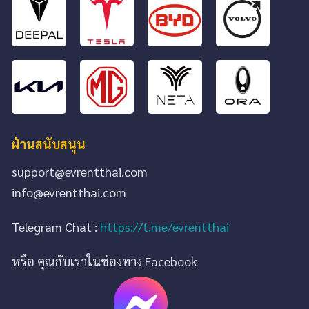
ฝ่านสนับสนุน
support@evrentthai.com
info@evrentthai.com
Telegram Chat :
https://t.me/evrentthai
หรือ คุณกับเราในช่องทาง Facebook