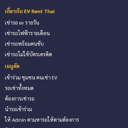
เกี่ยวกับ EV Rent Thai
เช่ารถ ev รายวัน
เช่ารถไฟฟ้ารายเดือน
เช่ารถพร้อมคนขับ
เช่ารถไม่ใช้บัตรเครดิต
เมนูลัด
เข้าร่วม ชุมชน คนเช่า EV
รถเช่าทั้งหมด
ต้องการเช่ารถ
นำรถเข้าร่วม
ให้ Admin ตามหารถให้ตามต้องการ