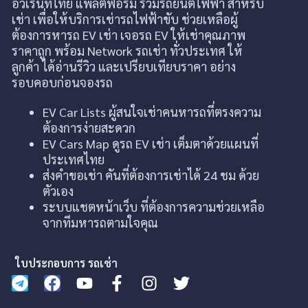
อีวีเรนท์ไทย แพลตฟอร์ม รวมรถยนต์ไฟฟ้า สำหรับ
เช่า เพื่อให้บริการเช่ารถไฟฟ้าขับ ช่วยเหลือผู้
ต้องการหารถ EV เช่า เจอรถ EV ให้เช่าคุณภาพ
ราคาถูก พร้อม Network รถเช่า ทั่วประเทศ ให้
ลูกค้า ได้อ่านรีวิว และเปรียบเทียบราคา อย่าง
รอบคอบก่อนจองรถ
EV Car Lists ผู้สนใจเช่าคนหารถที่ตรงความ
ต้องการง่ายสะดวก
EV Cars Map ดูรถ EV เช่า เต็มตาด้วยแผนที่
ประเทศไทย
ส่งคำขอเช่า คันที่ต้องการเช่าได้ 24 ชม ด้วย
ตัวเอง
ระบบแชตหน้าเว็บ ที่ต้องการความช่วยเหลือ
จากทีมหารถตามใจคุณ
ใบประกอบการ รถเช่า