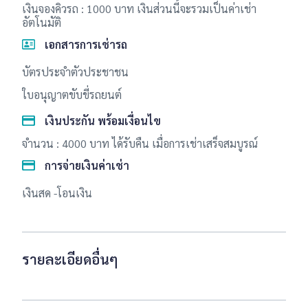
เงินจองคิวรถ : 1000 บาท เงินส่วนนี้จะรวมเป็นค่าเช่า
อัตโนมัติ
เอกสารการเช่ารถ
บัตรประจำตัวประชาชน
ใบอนุญาตขับขี่รถยนต์
เงินประกัน พร้อมเงื่อนไข
จำนวน : 4000 บาท ได้รับคืน เมื่อการเช่าเสร็จสมบูรณ์
การจ่ายเงินค่าเช่า
เงินสด -โอนเงิน
รายละเอียดอื่นๆ