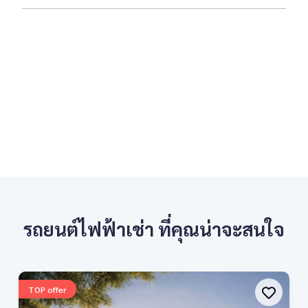
รถยนต์ไฟฟ้าเช่า ที่คุณน่าจะสนใจ
TOP offer