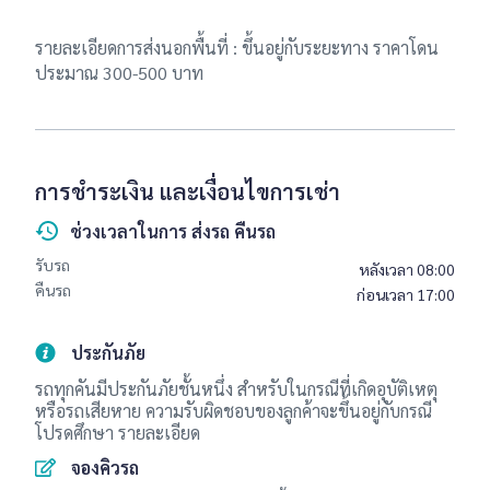
รายละเอียดการส่งนอกพื้นที่ : ขึ้นอยู่กับระยะทาง ราคาโดน
ประมาณ 300-500 บาท
การชำระเงิน และเงื่อนไขการเช่า
ช่วงเวลาในการ ส่งรถ คืนรถ
รับรถ
หลังเวลา 08:00
คืนรถ
ก่อนเวลา 17:00
ประกันภัย
รถทุกคันมีประกันภัยชั้นหนึ่ง สำหรับในกรณีที่เกิดอุบัติเหตุ
หรือรถเสียหาย ความรับผิดชอบของลูกค้าจะขึ้นอยู่กับกรณี
โปรดศึกษา รายละเอียด
จองคิวรถ