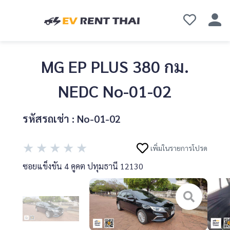
MG EP PLUS 380 กม.
NEDC No-01-02
รหัสรถเช่า : No-01-02
★
★
★
★
★
เพิ่มในรายการโปรด
ซอยแข็งขัน 4 คูคต ปทุมธานี 12130