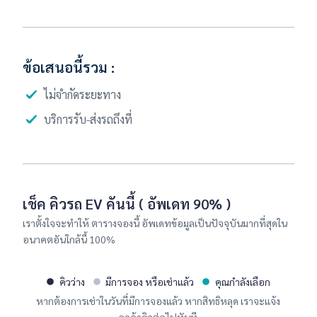
ส่งใบคำขอเช่า
ข้อเสนอนี้รวม :
ไม่จำกัดระยะทาง
บริการรับ-ส่งรถถึงที่
เช็ค คิวรถ EV คันนี้ ( อัพเดท 90% )
เราตั้งใจจะทำให้ ตารางจองนี้ อัพเดทข้อมูลเป็นปัจจุบันมากที่สุดใน
อนาคตอันใกล้นี้ 100%
คิวว่าง
มีการจอง หรือเช่าแล้ว
คุณกำลังเลือก
หากต้องการเช่าในวันที่มีการจองแล้ว หากสิทธิหลุด เราจะแจ้ง
ลูกค้าคิวต่อไปทันที