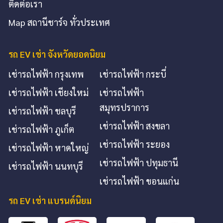
ติดต่อเรา
Map สถานีชาร์จ ทั่วประเทศ
รถ EV เช่า จังหวัดยอดนิยม
เช่ารถไฟฟ้า กรุงเทพ
เช่ารถไฟฟ้า กระบี่
เช่ารถไฟฟ้า เชียงใหม่
เช่ารถไฟฟ้า
สมุทรปราการ
เช่ารถไฟฟ้า ชลบุรี
เช่ารถไฟฟ้า สงขลา
เช่ารถไฟฟ้า ภูเก็ต
เช่ารถไฟฟ้า ระยอง
เช่ารถไฟฟ้า หาดใหญ่
เช่ารถไฟฟ้า ปทุมธานี
เช่ารถไฟฟ้า นนทบุรี
เช่ารถไฟฟ้า ขอนแก่น
รถ EV เช่า แบรนด์นิยม