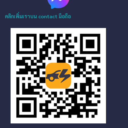
คลิกเพิ่มเราบน contact มือถือ