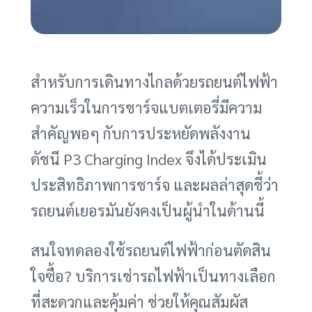
สำหรับการเดินทางไกลด้วยรถยนต์ไฟฟ้า
ความเร็วในการชาร์จแบตเตอรี่มีความ
สำคัญพอๆ กับการประหยัดพลังงาน
ดัชนี P3 Charging Index จึงได้ประเมิน
ประสิทธิภาพการชาร์จ และผลล่าสุดชี้ว่า
รถยนต์เยอรมันยังคงเป็นผู้นำในด้านนี้
สนใจทดลองใช้รถยนต์ไฟฟ้าก่อนตัดสิน
ใจซื้อ? บริการเช่ารถไฟฟ้าเป็นทางเลือก
ที่สะดวกและคุ้มค่า ช่วยให้คุณสัมผัส