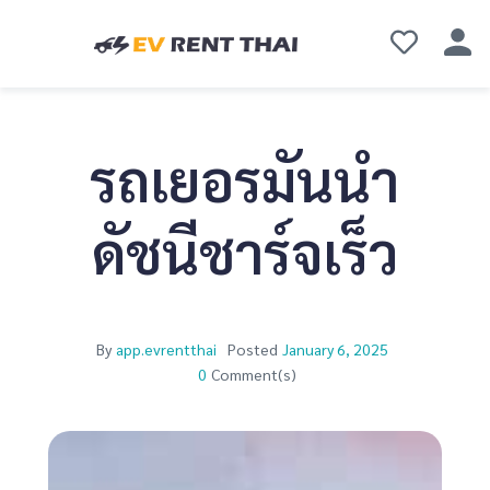
รถเยอรมันนำ
ดัชนีชาร์จเร็ว
By
app.evrentthai
Posted
January 6, 2025
0
Comment(s)