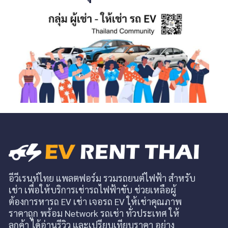
อีวีเรนท์ไทย แพลตฟอร์ม รวมรถยนต์ไฟฟ้า สำหรับ
เช่า เพื่อให้บริการเช่ารถไฟฟ้าขับ ช่วยเหลือผู้
ต้องการหารถ EV เช่า เจอรถ EV ให้เช่าคุณภาพ
ราคาถูก พร้อม Network รถเช่า ทั่วประเทศ ให้
ลูกค้า ได้อ่านรีวิว และเปรียบเทียบราคา อย่าง