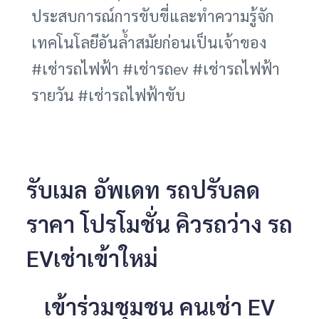
ประสบการณ์การขับขี่และทำความรู้จัก
เทคโนโลยีอันล้ำสมัยก่อนเป็นเจ้าของ
#เช่ารถไฟฟ้า #เช่ารถev #เช่ารถไฟฟ้า
รายวัน #เช่ารถไฟฟ้าขับ
รับเมล อัพเดท รถปรับลด
ราคา โปรโมชั่น คิวรถว่าง รถ
EVเช่าเข้าใหม่
เข้าร่วมชุมชน คนเช่า EV