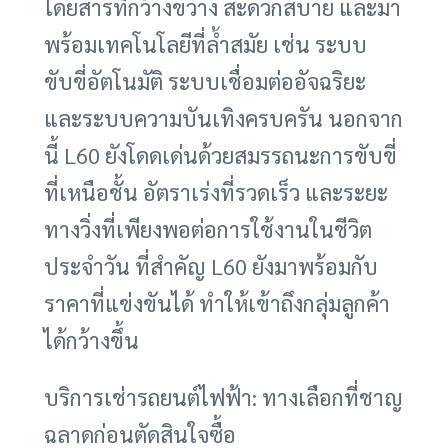
โดยสารที่กว้างขวาง สะดวกสบาย และมา
พร้อมเทคโนโลยีที่ล้ำสมัย เช่น ระบบ
ขับขี่อัตโนมัติ ระบบเชื่อมต่ออัจฉริยะ
และระบบความบันเทิงครบครัน นอกจาก
นี้ L60 ยังโดดเด่นด้วยสมรรถนะการขับขี่
ที่เหนือชั้น อัตราเร่งที่รวดเร็ว และระยะ
ทางวิ่งที่เพียงพอต่อการใช้งานในชีวิต
ประจำวัน ที่สำคัญ L60 ยังมาพร้อมกับ
ราคาที่แข่งขันได้ ทำให้เข้าถึงกลุ่มลูกค้า
ได้กว้างขึ้น
บริการเช่ารถยนต์ไฟฟ้า: ทางเลือกที่ชาญ
ฉลาดก่อนตัดสินใจซื้อ