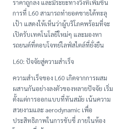
ราคาถูกลง และมีระยะทางวิ่งที่เพิ่มขึ้น
การที่ L60 สามารถทำยอดขายได้ทะลุ
เป้า แสดงให้เห็นว่าผู้บริโภคพร้อมที่จะ
เปิดรับเทคโนโลยีใหม่ๆ และมองหา
รถยนต์ที่ตอบโจทย์ไลฟ์สไตล์ที่ยั่งยืน
L60: ปัจจัยสู่ความสำเร็จ
ความสำเร็จของ L60 เกิดจากการผสม
ผสานกันอย่างลงตัวของหลายปัจจัย เริ่ม
ตั้งแต่การออกแบบที่ทันสมัย เน้นความ
สวยงามและ aerodynamic เพื่อ
ประสิทธิภาพในการขับขี่ ภายในห้อง