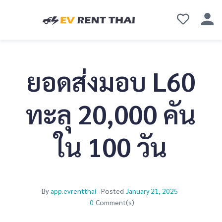
ยอดส่งมอบ L60
ทะลุ 20,000 คัน
ใน 100 วัน
By
app.evrentthai
Posted
January 21, 2025
0
Comment(s)