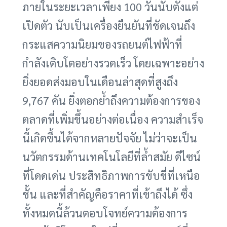
ภายในระยะเวลาเพียง 100 วันนับตั้งแต่
เปิดตัว นับเป็นเครื่องยืนยันที่ชัดเจนถึง
กระแสความนิยมของรถยนต์ไฟฟ้าที่
กำลังเติบโตอย่างรวดเร็ว โดยเฉพาะอย่าง
ยิ่งยอดส่งมอบในเดือนล่าสุดที่สูงถึง
9,767 คัน ยิ่งตอกย้ำถึงความต้องการของ
ตลาดที่เพิ่มขึ้นอย่างต่อเนื่อง ความสำเร็จ
นี้เกิดขึ้นได้จากหลายปัจจัย ไม่ว่าจะเป็น
นวัตกรรมด้านเทคโนโลยีที่ล้ำสมัย ดีไซน์
ที่โดดเด่น ประสิทธิภาพการขับขี่ที่เหนือ
ชั้น และที่สำคัญคือราคาที่เข้าถึงได้ ซึ่ง
ทั้งหมดนี้ล้วนตอบโจทย์ความต้องการ