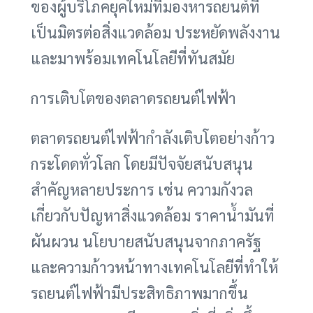
ของผู้บริโภคยุคใหม่ที่มองหารถยนต์ที่
เป็นมิตรต่อสิ่งแวดล้อม ประหยัดพลังงาน
และมาพร้อมเทคโนโลยีที่ทันสมัย
การเติบโตของตลาดรถยนต์ไฟฟ้า
ตลาดรถยนต์ไฟฟ้ากำลังเติบโตอย่างก้าว
กระโดดทั่วโลก โดยมีปัจจัยสนับสนุน
สำคัญหลายประการ เช่น ความกังวล
เกี่ยวกับปัญหาสิ่งแวดล้อม ราคาน้ำมันที่
ผันผวน นโยบายสนับสนุนจากภาครัฐ
และความก้าวหน้าทางเทคโนโลยีที่ทำให้
รถยนต์ไฟฟ้ามีประสิทธิภาพมากขึ้น