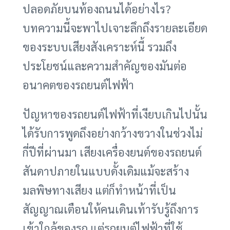
ปลอดภัยบนท้องถนนได้อย่างไร?
บทความนี้จะพาไปเจาะลึกถึงรายละเอียด
ของระบบเสียงสังเคราะห์นี้ รวมถึง
ประโยชน์และความสำคัญของมันต่อ
อนาคตของรถยนต์ไฟฟ้า
ปัญหาของรถยนต์ไฟฟ้าที่เงียบเกินไปนั้น
ได้รับการพูดถึงอย่างกว้างขวางในช่วงไม่
กี่ปีที่ผ่านมา เสียงเครื่องยนต์ของรถยนต์
สันดาปภายในแบบดั้งเดิมแม้จะสร้าง
มลพิษทางเสียง แต่ก็ทำหน้าที่เป็น
สัญญาณเตือนให้คนเดินเท้ารับรู้ถึงการ
เข้าใกล้ของรถ แต่รถยนต์ไฟฟ้าที่ใช้