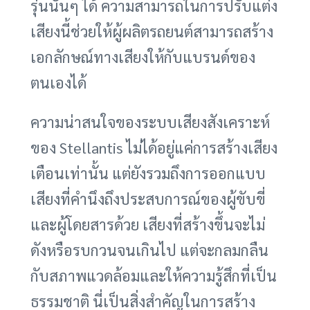
รุ่นนั้นๆ ได้ ความสามารถในการปรับแต่ง
เสียงนี้ช่วยให้ผู้ผลิตรถยนต์สามารถสร้าง
เอกลักษณ์ทางเสียงให้กับแบรนด์ของ
ตนเองได้
ความน่าสนใจของระบบเสียงสังเคราะห์
ของ Stellantis ไม่ได้อยู่แค่การสร้างเสียง
เตือนเท่านั้น แต่ยังรวมถึงการออกแบบ
เสียงที่คำนึงถึงประสบการณ์ของผู้ขับขี่
และผู้โดยสารด้วย เสียงที่สร้างขึ้นจะไม่
ดังหรือรบกวนจนเกินไป แต่จะกลมกลืน
กับสภาพแวดล้อมและให้ความรู้สึกที่เป็น
ธรรมชาติ นี่เป็นสิ่งสำคัญในการสร้าง