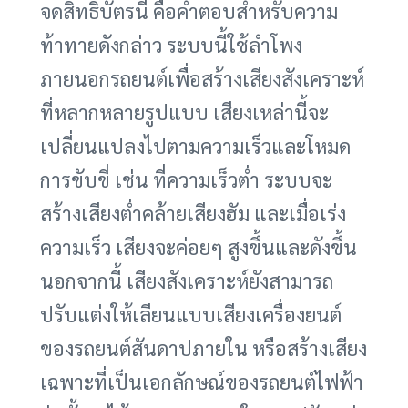
จดสิทธิบัตรนี้ คือคำตอบสำหรับความ
ท้าทายดังกล่าว ระบบนี้ใช้ลำโพง
ภายนอกรถยนต์เพื่อสร้างเสียงสังเคราะห์
ที่หลากหลายรูปแบบ เสียงเหล่านี้จะ
เปลี่ยนแปลงไปตามความเร็วและโหมด
การขับขี่ เช่น ที่ความเร็วต่ำ ระบบจะ
สร้างเสียงต่ำคล้ายเสียงฮัม และเมื่อเร่ง
ความเร็ว เสียงจะค่อยๆ สูงขึ้นและดังขึ้น
นอกจากนี้ เสียงสังเคราะห์ยังสามารถ
ปรับแต่งให้เลียนแบบเสียงเครื่องยนต์
ของรถยนต์สันดาปภายใน หรือสร้างเสียง
เฉพาะที่เป็นเอกลักษณ์ของรถยนต์ไฟฟ้า