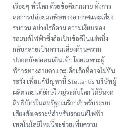
เรื่อยๆ ทั่วโลก ด้วยข้อดีมากมาย ทั้งการ
ลดการปล่อยมลพิษทางอากาศและเสียง
รบกวน อย่างไรก็ตาม ความเงียบของ
รถยนต์ไฟฟ้าซึ่งถือเป็นข้อดีในแง่หนึ่ง
กลับกลายเป็นความเสี่ยงด้านความ
ปลอดภัยต่อคนเดินเท้า โดยเฉพาะผู้
พิการทางสายตาและเด็กเล็กที่อาจไม่ทัน
ระวัง เพื่อแก้ปัญหานี้ Stellantis บริษัทผู้
ผลิตรถยนต์ยักษ์ใหญ่ระดับโลก ได้ยื่นจด
สิทธิบัตรในสหรัฐอเมริกาสำหรับระบบ
เสียงสังเคราะห์สำหรับรถยนต์ไฟฟ้า
เทคโนโลยีใหม่นี้จะช่วยเพิ่มความ