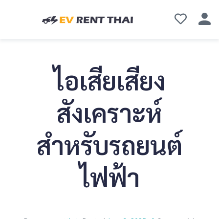
ไอเสียเสียง
สังเคราะห์
สำหรับรถยนต์
ไฟฟ้า