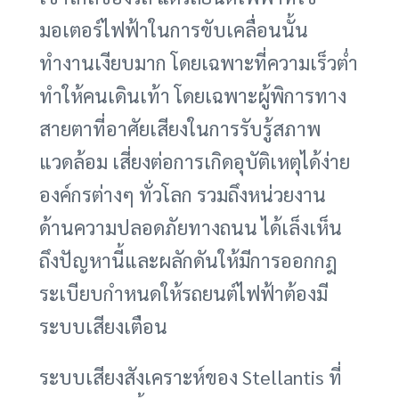
มอเตอร์ไฟฟ้าในการขับเคลื่อนนั้น
ทำงานเงียบมาก โดยเฉพาะที่ความเร็วต่ำ
ทำให้คนเดินเท้า โดยเฉพาะผู้พิการทาง
สายตาที่อาศัยเสียงในการรับรู้สภาพ
แวดล้อม เสี่ยงต่อการเกิดอุบัติเหตุได้ง่าย
องค์กรต่างๆ ทั่วโลก รวมถึงหน่วยงาน
ด้านความปลอดภัยทางถนน ได้เล็งเห็น
ถึงปัญหานี้และผลักดันให้มีการออกกฎ
ระเบียบกำหนดให้รถยนต์ไฟฟ้าต้องมี
ระบบเสียงเตือน
ระบบเสียงสังเคราะห์ของ Stellantis ที่