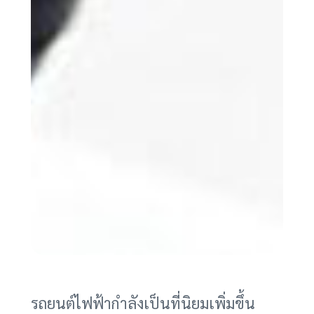
รถยนต์ไฟฟ้ากำลังเป็นที่นิยมเพิ่มขึ้น