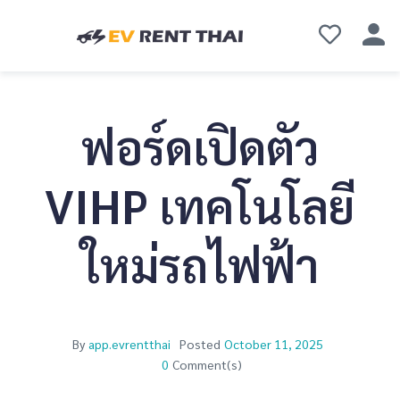
ฟอร์ดเปิดตัว
VIHP เทคโนโลยี
ใหม่รถไฟฟ้า
By
app.evrentthai
Posted
October 11, 2025
0
Comment(s)