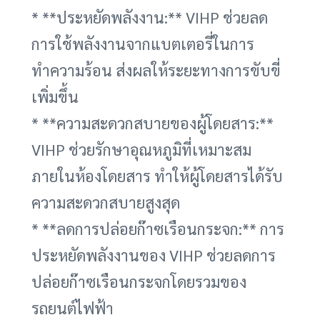
* **ประหยัดพลังงาน:** VIHP ช่วยลด
การใช้พลังงานจากแบตเตอรี่ในการ
ทำความร้อน ส่งผลให้ระยะทางการขับขี่
เพิ่มขึ้น
* **ความสะดวกสบายของผู้โดยสาร:**
VIHP ช่วยรักษาอุณหภูมิที่เหมาะสม
ภายในห้องโดยสาร ทำให้ผู้โดยสารได้รับ
ความสะดวกสบายสูงสุด
* **ลดการปล่อยก๊าซเรือนกระจก:** การ
ประหยัดพลังงานของ VIHP ช่วยลดการ
ปล่อยก๊าซเรือนกระจกโดยรวมของ
รถยนต์ไฟฟ้า