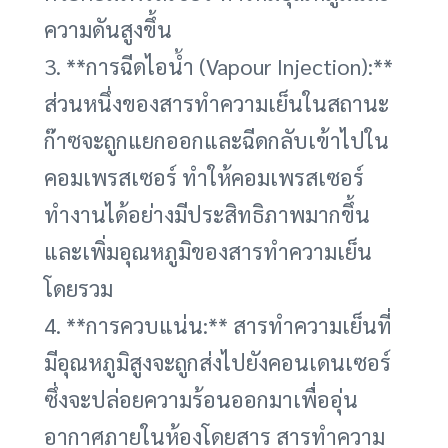
ความดันสูงขึ้น
3. **การฉีดไอน้ำ (Vapour Injection):**
ส่วนหนึ่งของสารทำความเย็นในสถานะ
ก๊าซจะถูกแยกออกและฉีดกลับเข้าไปใน
คอมเพรสเซอร์ ทำให้คอมเพรสเซอร์
ทำงานได้อย่างมีประสิทธิภาพมากขึ้น
และเพิ่มอุณหภูมิของสารทำความเย็น
โดยรวม
4. **การควบแน่น:** สารทำความเย็นที่
มีอุณหภูมิสูงจะถูกส่งไปยังคอนเดนเซอร์
ซึ่งจะปล่อยความร้อนออกมาเพื่ออุ่น
อากาศภายในห้องโดยสาร สารทำความ