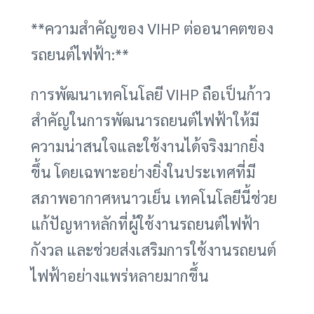
**ความสำคัญของ VIHP ต่ออนาคตของ
รถยนต์ไฟฟ้า:**
การพัฒนาเทคโนโลยี VIHP ถือเป็นก้าว
สำคัญในการพัฒนารถยนต์ไฟฟ้าให้มี
ความน่าสนใจและใช้งานได้จริงมากยิ่ง
ขึ้น โดยเฉพาะอย่างยิ่งในประเทศที่มี
สภาพอากาศหนาวเย็น เทคโนโลยีนี้ช่วย
แก้ปัญหาหลักที่ผู้ใช้งานรถยนต์ไฟฟ้า
กังวล และช่วยส่งเสริมการใช้งานรถยนต์
ไฟฟ้าอย่างแพร่หลายมากขึ้น