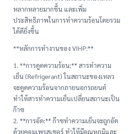
หลากหลายมากขึ้น และเพิ่ม
ประสิทธิภาพในการทำความร้อนโดยรวม
ได้ดียิ่งขึ้น
**หลักการทำงานของ VIHP:**
1. **การดูดความร้อน:** สารทำความ
เย็น (Refrigerant) ในสถานะของเหลว
จะดูดความร้อนจากภายนอกรถยนต์
ทำให้สารทำความเย็นเปลี่ยนสถานะเป็น
ก๊าซ
2. **การอัด:** ก๊าซทำความเย็นจะถูกอัด
ด้วยคอมเพรสเซอร์ ทำให้มีอุณหภูมิและ