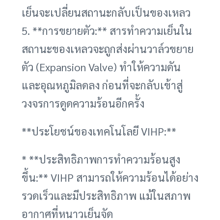
เย็นจะเปลี่ยนสถานะกลับเป็นของเหลว
5. **การขยายตัว:** สารทำความเย็นใน
สถานะของเหลวจะถูกส่งผ่านวาล์วขยาย
ตัว (Expansion Valve) ทำให้ความดัน
และอุณหภูมิลดลง ก่อนที่จะกลับเข้าสู่
วงจรการดูดความร้อนอีกครั้ง
**ประโยชน์ของเทคโนโลยี VIHP:**
* **ประสิทธิภาพการทำความร้อนสูง
ขึ้น:** VIHP สามารถให้ความร้อนได้อย่าง
รวดเร็วและมีประสิทธิภาพ แม้ในสภาพ
อากาศที่หนาวเย็นจัด