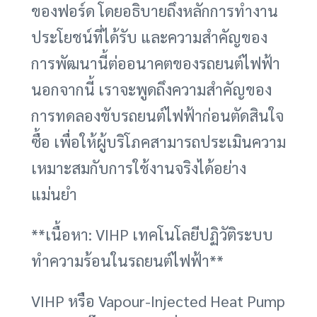
ของฟอร์ด โดยอธิบายถึงหลักการทำงาน
ประโยชน์ที่ได้รับ และความสำคัญของ
การพัฒนานี้ต่ออนาคตของรถยนต์ไฟฟ้า
นอกจากนี้ เราจะพูดถึงความสำคัญของ
การทดลองขับรถยนต์ไฟฟ้าก่อนตัดสินใจ
ซื้อ เพื่อให้ผู้บริโภคสามารถประเมินความ
เหมาะสมกับการใช้งานจริงได้อย่าง
แม่นยำ
**เนื้อหา: VIHP เทคโนโลยีปฏิวัติระบบ
ทำความร้อนในรถยนต์ไฟฟ้า**
VIHP หรือ Vapour-Injected Heat Pump