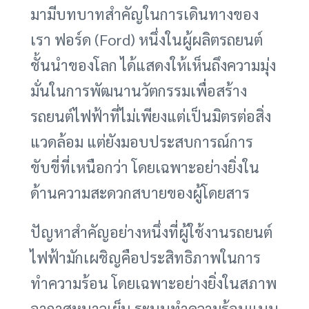
มามีบทบาทสำคัญในการเดินทางของ
เรา ฟอร์ด (Ford) หนึ่งในผู้ผลิตรถยนต์
ชั้นนำของโลก ได้แสดงให้เห็นถึงความมุ่ง
มั่นในการพัฒนานวัตกรรมเพื่อสร้าง
รถยนต์ไฟฟ้าที่ไม่เพียงแต่เป็นมิตรต่อสิ่ง
แวดล้อม แต่ยังมอบประสบการณ์การ
ขับขี่ที่เหนือกว่า โดยเฉพาะอย่างยิ่งใน
ด้านความสะดวกสบายของผู้โดยสาร
ปัญหาสำคัญอย่างหนึ่งที่ผู้ใช้งานรถยนต์
ไฟฟ้ามักเผชิญคือประสิทธิภาพในการ
ทำความร้อน โดยเฉพาะอย่างยิ่งในสภาพ
อากาศหนาวเย็น ระบบทำความร้อนแบบ