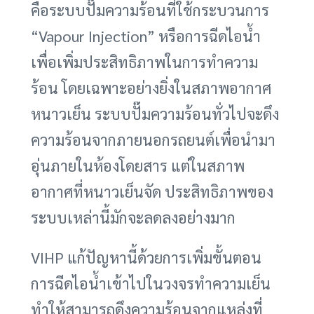
คือระบบปั๊มความร้อนที่ใช้กระบวนการ
“Vapour Injection” หรือการฉีดไอน้ำ
เพื่อเพิ่มประสิทธิภาพในการทำความ
ร้อน โดยเฉพาะอย่างยิ่งในสภาพอากาศ
หนาวเย็น ระบบปั๊มความร้อนทั่วไปจะดึง
ความร้อนจากภายนอกรถยนต์เพื่อนำมา
อุ่นภายในห้องโดยสาร แต่ในสภาพ
อากาศที่หนาวเย็นจัด ประสิทธิภาพของ
ระบบเหล่านี้มักจะลดลงอย่างมาก
VIHP แก้ปัญหานี้ด้วยการเพิ่มขั้นตอน
การฉีดไอน้ำเข้าไปในวงจรทำความเย็น
ทำให้สามารถดึงความร้อนจากแหล่งที่