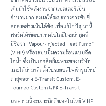
เดิมมักใช้พลังงานจากแบตเตอรี่เป็น
จำนวนมาก ส่งผลให้ระยะทางการขับขี่
ลดลงอย่างเห็นได้ชัด เพื่อแก้ไขปัญหานี้
ฟอร์ดได้พัฒนาเทคโนโลยีใหม่ล่าสุดที่
มีชื่อว่า “Vapour-Injected Heat Pump”
(VIHP) หรือระบบปั๊มความร้อนแบบฉีด
ไอน้ำ ซึ่งเป็นเอกสิทธิ์เฉพาะของบริษัท
และได้นำมาติดตั้งในรถยนต์ไฟฟ้ารุ่นใหม่
ล่าสุดอย่าง E-Transit Custom, E-
Tourneo Custom และ E-Transit
บทความนี้จะเจาะลึกถึงเทคโนโลยี VIHP