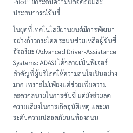
Pilot” ยกระดับความปลอดภัยและ
ประสบการณ์ขับขี่
ในยุคที่เทคโนโลยียานยนต์มีการพัฒนา
อย่างก้าวกระโดด ระบบช่วยเหลือผู้ขับขี่
อัจฉริยะ (Advanced Driver-Assistance
Systems: ADAS) ได้กลายเป็นฟีเจอร์
สำคัญที่ผู้บริโภคให้ความสนใจเป็นอย่าง
มาก เพราะไม่เพียงแต่ช่วยเพิ่มความ
สะดวกสบายในการขับขี่ แต่ยังช่วยลด
ความเสี่ยงในการเกิดอุบัติเหตุ และยก
ระดับความปลอดภัยบนท้องถนน