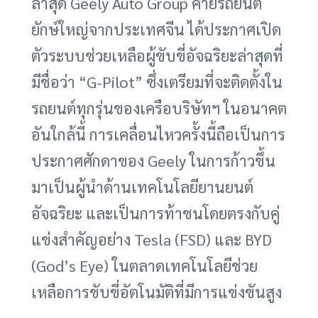
ล่าสุด Geely Auto Group ค่ายรถยนต์
ยักษ์ใหญ่จากประเทศจีน ได้ประกาศเปิด
ตัวระบบช่วยเหลือผู้ขับขี่อัจฉริยะล่าสุดที่
มีชื่อว่า “G-Pilot” ซึ่งเตรียมที่จะติดตั้งใน
รถยนต์ทุกรุ่นของเครือบริษัทฯ ในอนาคต
อันใกล้นี้ การเคลื่อนไหวครั้งนี้ถือเป็นการ
ประกาศศักดาของ Geely ในการก้าวขึ้น
มาเป็นผู้นำด้านเทคโนโลยียานยนต์
อัจฉริยะ และเป็นการท้าชนโดยตรงกับคู่
แข่งสำคัญอย่าง Tesla (FSD) และ BYD
(God’s Eye) ในตลาดเทคโนโลยีช่วย
เหลือการขับขี่อัตโนมัติที่มีการแข่งขันสูง