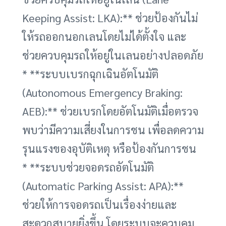
Keeping Assist: LKA):** ช่วยป้องกันไม่
ให้รถออกนอกเลนโดยไม่ได้ตั้งใจ และ
ช่วยควบคุมรถให้อยู่ในเลนอย่างปลอดภัย
* **ระบบเบรกฉุกเฉินอัตโนมัติ
(Autonomous Emergency Braking:
AEB):** ช่วยเบรกโดยอัตโนมัติเมื่อตรวจ
พบว่ามีความเสี่ยงในการชน เพื่อลดความ
รุนแรงของอุบัติเหตุ หรือป้องกันการชน
* **ระบบช่วยจอดรถอัตโนมัติ
(Automatic Parking Assist: APA):**
ช่วยให้การจอดรถเป็นเรื่องง่ายและ
สะดวกสบายยิ่งขึ้น โดยระบบจะควบคุม