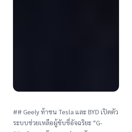
## Geely ท้าชน Tesla และ BYD เปิดตัว
ระบบช่วยเหลือผู้ขับขี่อัจฉริยะ “G-