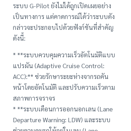
ระบบ G-Pilot ยังไม่ได้ถูกเปิดเผยอย่าง
เป็นทางการ แต่คาดการณ์ได้ว่าระบบดัง
กล่าวจะประกอบไปด้วยฟังก์ชันที่สำคัญ
ดังนี้:
* **ระบบควบคุมความเร็วอัตโนมัติแบบ
แปรผัน (Adaptive Cruise Control:
ACC):** ช่วยรักษาระยะห่างจากรถคัน
หน้าโดยอัตโนมัติ และปรับความเร็วตาม
สภาพการจราจร
* **ระบบเตือนการออกนอกเลน (Lane
Departure Warning: LDW) และระบบ
ช่วยควบคุมรถให้อยู่ในเลน (Lane