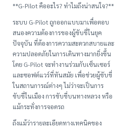
**G-Pilot คืออะไร? ทำไมถึงน่าสนใจ?**
ระบบ G-Pilot ถูกออกแบบมาเพื่อตอบ
สนองความต้องการของผู้ขับขี่ในยุค
ปัจจุบัน ที่ต้องการความสะดวกสบายและ
ความปลอดภัยในการเดินทางมากยิ่งขึ้น
โดย G-Pilot จะทำงานร่วมกับเซ็นเซอร์
และซอฟต์แวร์ที่ทันสมัย เพื่อช่วยผู้ขับขี่
ในสถานการณ์ต่างๆ ไม่ว่าจะเป็นการ
ขับขี่ในเมือง การขับขี่บนทางหลวง หรือ
แม้กระทั่งการจอดรถ
ถึงแม้ว่ารายละเอียดทางเทคนิคของ