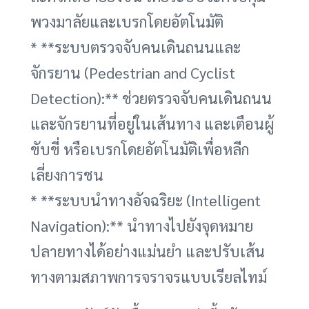
พวงมาลัยและเบรกโดยอัตโนมัติ
* **ระบบตรวจจับคนเดินถนนและ
จักรยาน (Pedestrian and Cyclist
Detection):** ช่วยตรวจจับคนเดินถนน
และจักรยานที่อยู่ในเส้นทาง และเตือนผู้
ขับขี่ หรือเบรกโดยอัตโนมัติเพื่อหลีก
เลี่ยงการชน
* **ระบบนำทางอัจฉริยะ (Intelligent
Navigation):** นำทางไปยังจุดหมาย
ปลายทางได้อย่างแม่นยำ และปรับเส้น
ทางตามสภาพการจราจรแบบเรียลไทม์