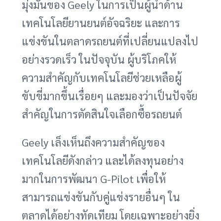
มุ่งมั่นของ Geely ในการเป็นผู้นำด้าน
เทคโนโลยียานยนต์อัจฉริยะ และการ
แข่งขันในตลาดรถยนต์ที่เปลี่ยนแปลงไป
อย่างรวดเร็ว ในปัจจุบัน ผู้บริโภคให้
ความสำคัญกับเทคโนโลยีช่วยเหลือผู้
ขับขี่มากขึ้นเรื่อยๆ และมองว่าเป็นปัจจัย
สำคัญในการตัดสินใจเลือกซื้อรถยนต์
Geely เล็งเห็นถึงความสำคัญของ
เทคโนโลยีดังกล่าว และได้ลงทุนอย่าง
มากในการพัฒนา G-Pilot เพื่อให้
สามารถแข่งขันกับคู่แข่งรายอื่นๆ ใน
ตลาดได้อย่างทัดเทียม โดยเฉพาะอย่างยิ่ง