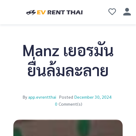
Manz เยอรมัน
ยื่นล้มละลาย
By
app.evrentthai
Posted
December 30, 2024
0
Comment(s)