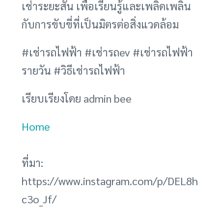
เช่าระยะสั้น เพื่อเรียนรู้และเพลิดเพลิน
กับการขับขี่ที่เป็นมิตรต่อสิ่งแวดล้อม
#เช่ารถไฟฟ้า #เช่ารถev #เช่ารถไฟฟ้า
รายวัน #วิธีเช่ารถไฟฟ้า
เรียบเรียงโดย admin bee
Home
ที่มา:
https://www.instagram.com/p/DEL8h
c3o_Jf/