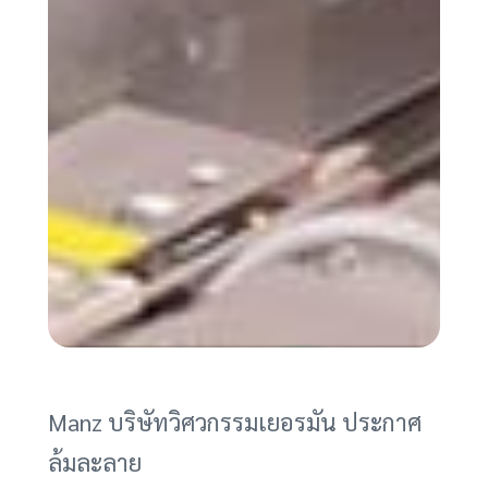
Manz บริษัทวิศวกรรมเยอรมัน ประกาศ
ล้มละลาย