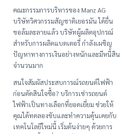
คณะกรรมการบริหารของ Manz AG
บริษัทวิศวกรรมสัญชาติเยอรมัน ได้ยื่น
ขอล้มละลายแล้ว บริษัทผู้ผลิตอุปกรณ์
สำหรับการผลิตแบตเตอรี่ กำลังเผชิญ
ปัญหาทางการเงินอย่างหนักและมีหนี้สิน
จำนวนมาก
สนใจสัมผัสประสบการณ์รถยนต์ไฟฟ้า
ก่อนตัดสินใจซื้อ? บริการเช่ารถยนต์
ไฟฟ้าเป็นทางเลือกที่ยอดเยี่ยม ช่วยให้
คุณได้ทดลองขับและทำความคุ้นเคยกับ
เทคโนโลยีใหม่นี้ เริ่มต้นง่ายๆ ด้วยการ