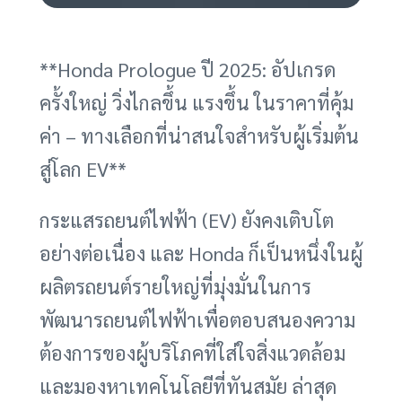
**Honda Prologue ปี 2025: อัปเกรด
ครั้งใหญ่ วิ่งไกลขึ้น แรงขึ้น ในราคาที่คุ้ม
ค่า – ทางเลือกที่น่าสนใจสำหรับผู้เริ่มต้น
สู่โลก EV**
กระแสรถยนต์ไฟฟ้า (EV) ยังคงเติบโต
อย่างต่อเนื่อง และ Honda ก็เป็นหนึ่งในผู้
ผลิตรถยนต์รายใหญ่ที่มุ่งมั่นในการ
พัฒนารถยนต์ไฟฟ้าเพื่อตอบสนองความ
ต้องการของผู้บริโภคที่ใส่ใจสิ่งแวดล้อม
และมองหาเทคโนโลยีที่ทันสมัย ล่าสุด