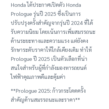
Honda ได้ประกาศเปิดตัว Honda
Prologue รุ่นปี 2025 ซึ่งเป็นการ
ปรับปรุงครั้งสำคัญจากรุ่นปี 2024 ที่ได้
รับความนิยม โดยเน้นการเพิ่มสมรรถนะ
ด้านระยะทางและความแรง แต่ยังคง
รักษาระดับราคาให้ใกล้เคียงเดิม ทำให้
Prologue ปี 2025 เป็นตัวเลือกที่น่า
สนใจสำหรับผู้ที่กำลังมองหารถยนต์
ไฟฟ้าคุณภาพดีและคุ้มค่า
**Prologue 2025: ก้าวกระโดดครั้ง
สำคัญด้านสมรรถนะและราคา**