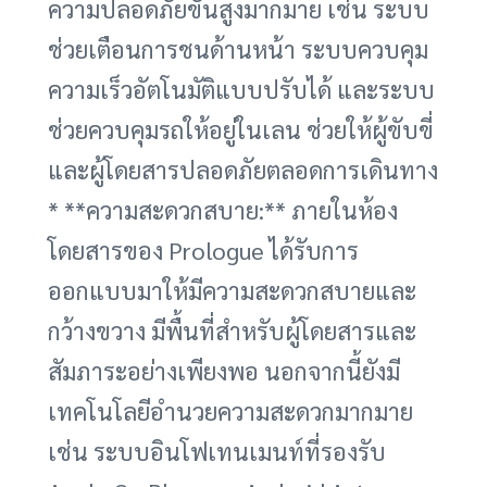
ความปลอดภัยขั้นสูงมากมาย เช่น ระบบ
ช่วยเตือนการชนด้านหน้า ระบบควบคุม
ความเร็วอัตโนมัติแบบปรับได้ และระบบ
ช่วยควบคุมรถให้อยู่ในเลน ช่วยให้ผู้ขับขี่
และผู้โดยสารปลอดภัยตลอดการเดินทาง
* **ความสะดวกสบาย:** ภายในห้อง
โดยสารของ Prologue ได้รับการ
ออกแบบมาให้มีความสะดวกสบายและ
กว้างขวาง มีพื้นที่สำหรับผู้โดยสารและ
สัมภาระอย่างเพียงพอ นอกจากนี้ยังมี
เทคโนโลยีอำนวยความสะดวกมากมาย
เช่น ระบบอินโฟเทนเมนท์ที่รองรับ