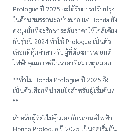
Prologue ปี 2025 จะได้รับการปรับปรุง
ในด้านสมรรถนะอย่างมาก แต่ Honda ยัง
คงมุ่งมั่นที่จะรักษาระดับราคาให้ใกล้เคียง
กับรุ่นปี 2024 ทำให้ Prologue เป็นตัว
เลือกที่คุ้มค่าสำหรับผู้ที่ต้องการรถยนต์
ไฟฟ้าคุณภาพดีในราคาที่สมเหตุสมผล
**ทำไม Honda Prologue ปี 2025 จึง
เป็นตัวเลือกที่น่าสนใจสำหรับผู้เริ่มต้น?
**
สำหรับผู้ที่ยังไม่คุ้นเคยกับรถยนต์ไฟฟ้า
Honda Prologue ปี 2025 เป็นจุดเริ่มต้น