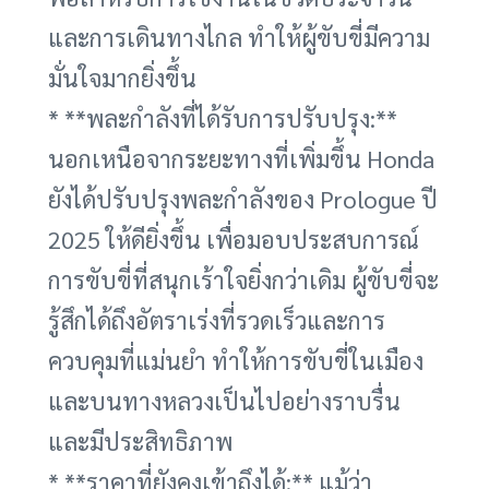
และการเดินทางไกล ทำให้ผู้ขับขี่มีความ
มั่นใจมากยิ่งขึ้น
* **พละกำลังที่ได้รับการปรับปรุง:**
นอกเหนือจากระยะทางที่เพิ่มขึ้น Honda
ยังได้ปรับปรุงพละกำลังของ Prologue ปี
2025 ให้ดียิ่งขึ้น เพื่อมอบประสบการณ์
การขับขี่ที่สนุกเร้าใจยิ่งกว่าเดิม ผู้ขับขี่จะ
รู้สึกได้ถึงอัตราเร่งที่รวดเร็วและการ
ควบคุมที่แม่นยำ ทำให้การขับขี่ในเมือง
และบนทางหลวงเป็นไปอย่างราบรื่น
และมีประสิทธิภาพ
* **ราคาที่ยังคงเข้าถึงได้:** แม้ว่า