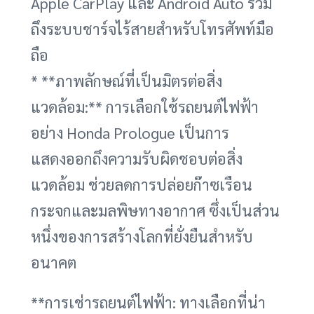
Apple CarPlay และ Android Auto รวม
ถึงระบบชาร์จไร้สายสำหรับโทรศัพท์มือ
ถือ
* **ภาพลักษณ์ที่เป็นมิตรต่อสิ่ง
แวดล้อม:** การเลือกใช้รถยนต์ไฟฟ้า
อย่าง Honda Prologue เป็นการ
แสดงออกถึงความรับผิดชอบต่อสิ่ง
แวดล้อม ช่วยลดการปล่อยก๊าซเรือน
กระจกและมลพิษทางอากาศ ซึ่งเป็นส่วน
หนึ่งของการสร้างโลกที่ยั่งยืนสำหรับ
อนาคต
**การเช่ารถยนต์ไฟฟ้า: ทางเลือกที่น่า