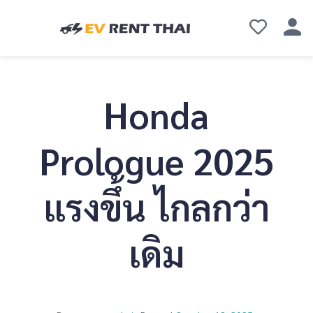
Honda
Prologue 2025
แรงขึ้น ไกลกว่า
เดิม