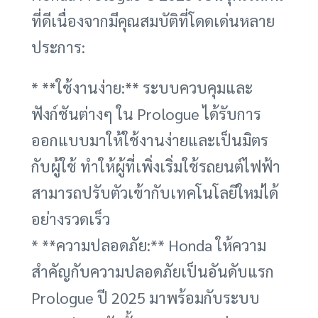
ที่ดีเนื่องจากมีคุณสมบัติที่โดดเด่นหลาย
ประการ:
* **ใช้งานง่าย:** ระบบควบคุมและ
ฟังก์ชันต่างๆ ใน Prologue ได้รับการ
ออกแบบมาให้ใช้งานง่ายและเป็นมิตร
กับผู้ใช้ ทำให้ผู้ที่เพิ่งเริ่มใช้รถยนต์ไฟฟ้า
สามารถปรับตัวเข้ากับเทคโนโลยีใหม่ได้
อย่างรวดเร็ว
* **ความปลอดภัย:** Honda ให้ความ
สำคัญกับความปลอดภัยเป็นอันดับแรก
Prologue ปี 2025 มาพร้อมกับระบบ