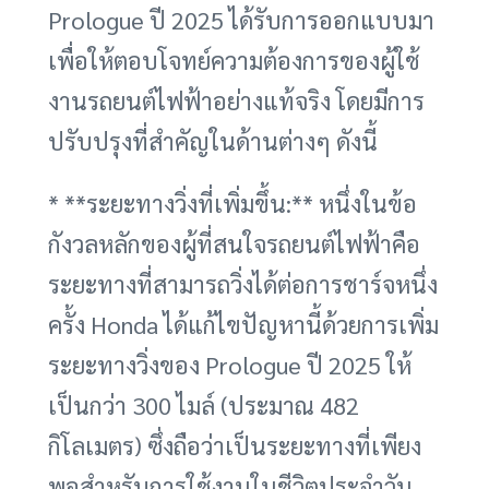
Prologue ปี 2025 ได้รับการออกแบบมา
เพื่อให้ตอบโจทย์ความต้องการของผู้ใช้
งานรถยนต์ไฟฟ้าอย่างแท้จริง โดยมีการ
ปรับปรุงที่สำคัญในด้านต่างๆ ดังนี้
* **ระยะทางวิ่งที่เพิ่มขึ้น:** หนึ่งในข้อ
กังวลหลักของผู้ที่สนใจรถยนต์ไฟฟ้าคือ
ระยะทางที่สามารถวิ่งได้ต่อการชาร์จหนึ่ง
ครั้ง Honda ได้แก้ไขปัญหานี้ด้วยการเพิ่ม
ระยะทางวิ่งของ Prologue ปี 2025 ให้
เป็นกว่า 300 ไมล์ (ประมาณ 482
กิโลเมตร) ซึ่งถือว่าเป็นระยะทางที่เพียง
พอสำหรับการใช้งานในชีวิตประจำวัน