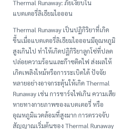
Thermal Runaway: ภัยเงียบใน
แบตเตอรี่ลิเธียมไอออน
Thermal Runaway เป็นปฏิกิริยาที่เกิด
ขึ้นเมื่อแบตเตอรี่ลิเธียมไอออนมีอุณหภูมิ
สูงเกินไป ทำให้เกิดปฏิกิริยาลูกโซ่ที่ปลด
ปล่อยความร้อนและก๊าซติดไฟ ส่งผลให้
เกิดเพลิงไหม้หรือการระเบิดได้ ปัจจัย
หลายอย่างอาจกระตุ้นให้เกิด Thermal
Runaway เช่น การชาร์จไฟเกิน ความเสีย
หายทางกายภาพของแบตเตอรี่ หรือ
อุณหภูมิแวดล้อมที่สูงมาก การตรวจจับ
สัญญาณเริ่มต้นของ Thermal Runaway