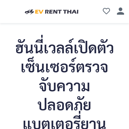
ฮันนี่เวลล์เปิดตัว
เซ็นเซอร์ตรวจ
จับความ
ปลอดภัย
แบตเตอรี่ยาน