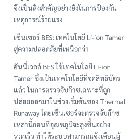
จึงเป็นสิ่งสำคัญอย่างยิ่งในการป้องกัน
เหตุการณ์ร้ายแรง
เซ็นเซอร์ BES: เทคโนโลยี Li-ion Tamer
สู่ความปลอดภัยที่เหนือกว่า
ฮันนี่เวลล์ BES ใช้เทคโนโลยี Li-ion
Tamer ซึ่งเป็นเทคโนโลยีที่จดสิทธิบัตร
แล้ว ในการตรวจจับก๊าซเฉพาะที่ถูก
ปล่อยออกมาในช่วงเริ่มต้นของ Thermal
Runaway โดยเซ็นเซอร์จะตรวจจับก๊าซ
เหล่านี้ก่อนที่อุณหภูมิจะสูงขึ้นอย่าง
รวดเร็ว ทำให้ระบบสามารถแจ้งเตือนผู้