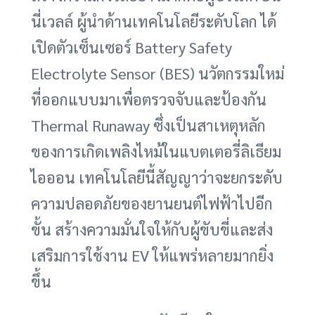
นี่เวลล์ ผู้นำด้านเทคโนโลยีระดับโลก ได้
เปิดตัวเซ็นเซอร์ Battery Safety
Electrolyte Sensor (BES) นวัตกรรมใหม่
ที่ออกแบบมาเพื่อตรวจจับและป้องกัน
Thermal Runaway ซึ่งเป็นสาเหตุหลัก
ของการเกิดเพลิงไหม้ในแบตเตอรี่ลิเธียม
ไอออน เทคโนโลยีนี้สัญญาว่าจะยกระดับ
ความปลอดภัยของยานยนต์ไฟฟ้าไปอีก
ขั้น สร้างความมั่นใจให้กับผู้ขับขี่และส่ง
เสริมการใช้งาน EV ให้แพร่หลายมากยิ่ง
ขึ้น