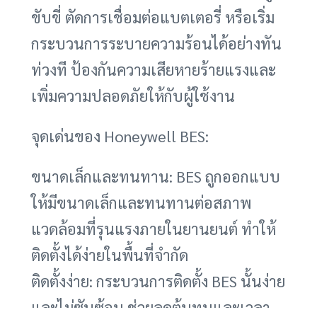
ขับขี่ ตัดการเชื่อมต่อแบตเตอรี่ หรือเริ่ม
กระบวนการระบายความร้อนได้อย่างทัน
ท่วงที ป้องกันความเสียหายร้ายแรงและ
เพิ่มความปลอดภัยให้กับผู้ใช้งาน
จุดเด่นของ Honeywell BES:
ขนาดเล็กและทนทาน: BES ถูกออกแบบ
ให้มีขนาดเล็กและทนทานต่อสภาพ
แวดล้อมที่รุนแรงภายในยานยนต์ ทำให้
ติดตั้งได้ง่ายในพื้นที่จำกัด
ติดตั้งง่าย: กระบวนการติดตั้ง BES นั้นง่าย
และไม่ซับซ้อน ช่วยลดต้นทุนและเวลา