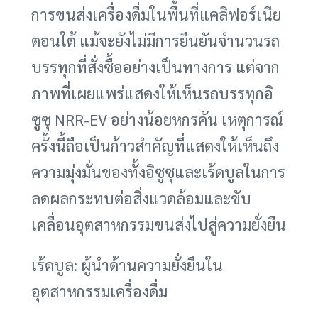
การขนส่งเครื่องดื่มในพื้นที่แคลิฟอร์เนีย
ตอนใต้ แม้จะยังไม่มีการยืนยันจำนวนรถ
บรรทุกที่สั่งซื้ออย่างเป็นทางการ แต่จาก
ภาพที่เผยแพร่แสดงให้เห็นรถบรรทุกอิ
ซูซุ NRR-EV อย่างน้อยหกรคัน เหตุการณ์
ครั้งนี้ถือเป็นก้าวสำคัญที่แสดงให้เห็นถึง
ความมุ่งมั่นของทั้งอิซูซุและเร้ดบูลในการ
ลดผลกระทบต่อสิ่งแวดล้อมและขับ
เคลื่อนอุตสาหกรรมขนส่งไปสู่ความยั่งยืน
เร้ดบูล: ผู้นำด้านความยั่งยืนใน
อุตสาหกรรมเครื่องดื่ม