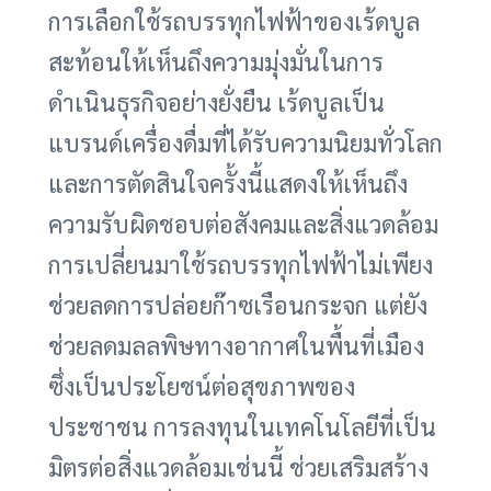
การเลือกใช้รถบรรทุกไฟฟ้าของเร้ดบูล
สะท้อนให้เห็นถึงความมุ่งมั่นในการ
ดำเนินธุรกิจอย่างยั่งยืน เร้ดบูลเป็น
แบรนด์เครื่องดื่มที่ได้รับความนิยมทั่วโลก
และการตัดสินใจครั้งนี้แสดงให้เห็นถึง
ความรับผิดชอบต่อสังคมและสิ่งแวดล้อม
การเปลี่ยนมาใช้รถบรรทุกไฟฟ้าไม่เพียง
ช่วยลดการปล่อยก๊าซเรือนกระจก แต่ยัง
ช่วยลดมลลพิษทางอากาศในพื้นที่เมือง
ซึ่งเป็นประโยชน์ต่อสุขภาพของ
ประชาชน การลงทุนในเทคโนโลยีที่เป็น
มิตรต่อสิ่งแวดล้อมเช่นนี้ ช่วยเสริมสร้าง