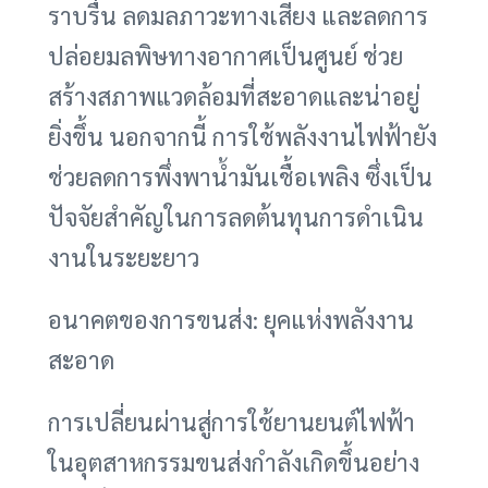
ราบรื่น ลดมลภาวะทางเสียง และลดการ
ปล่อยมลพิษทางอากาศเป็นศูนย์ ช่วย
สร้างสภาพแวดล้อมที่สะอาดและน่าอยู่
ยิ่งขึ้น นอกจากนี้ การใช้พลังงานไฟฟ้ายัง
ช่วยลดการพึ่งพาน้ำมันเชื้อเพลิง ซึ่งเป็น
ปัจจัยสำคัญในการลดต้นทุนการดำเนิน
งานในระยะยาว
อนาคตของการขนส่ง: ยุคแห่งพลังงาน
สะอาด
การเปลี่ยนผ่านสู่การใช้ยานยนต์ไฟฟ้า
ในอุตสาหกรรมขนส่งกำลังเกิดขึ้นอย่าง