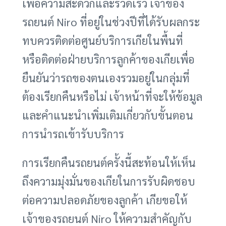
เพื่อความสะดวกและรวดเร็ว เจ้าของ
รถยนต์ Niro ที่อยู่ในช่วงปีที่ได้รับผลกระ
ทบควรติดต่อศูนย์บริการเกียในพื้นที่
หรือติดต่อฝ่ายบริการลูกค้าของเกียเพื่อ
ยืนยันว่ารถของตนเองรวมอยู่ในกลุ่มที่
ต้องเรียกคืนหรือไม่ เจ้าหน้าที่จะให้ข้อมูล
และคำแนะนำเพิ่มเติมเกี่ยวกับขั้นตอน
การนำรถเข้ารับบริการ
การเรียกคืนรถยนต์ครั้งนี้สะท้อนให้เห็น
ถึงความมุ่งมั่นของเกียในการรับผิดชอบ
ต่อความปลอดภัยของลูกค้า เกียขอให้
เจ้าของรถยนต์ Niro ให้ความสำคัญกับ