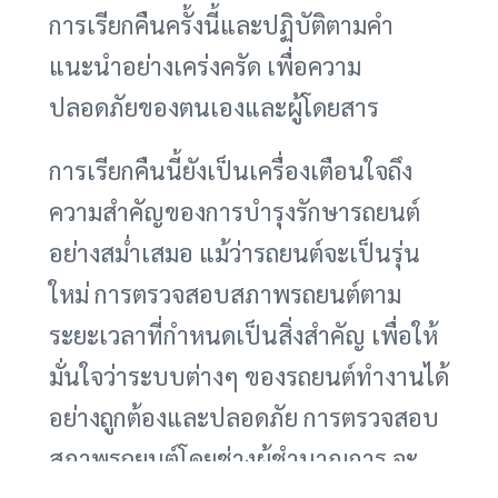
การเรียกคืนครั้งนี้และปฏิบัติตามคำ
แนะนำอย่างเคร่งครัด เพื่อความ
ปลอดภัยของตนเองและผู้โดยสาร
การเรียกคืนนี้ยังเป็นเครื่องเตือนใจถึง
ความสำคัญของการบำรุงรักษารถยนต์
อย่างสม่ำเสมอ แม้ว่ารถยนต์จะเป็นรุ่น
ใหม่ การตรวจสอบสภาพรถยนต์ตาม
ระยะเวลาที่กำหนดเป็นสิ่งสำคัญ เพื่อให้
มั่นใจว่าระบบต่างๆ ของรถยนต์ทำงานได้
อย่างถูกต้องและปลอดภัย การตรวจสอบ
สภาพรถยนต์โดยช่างผู้ชำนาญการ จะ