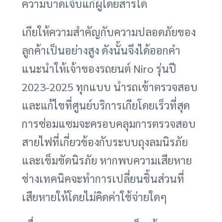
ความบาดเจ็บแก่ผู้โดยสารได้
เกียให้ความสำคัญกับความปลอดภัยของ
ลูกค้าเป็นอย่างสูง ดังนั้นจึงได้ออกคำ
แนะนำให้เจ้าของรถยนต์ Niro รุ่นปี
2023-2025 ทุกแบบ นำรถเข้าตรวจสอบ
และแก้ไขที่ศูนย์บริการเกียโดยเร็วที่สุด
การซ่อมแซมจะครอบคลุมการตรวจสอบ
สายไฟที่เกี่ยวข้องกับระบบถุงลมนิรภัย
และเข็มขัดนิรภัย หากพบความเสียหาย
ช่างเทคนิคจะทำการเปลี่ยนชิ้นส่วนที่
เสียหายให้โดยไม่คิดค่าใช้จ่ายใดๆ