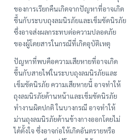
ของการเรียกคืนเกิดจากปัญหาที่อาจเกิด
ขึ้นกับระบบถุงลมนิรภัยและเข็มขัดนิรภัย
ซึ่งอาจส่งผลกระทบต่อความปลอดภัย
ของผู้โดยสารในกรณีที่เกิดอุบัติเหตุ
ปัญหาที่พบคือความเสียหายที่อาจเกิด
ขึ้นกับสายไฟในระบบถุงลมนิรภัยและ
เข็มขัดนิรภัย ความเสียหายนี้ อาจทำให้
ถุงลมนิรภัยด้านหน้าและเข็มขัดนิรภัย
ทำงานผิดปกติ ในบางกรณี อาจทำให้
ม่านถุงลมนิรภัยด้านข้างกางออกโดยไม่
ได้ตั้งใจ ซึ่งอาจก่อให้เกิดอันตรายหรือ