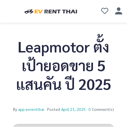
Leapmotor ตั้ง
เป้ายอดขาย 5
แสนคัน ปี 2025
By
app.evrentthai
Posted
April 21, 2025
0
Comment(s)