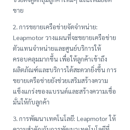
ขาย
2. การขยายเครือข่ายจัดจำหน่าย:
Leapmotor วางแผนที่จะขยายเครือข่าย
ตัวแทนจำหน่ายและศูนย์บริการให้
ครอบคลุมมากขึ้น เพื่อให้ลูกค้าเข้าถึง
ผลิตภัณฑ์และบริการได้สะดวกยิ่งขึ้น การ
ขยายเครือข่ายยังช่วยเสริมสร้างความ
แข็งแกร่งของแบรนด์และสร้างความเชื่อ
มั่นให้กับลูกค้า
3. การพัฒนาเทคโนโลยี: Leapmotor ให้
ความสำคัญกับการพัฒนาเทคโนโลยีที่