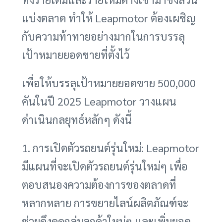
แบ่งตลาด ทำให้ Leapmotor ต้องเผชิญ
กับความท้าทายอย่างมากในการบรรลุ
เป้าหมายยอดขายที่ตั้งไว้
เพื่อให้บรรลุเป้าหมายยอดขาย 500,000
คันในปี 2025 Leapmotor วางแผน
ดำเนินกลยุทธ์หลักๆ ดังนี้
1. การเปิดตัวรถยนต์รุ่นใหม่: Leapmotor
มีแผนที่จะเปิดตัวรถยนต์รุ่นใหม่ๆ เพื่อ
ตอบสนองความต้องการของตลาดที่
หลากหลาย การขยายไลน์ผลิตภัณฑ์จะ
ช่วยดึงดูดกลุ่มลูกค้าใหม่ๆ และเพิ่มยอด