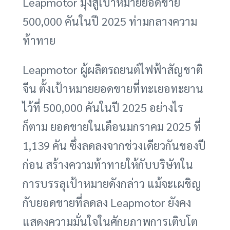
Leapmotor มุ่งสู่เป้าหมายยอดขาย
500,000 คันในปี 2025 ท่ามกลางความ
ท้าทาย
Leapmotor ผู้ผลิตรถยนต์ไฟฟ้าสัญชาติ
จีน ตั้งเป้าหมายยอดขายที่ทะเยอทะยาน
ไว้ที่ 500,000 คันในปี 2025 อย่างไร
ก็ตาม ยอดขายในเดือนมกราคม 2025 ที่
1,139 คัน ซึ่งลดลงจากช่วงเดียวกันของปี
ก่อน สร้างความท้าทายให้กับบริษัทใน
การบรรลุเป้าหมายดังกล่าว แม้จะเผชิญ
กับยอดขายที่ลดลง Leapmotor ยังคง
แสดงความมั่นใจในศักยภาพการเติบโต