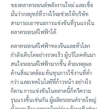
ของตลาดรถยนต์พลังงานใหม่ และเชื่อ
มั่นว่ากลยุทธ์ที่วางไว้จะช่วยให้บริษัท
สามารถเอาชนะการแข่งขันที่รุนแรงใน
ตลาดรถยนต์ไฟฟ้าได้
ตลาดรถยนต์ไฟฟ้าของจีนและทั่วโลก
กำลังเติบโตอย่างรวดเร็ว ผู้บริโภคหันมา
สนใจรถยนต์ไฟฟ้ามากขึ้น ด้วยเหตุผล
ด้านสิ่งแวดล้อม ต้นทุนการใช้งานที่ต่ำ
กว่า และเทคโนโลยีที่ก้าวหน้า อย่างไร
ก็ตาม การแข่งขันในตลาดนี้ก็ทวีความ
รุนแรงขึ้นเช่นกัน ผู้ผลิตรถยนต์รายใหญ่
ทั้งรายเดิมและรายใหม่ต่างเข้ามาชิงส่วน