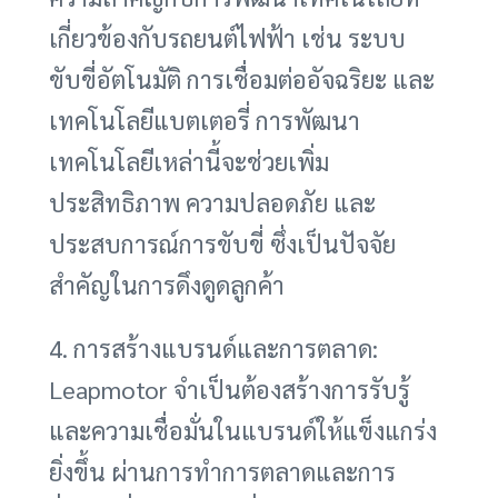
เกี่ยวข้องกับรถยนต์ไฟฟ้า เช่น ระบบ
ขับขี่อัตโนมัติ การเชื่อมต่ออัจฉริยะ และ
เทคโนโลยีแบตเตอรี่ การพัฒนา
เทคโนโลยีเหล่านี้จะช่วยเพิ่ม
ประสิทธิภาพ ความปลอดภัย และ
ประสบการณ์การขับขี่ ซึ่งเป็นปัจจัย
สำคัญในการดึงดูดลูกค้า
4. การสร้างแบรนด์และการตลาด:
Leapmotor จำเป็นต้องสร้างการรับรู้
และความเชื่อมั่นในแบรนด์ให้แข็งแกร่ง
ยิ่งขึ้น ผ่านการทำการตลาดและการ