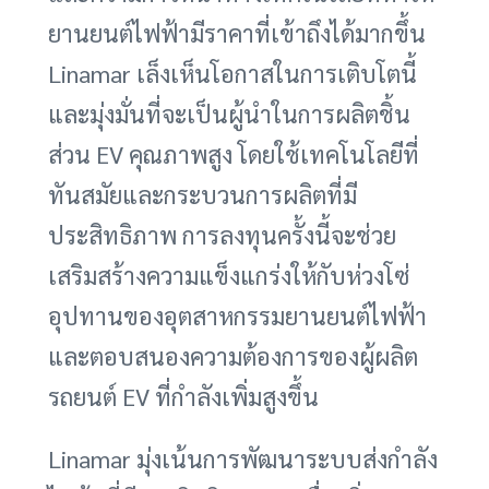
ยานยนต์ไฟฟ้ามีราคาที่เข้าถึงได้มากขึ้น
Linamar เล็งเห็นโอกาสในการเติบโตนี้
และมุ่งมั่นที่จะเป็นผู้นำในการผลิตชิ้น
ส่วน EV คุณภาพสูง โดยใช้เทคโนโลยีที่
ทันสมัยและกระบวนการผลิตที่มี
ประสิทธิภาพ การลงทุนครั้งนี้จะช่วย
เสริมสร้างความแข็งแกร่งให้กับห่วงโซ่
อุปทานของอุตสาหกรรมยานยนต์ไฟฟ้า
และตอบสนองความต้องการของผู้ผลิต
รถยนต์ EV ที่กำลังเพิ่มสูงขึ้น
Linamar มุ่งเน้นการพัฒนาระบบส่งกำลัง