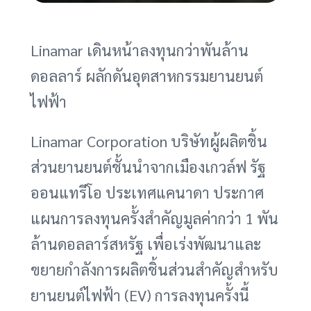
Linamar เดินหน้าลงทุนกว่าพันล้าน
ดอลลาร์ ผลักดันอุตสาหกรรมยานยนต์
ไฟฟ้า
Linamar Corporation บริษัทผู้ผลิตชิ้น
ส่วนยานยนต์ชั้นนำจากเมืองเกวล์ฟ รัฐ
ออนแทรีโอ ประเทศแคนาดา ประกาศ
แผนการลงทุนครั้งสำคัญมูลค่ากว่า 1 พัน
ล้านดอลลาร์สหรัฐ เพื่อเร่งพัฒนาและ
ขยายกำลังการผลิตชิ้นส่วนสำคัญสำหรับ
ยานยนต์ไฟฟ้า (EV) การลงทุนครั้งนี้