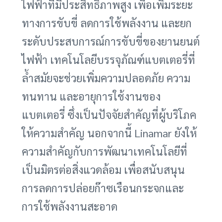
ไฟฟ้าที่มีประสิทธิภาพสูง เพื่อเพิ่มระยะ
ทางการขับขี่ ลดการใช้พลังงาน และยก
ระดับประสบการณ์การขับขี่ของยานยนต์
ไฟฟ้า เทคโนโลยีบรรจุภัณฑ์แบตเตอรี่ที่
ล้ำสมัยจะช่วยเพิ่มความปลอดภัย ความ
ทนทาน และอายุการใช้งานของ
แบตเตอรี่ ซึ่งเป็นปัจจัยสำคัญที่ผู้บริโภค
ให้ความสำคัญ นอกจากนี้ Linamar ยังให้
ความสำคัญกับการพัฒนาเทคโนโลยีที่
เป็นมิตรต่อสิ่งแวดล้อม เพื่อสนับสนุน
การลดการปล่อยก๊าซเรือนกระจกและ
การใช้พลังงานสะอาด