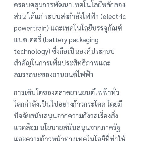
ครอบคลุมการพัฒนาเทคโนโลยีหลักสอง
ส่วน ได้แก่ ระบบส่งกำลังไฟฟ้า (electric
powertrain) และเทคโนโลยีบรรจุภัณฑ์
แบตเตอรี่ (battery packaging
technology) ซึ่งถือเป็นองค์ประกอบ
สำคัญในการเพิ่มประสิทธิภาพและ
สมรรถนะของยานยนต์ไฟฟ้า
การเติบโตของตลาดยานยนต์ไฟฟ้าทั่ว
โลกกำลังเป็นไปอย่างก้าวกระโดด โดยมี
ปัจจัยสนับสนุนจากความกังวลเรื่องสิ่ง
แวดล้อม นโยบายสนับสนุนจากภาครัฐ
และความก้าวหน้าทางเทคโนโลยีที่ทำให้