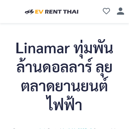
Linamar ทุ่มพัน
ล้านดอลลาร์ ลุย
ตลาดยานยนต์
ไฟฟ้า