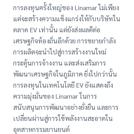
การลงทุนครั้งใหญ่ของ Linamar ไม่เพียง
แต่จะสร้างความแข็งแกร่งให้กับบริษัทใน
ตลาด EV เท่านั้น แต่ยังส่งผลดีต่อ
เศรษฐกิจท้องถิ่นอีกด้วย การขยายกำลัง
การผลิตจะนำไปสู่การสร้างงานใหม่
กระตุ้นการจ้างงาน และส่งเสริมการ
พัฒนาเศรษฐกิจในภูมิภาค ยิ่งไปกว่านั้น
การลงทุนในเทคโนโลยี EV ยังแสดงถึง
ความมุ่งมั่นของ Linamar ในการ
สนับสนุนการพัฒนาอย่างยั่งยืน และการ
เปลี่ยนผ่านสู่การใช้พลังงานสะอาดใน
อุตสาหกรรมยานยนต์