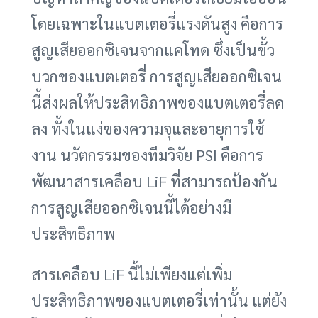
โดยเฉพาะในแบตเตอรี่แรงดันสูง คือการ
สูญเสียออกซิเจนจากแคโทด ซึ่งเป็นขั้ว
บวกของแบตเตอรี่ การสูญเสียออกซิเจน
นี้ส่งผลให้ประสิทธิภาพของแบตเตอรี่ลด
ลง ทั้งในแง่ของความจุและอายุการใช้
งาน นวัตกรรมของทีมวิจัย PSI คือการ
พัฒนาสารเคลือบ LiF ที่สามารถป้องกัน
การสูญเสียออกซิเจนนี้ได้อย่างมี
ประสิทธิภาพ
สารเคลือบ LiF นี้ไม่เพียงแต่เพิ่ม
ประสิทธิภาพของแบตเตอรี่เท่านั้น แต่ยัง