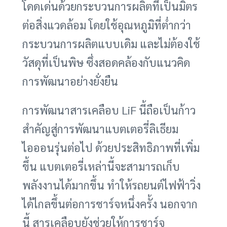
โดดเด่นด้วยกระบวนการผลิตที่เป็นมิตร
ต่อสิ่งแวดล้อม โดยใช้อุณหภูมิที่ต่ำกว่า
กระบวนการผลิตแบบเดิม และไม่ต้องใช้
วัสดุที่เป็นพิษ ซึ่งสอดคล้องกับแนวคิด
การพัฒนาอย่างยั่งยืน
การพัฒนาสารเคลือบ LiF นี้ถือเป็นก้าว
สำคัญสู่การพัฒนาแบตเตอรี่ลิเธียม
ไอออนรุ่นต่อไป ด้วยประสิทธิภาพที่เพิ่ม
ขึ้น แบตเตอรี่เหล่านี้จะสามารถเก็บ
พลังงานได้มากขึ้น ทำให้รถยนต์ไฟฟ้าวิ่ง
ได้ไกลขึ้นต่อการชาร์จหนึ่งครั้ง นอกจาก
นี้ สารเคลือบยังช่วยให้การชาร์จ