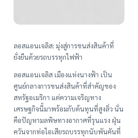
ลอสแอนเจลิส: มุ่งสู่การขนส่งสินค้าที่
ยั่งยืนด้วยรถบรรทุกไฟฟ้า
ลอสแอนเจลิส เมืองแห่งนางฟ้า เป็น
ศูนย์กลางการขนส่งสินค้าที่สำคัญของ
สหรัฐอเมริกา แต่ความเจริญทาง
เศรษฐกิจนี้มาพร้อมกับต้นทุนที่สูงลิ่ว นั่น
คือปัญหามลพิษทางอากาศที่รุนแรง ฝุ่น
ควันจากท่อไอเสียรถบรรทุกนับพันคันที่