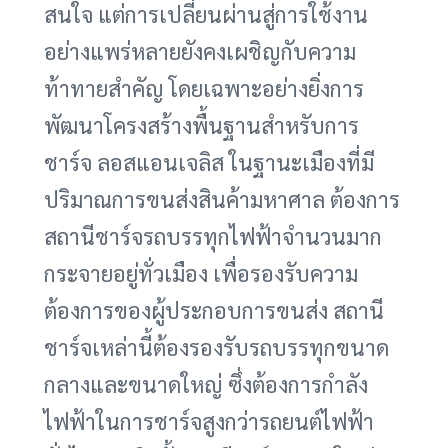
สนใจ แต่การเปลี่ยนผ่านสู่การใช้งาน
อย่างแพร่หลายยังคงเผชิญกับความ
ท้าทายสำคัญ โดยเฉพาะอย่างยิ่งการ
พัฒนาโครงสร้างพื้นฐานสำหรับการ
ชาร์จ ลอสแอนเจลิส ในฐานะเมืองที่มี
ปริมาณการขนส่งสินค้ามหาศาล ต้องการ
สถานีชาร์จรถบรรทุกไฟฟ้าจำนวนมาก
กระจายอยู่ทั่วเมือง เพื่อรองรับความ
ต้องการของผู้ประกอบการขนส่ง สถานี
ชาร์จเหล่านี้ต้องรองรับรถบรรทุกขนาด
กลางและขนาดใหญ่ ซึ่งต้องการกำลัง
ไฟฟ้าในการชาร์จสูงกว่ารถยนต์ไฟฟ้า