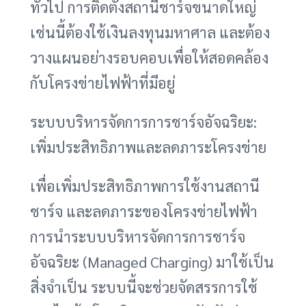
ทั่วไป การติดตั้งสถานีชาร์จขนาดใหญ่
เช่นนี้ต้องใช้เงินลงทุนมหาศาล และต้อง
วางแผนอย่างรอบคอบเพื่อให้สอดคล้อง
กับโครงข่ายไฟฟ้าที่มีอยู่
ระบบบริหารจัดการการชาร์จอัจฉริยะ:
เพิ่มประสิทธิภาพและลดภาระโครงข่าย
เพื่อเพิ่มประสิทธิภาพการใช้งานสถานี
ชาร์จ และลดภาระของโครงข่ายไฟฟ้า
การนำระบบบริหารจัดการการชาร์จ
อัจฉริยะ (Managed Charging) มาใช้เป็น
สิ่งจำเป็น ระบบนี้จะช่วยจัดสรรการใช้