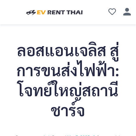
ลอสแอนเจลิส สู่
การขนส่งไฟฟ้า:
โจทย์ใหญ่สถานี
ชาร์จ