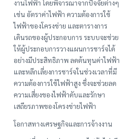
งานไฟฟ้า โดยพิจารณาจากปัจจัยต่างๆ
เช่น อัตราค่าไฟฟ้า ความต้องการใช้
ไฟฟ้าของโครงข่าย และตารางการ
เดินรถของผู้ประกอบการ ระบบจะช่วย
ให้ผู้ประกอบการวางแผนการชาร์จได้
อย่างมีประสิทธิภาพ ลดต้นทุนค่าไฟฟ้า
และหลีกเลี่ยงการชาร์จในช่วงเวลาที่มี
ความต้องการใช้ไฟฟ้าสูง ซึ่งจะช่วยลด
ความเสี่ยงของไฟฟ้าดับและรักษา
เสถียรภาพของโครงข่ายไฟฟ้า
โอกาสทางเศรษฐกิจและการจ้างงาน