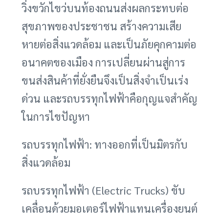
วิ่งขวักไขว่บนท้องถนนส่งผลกระทบต่อ
สุขภาพของประชาชน สร้างความเสีย
หายต่อสิ่งแวดล้อม และเป็นภัยคุกคามต่อ
อนาคตของเมือง การเปลี่ยนผ่านสู่การ
ขนส่งสินค้าที่ยั่งยืนจึงเป็นสิ่งจำเป็นเร่ง
ด่วน และรถบรรทุกไฟฟ้าคือกุญแจสำคัญ
ในการไขปัญหา
รถบรรทุกไฟฟ้า: ทางออกที่เป็นมิตรกับ
สิ่งแวดล้อม
รถบรรทุกไฟฟ้า (Electric Trucks) ขับ
เคลื่อนด้วยมอเตอร์ไฟฟ้าแทนเครื่องยนต์