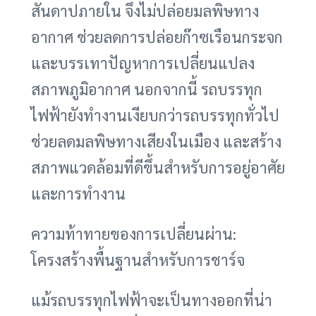
สันดาปภายใน จึงไม่ปล่อยมลพิษทาง
อากาศ ช่วยลดการปล่อยก๊าซเรือนกระจก
และบรรเทาปัญหาการเปลี่ยนแปลง
สภาพภูมิอากาศ นอกจากนี้ รถบรรทุก
ไฟฟ้ายังทำงานเงียบกว่ารถบรรทุกทั่วไป
ช่วยลดมลพิษทางเสียงในเมือง และสร้าง
สภาพแวดล้อมที่ดีขึ้นสำหรับการอยู่อาศัย
และการทำงาน
ความท้าทายของการเปลี่ยนผ่าน:
โครงสร้างพื้นฐานสำหรับการชาร์จ
แม้รถบรรทุกไฟฟ้าจะเป็นทางออกที่น่า